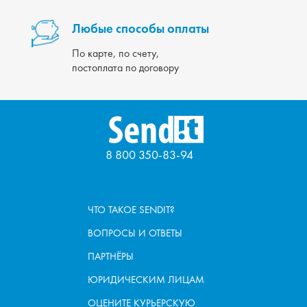
Любые способы оплаты
По карте, по счету,
постоплата по договору
8 800 350-83-94
ЧТО ТАКОЕ SENDIT?
ВОПРОСЫ И ОТВЕТЫ
ПАРТНЁРЫ
ЮРИДИЧЕСКИМ ЛИЦАМ
ОЦЕНИТЕ КУРЬЕРСКУЮ