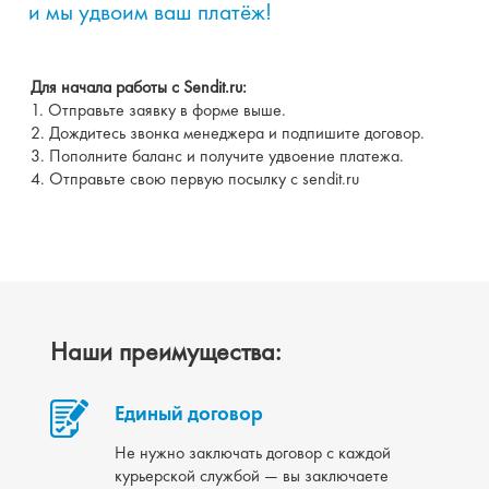
и мы удвоим ваш платёж!
Для начала работы с Sendit.ru:
1. Отправьте заявку в форме выше.
2. Дождитесь звонка менеджера и подпишите договор.
3. Пополните баланс и получите удвоение платежа.
4. Отправьте свою первую посылку с sendit.ru
Наши преимущества:
Единый договор
Не нужно заключать договор с каждой
курьерской службой — вы заключаете