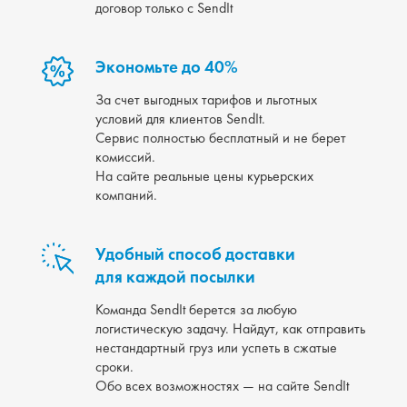
договор только с SendIt
Экономьте до 40%
За счет выгодных тарифов и льготных
условий для клиентов SendIt.
Сервис полностью бесплатный и не берет
комиссий.
На сайте реальные цены курьерских
компаний.
Удобный способ доставки
для каждой посылки
Команда SendIt берется за любую
логистическую задачу. Найдут, как отправить
нестандартный груз или успеть в сжатые
сроки.
Обо всех возможностях — на сайте SendIt