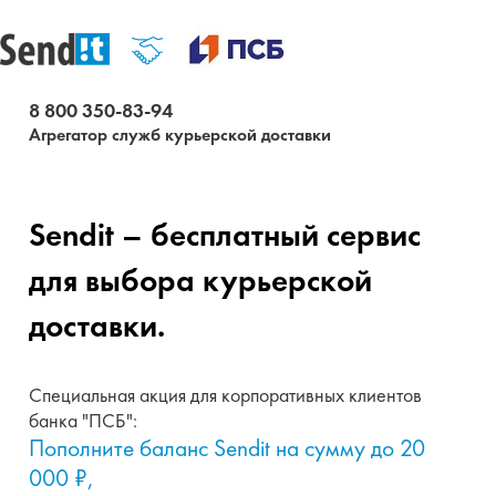
8 800 350-83-94
Агрегатор служб курьерской доставки
Sendit – бесплатный сервис
для выбора курьерской
доставки.
Специальная акция для корпоративных клиентов
банка "ПСБ":
Пополните баланс Sendit на сумму до 20
000 ₽,