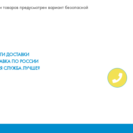
ки товаров предусмотрен вариант безопасной
ГИ ДОСТАВКИ
АВКА ПО РОССИИ
Я СЛУЖБА ЛУЧШЕ?