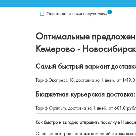
i
Оплата наличными получателем
Оптимальные предложени
Кемерово
-
Новосибирск
Самый быстрый вариант доставк
Тариф Экспресс 18, доставка за 1 дней,
от 1419.0
Бюджетная курьерская доставка:
Тариф Optimum, доставка за 1 дней,
от 601.0 руб
Как быстро и выгодно отправить посылку в Новос
Очень много транспортных компаний готовы выпол