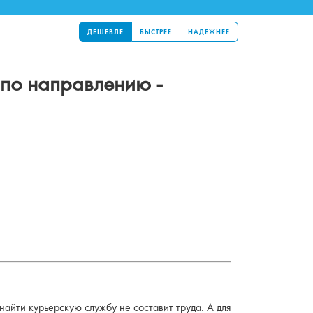
ДЕШЕВЛЕ
БЫСТРЕЕ
НАДЕЖНЕЕ
по направлению -
айти курьерскую службу не составит труда. А для