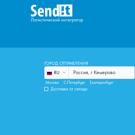
Логистический интегратор
ГОРОД ОТПРАВЛЕНИЯ
Россия, г Кемерово
RU
Москва
С.Петербург
Екатеринбург
Доставка от склада