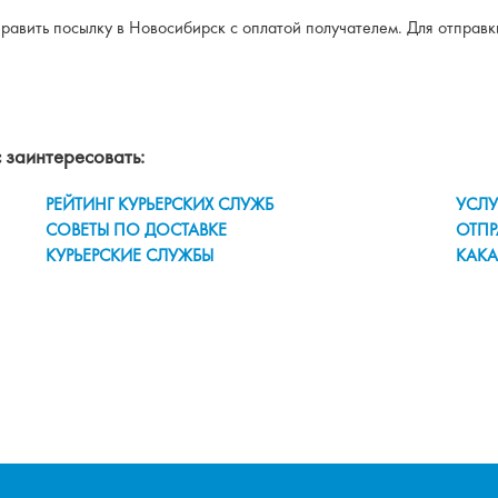
тправить посылку в Новосибирск с оплатой получателем. Для отправ
 заинтересовать:
РЕЙТИНГ КУРЬЕРСКИХ СЛУЖБ
УСЛУ
СОВЕТЫ ПО ДОСТАВКЕ
ОТПР
КУРЬЕРСКИЕ СЛУЖБЫ
КАКА