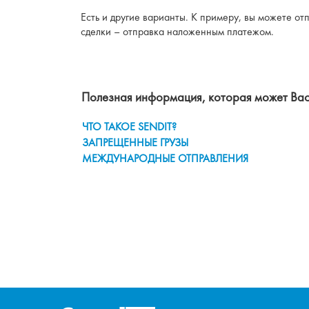
Есть и другие варианты. К примеру, вы можете о
сделки – отправка наложенным платежом.
Полезная информация, которая может Вас
ЧТО ТАКОЕ SENDIT?
ЗАПРЕЩЕННЫЕ ГРУЗЫ
МЕЖДУНАРОДНЫЕ ОТПРАВЛЕНИЯ