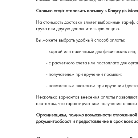
Сколько стоит отправить посылку в Калугу из Мос
На стоимость доставки влияет выбранный тариф, а
груза или другую дополнительную опцию.
Вы можете выбрать удобный способ оплаты:
- картой или наличными для физических лиц;
- с расчетного счета или постоплата для орга
- получателем при вручении посылки;
- наложенным платежом при вручении (доставка
Несколько вариантов внесения оплаты позволяют
платежом, что гарантирует вам получение оплаты
Организациям, помимо возможности отложенной оп
документооборот и предоставление в срок всех 