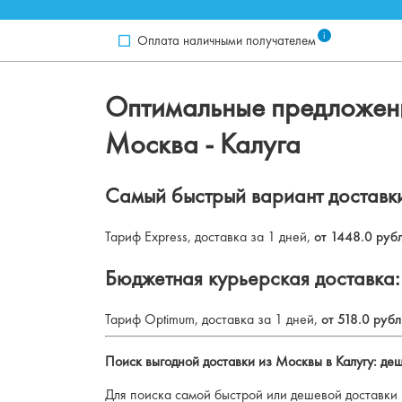
i
Оплата наличными получателем
Оптимальные предложени
Москва
-
Калуга
Самый быстрый вариант доставки
Тариф Express, доставка за 1 дней,
от 1448.0 руб
Бюджетная курьерская доставка:
Тариф Optimum, доставка за 1 дней,
от 518.0 руб
Поиск выгодной доставки из Москвы в Калугу: де
Для поиска самой быстрой или дешевой доставки п