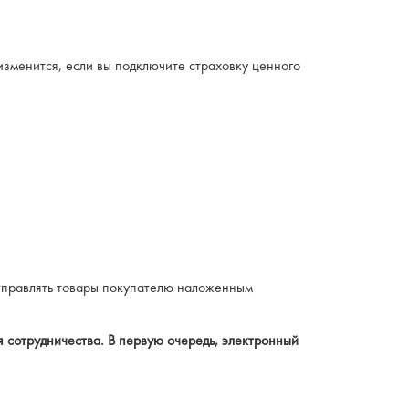
изменится, если вы подключите страховку ценного
отправлять товары покупателю наложенным
я сотрудничества. В первую очередь, электронный