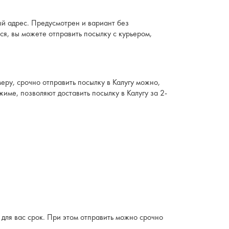
ый адрес. Предусмотрен и вариант без
ся, вы можете отправить посылку с курьером,
меру, срочно отправить посылку в Калугу можно,
име, позволяют доставить посылку в Калугу за 2-
 для вас срок. При этом отправить можно срочно