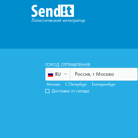
Логистический интегратор
ГОРОД ОТПРАВЛЕНИЯ
Россия, г Москва
RU
Москва
С.Петербург
Екатеринбург
Доставка от склада