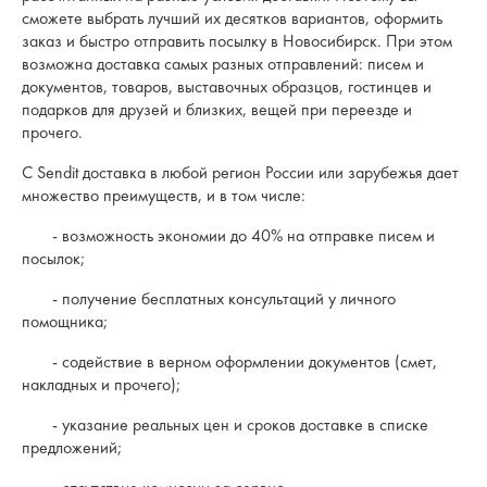
сможете выбрать лучший их десятков вариантов, оформить
заказ и быстро отправить посылку в Новосибирск. При этом
возможна доставка самых разных отправлений: писем и
документов, товаров, выставочных образцов, гостинцев и
подарков для друзей и близких, вещей при переезде и
прочего.
С Sendit доставка в любой регион России или зарубежья дает
множество преимуществ, и в том числе:
- возможность экономии до 40% на отправке писем и
посылок;
- получение бесплатных консультаций у личного
помощника;
- содействие в верном оформлении документов (смет,
накладных и прочего);
- указание реальных цен и сроков доставке в списке
предложений;