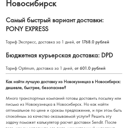
Новосибирск
Самый быстрый вариант доставки:
PONY EXPRESS
Тариф Экспресс, доставка за 1 дней,
от 1768.0 рублей
Бюджетная курьерская доставка: DPD
Тариф Optimum, доставка за 1 дней,
от 601.0 рублей
Как найти лучшую доставку из Новокузнецка в Новосибирск:
дешевле, быстрее, безопаснее?
Много транспортных компаний готовы доставить посылку или
письмо из Новокузнецка в Новосибирск. Но как найти
оптимальное по цене и срокам предложение, и при этом быть
спокойным за качество оказываемой услуги? Решить эту
задачу поможет калькулятор расчет доставки Sendit. После