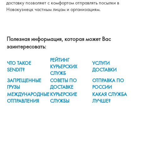
доставку позволяет с комфортом отправлять посылки в
Новокузнецк частным лицам и организациям.
Полезная информация, которая может Вас
заинтересовать:
РЕЙТИНГ
ЧТО ТАКОЕ
УСЛУГИ
КУРЬЕРСКИХ
SENDIT?
ДОСТАВКИ
СЛУЖБ
ЗАПРЕЩЕННЫЕ
СОВЕТЫ ПО
ОТПРАВКА ПО
ГРУЗЫ
ДОСТАВКЕ
РОССИИ
МЕЖДУНАРОДНЫЕ
КУРЬЕРСКИЕ
КАКАЯ СЛУЖБА
ОТПРАВЛЕНИЯ
СЛУЖБЫ
ЛУЧШЕ?