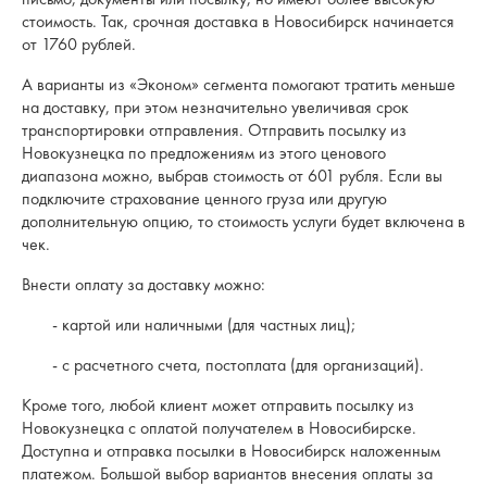
стоимость. Так, срочная доставка в Новосибирск начинается
от 1760 рублей.
А варианты из «Эконом» сегмента помогают тратить меньше
на доставку, при этом незначительно увеличивая срок
транспортировки отправления. Отправить посылку из
Новокузнецка по предложениям из этого ценового
диапазона можно, выбрав стоимость от 601 рубля. Если вы
подключите страхование ценного груза или другую
дополнительную опцию, то стоимость услуги будет включена в
чек.
Внести оплату за доставку можно:
- картой или наличными (для частных лиц);
- с расчетного счета, постоплата (для организаций).
Кроме того, любой клиент может отправить посылку из
Новокузнецка с оплатой получателем в Новосибирске.
Доступна и отправка посылки в Новосибирск наложенным
платежом. Большой выбор вариантов внесения оплаты за