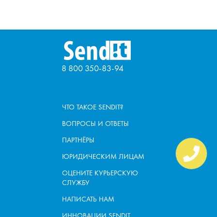
8 800 350-83-94
ЧТО ТАКОЕ SENDIT?
ВОПРОСЫ И ОТВЕТЫ
ПАРТНЁРЫ
ЮРИДИЧЕСКИМ ЛИЦАМ
ОЦЕНИТЕ КУРЬЕРСКУЮ
СЛУЖБУ
НАПИСАТЬ НАМ
ИННОВАЦИИ SENDIT