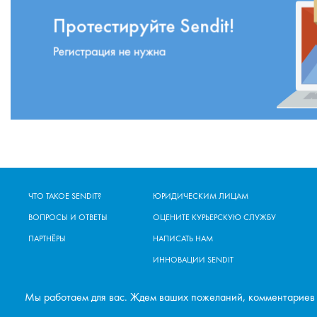
ЧТО ТАКОЕ SENDIT?
ЮРИДИЧЕСКИМ ЛИЦАМ
ВОПРОСЫ И ОТВЕТЫ
ОЦЕНИТЕ КУРЬЕРСКУЮ СЛУЖБУ
ПАРТНЁРЫ
НАПИСАТЬ НАМ
ИННОВАЦИИ SENDIT
Мы работаем для вас. Ждем ваших пожеланий, комментариев