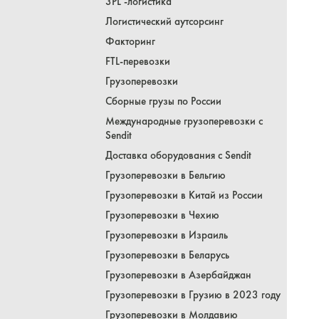
3PL -логистика
Логистический аутсорсинг
Факторинг
FTL-перевозки
Грузоперевозки
Сборные грузы по России
Международные грузоперевозки с
Sendit
Доставка оборудования с Sendit
Грузоперевозки в Бельгию
Грузоперевозки в Китай из России
Грузоперевозки в Чехию
Грузоперевозки в Израиль
Грузоперевозки в Беларусь
Грузоперевозки в Азербайджан
Грузоперевозки в Грузию в 2023 году
Грузоперевозки в Молдавию