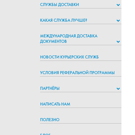
СЛУЖБЫ ДОСТАВКИ
КАКАЯ СЛУЖБА ЛУЧШЕ?
МЕЖДУНАРОДНАЯ ДОСТАВКА
ДОКУМЕНТОВ
НОВОСТИ КУРЬЕРСКИХ СЛУЖБ
УСЛОВИЯ РЕФЕРАЛЬНОЙ ПРОГРАММЫ
ПАРТНЁРЫ
НАПИСАТЬ НАМ
ПОЛЕЗНО