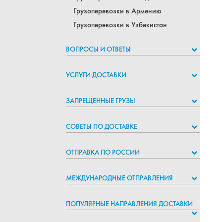
Грузоперевозки в Армению
Грузоперевозки в Узбекистан
ВОПРОСЫ И ОТВЕТЫ
УСЛУГИ ДОСТАВКИ
ЗАПРЕЩЕННЫЕ ГРУЗЫ
СОВЕТЫ ПО ДОСТАВКЕ
ОТПРАВКА ПО РОССИИ
МЕЖДУНАРОДНЫЕ ОТПРАВЛЕНИЯ
ПОПУЛЯРНЫЕ НАПРАВЛЕНИЯ ДОСТАВКИ