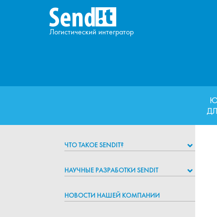
Логистический интегратор
Ю
ДЛ
ЧТО ТАКОЕ SENDIT?
НАУЧНЫЕ РАЗРАБОТКИ SENDIT
НОВОСТИ НАШЕЙ КОМПАНИИ