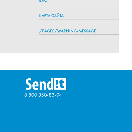
БЛОГ
КАРТА САЙТА
/PAGES/WARNING-MESSAGE
8 800 350-83-94