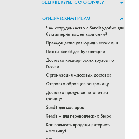
ОЦЕНИТЕ КУРЬЕРСКУЮ СЛУЖБУ
ЮРИДИЧЕСКИМ ЛИЦАМ
Чем сотрудничество с Sendit удобно для
бухгалтерии вашей компании?
Преимущества для юридических лиц
Плюсы Sendit для бухгалтерии
Доставка коммерческих грузов по
России
Организация массовых доставок
Отправка образцов за границу
Доставка продуктов питания за
границу
Sendit для мастеров
Sendit – для переводческих бюро!
Как повысить продажи интернет-
магазину?