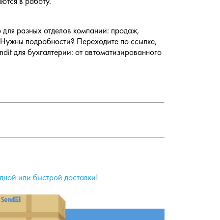
яются в работу.
 для разных отделов компании: продаж,
. Нужны подробности? Переходите по ссылке,
dit для бухгалтерии: от автоматизированного
дной или быстрой доставки
!