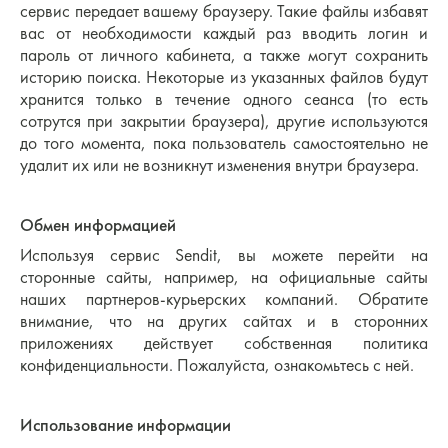
сервис передает вашему браузеру. Такие файлы избавят
вас от необходимости каждый раз вводить логин и
пароль от личного кабинета, а также могут сохранить
историю поиска. Некоторые из указанных файлов будут
хранится только в течение одного сеанса (то есть
сотрутся при закрытии браузера), другие используются
до того момента, пока пользователь самостоятельно не
удалит их или не возникнут изменения внутри браузера.
Обмен информацией
Используя сервис Sendit, вы можете перейти на
сторонные сайты, например, на официальные сайты
наших партнеров-курьерских компаний. Обратите
внимание, что на других сайтах и в сторонних
приложениях действует собственная политика
конфиденциальности. Пожалуйста, ознакомьтесь с ней.
Использование информации