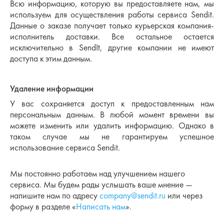
Всю информацию, которую вы предоставляете нам, мы
используем для осуществления работы сервиса Sendit.
Данные о заказе получает только курьерская компания-
исполнитель доставки. Все остальное остается
исключительно в SendIt, другие компании не имеют
доступа к этим данным.
Удаление информации
У вас сохраняется доступ к предоставленным нам
персональным данным. В любой момент времени вы
можете изменить или удалить информацию. Однако в
таком случае мы не гарантируем успешное
использование сервиса Sendit.
Мы постоянно работаем над улучшением нашего
сервиса. Мы будем рады услышать ваше мнение —
напишите нам по адресу
company@sendit.ru
или через
форму в разделе «
Написать нам
».