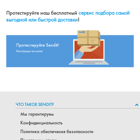
Протестируйте наш бесплатный
сервис подбора самой
выгодной или быстрой доставки
!
ЧТО ТАКОЕ SENDIT?
Мы гарантируем
Конфиденциальность
Политика обеспечения безопасности