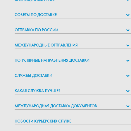
СОВЕТЫ ПО ДОСТАВКЕ
ОТПРАВКА ПО РОССИИ
МЕЖДУНАРОДНЫЕ ОТПРАВЛЕНИЯ
ПОПУЛЯРНЫЕ НАПРАВЛЕНИЯ ДОСТАВКИ
СЛУЖБЫ ДОСТАВКИ
КАКАЯ СЛУЖБА ЛУЧШЕ?
МЕЖДУНАРОДНАЯ ДОСТАВКА ДОКУМЕНТОВ
НОВОСТИ КУРЬЕРСКИХ СЛУЖБ