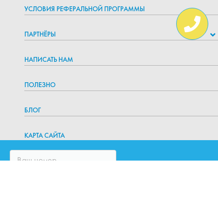
УСЛОВИЯ РЕФЕРАЛЬНОЙ ПРОГРАММЫ
ПАРТНЁРЫ
НАПИСАТЬ НАМ
ПОЛЕЗНО
БЛОГ
КАРТА САЙТА
/PAGES/WARNING-MESSAGE