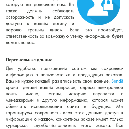
которую вы доверяете нам. Вы
также должны соблюдать
осторожность и не допускать
доступа к вашим логину и
паролю третьим лицам. Если это произойдет,
ответственность за возможную утечку информации будет
лежать на вас.
Персональные данные
Для удобства пользования сайтом мы сохраняем
информацию о пользователях и предыдущих заказах.
Вам не нужно каждый раз вписывать свои данные.
Sendit
хранит детали ваших запросов, адреса электронной
почты, имена, логины, историю переписки с
менеджерами и другую информацию, которая может
облегчить использование сайта в будущем. Мы
гарантируем сохранность всех этих данных: доступ к
информации о каждом конкретном заказе имеет только
курьерская служба-исполнитель этого заказа. Все