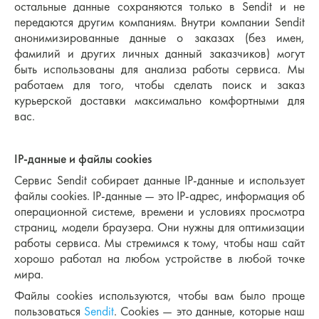
остальные данные сохраняются только в Sendit и не
передаются другим компаниям. Внутри компании Sendit
анонимизированные данные о заказах (без имен,
фамилий и других личных данный заказчиков) могут
быть использованы для анализа работы сервиса. Мы
работаем для того, чтобы сделать поиск и заказ
курьерской доставки максимально комфортными для
вас.
IP-данные и файлы cookies
Сервис Sendit собирает данные IP-данные и использует
файлы cookies. IP-данные — это IP-адрес, информация об
операционной системе, времени и условиях просмотра
страниц, модели браузера. Они нужны для оптимизации
работы сервиса. Мы стремимся к тому, чтобы наш сайт
хорошо работал на любом устройстве в любой точке
мира.
Файлы cookies используются, чтобы вам было проще
пользоваться
Sendit
. Cookies — это данные, которые наш