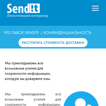
Логистический интегратор
ЧТО ТАКОЕ SENDIT?
/ КОНФИДЕНЦИАЛЬНОСТЬ
РАССЧИТАТЬ СТОИМОСТЬ ДОСТАВКИ
Мы прикладываем все
возможные усилия для
сохранности информации,
которую вы доверяете нам.
Мы прикладываем все
возможные усилия для
сохранности информации,