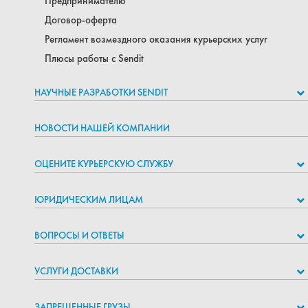
Предпринимателю
Договор-оферта
Регламент возмездного оказания курьерских услуг
Плюсы работы с Sendit
НАУЧНЫЕ РАЗРАБОТКИ SENDIT
НОВОСТИ НАШЕЙ КОМПАНИИ
ОЦЕНИТЕ КУРЬЕРСКУЮ СЛУЖБУ
ЮРИДИЧЕСКИМ ЛИЦАМ
ВОПРОСЫ И ОТВЕТЫ
УСЛУГИ ДОСТАВКИ
ЗАПРЕЩЕННЫЕ ГРУЗЫ