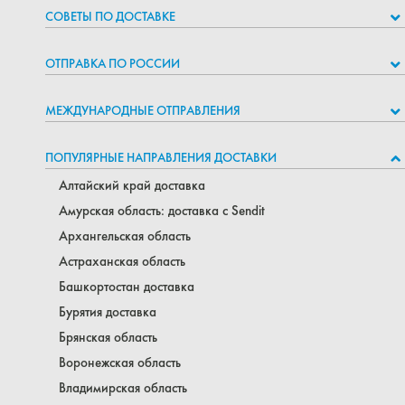
СОВЕТЫ ПО ДОСТАВКЕ
ОТПРАВКА ПО РОССИИ
МЕЖДУНАРОДНЫЕ ОТПРАВЛЕНИЯ
ПОПУЛЯРНЫЕ НАПРАВЛЕНИЯ ДОСТАВКИ
Алтайский край доставка
Амурская область: доставка с Sendit
Архангельская область
Астраханская область
Башкортостан доставка
Бурятия доставка
Брянская область
Воронежская область
Владимирская область