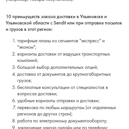
10 преимуществ заказа доставки в Ульяновске и
Ульяновской области с Sendit или при отправке посылок
и грузов в этот регион:
тарифные планы из сегментов "экспресс" и
"эконом";
варианты доставки от ведущих транспортных
компаний;
большой выбор дополнительных опций;
доставка от документов до крупногабаритных
грузов;
бесплатные консультации от специалистов в
вопросах доставки;
удобные варианты отправки и доставки;
перевозка по любым маршрутам (от отдаленных
регионов до других стран);
работа по электронному документообороту;
заключение заказа онлайн или по телефону;