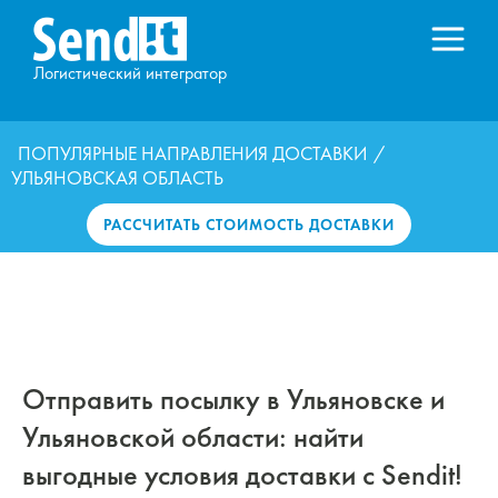
Логистический интегратор
ПОПУЛЯРНЫЕ НАПРАВЛЕНИЯ ДОСТАВКИ
/
УЛЬЯНОВСКАЯ ОБЛАСТЬ
РАССЧИТАТЬ СТОИМОСТЬ ДОСТАВКИ
Отправить посылку в Ульяновске и
Ульяновской области: найти
выгодные условия доставки с Sendit!