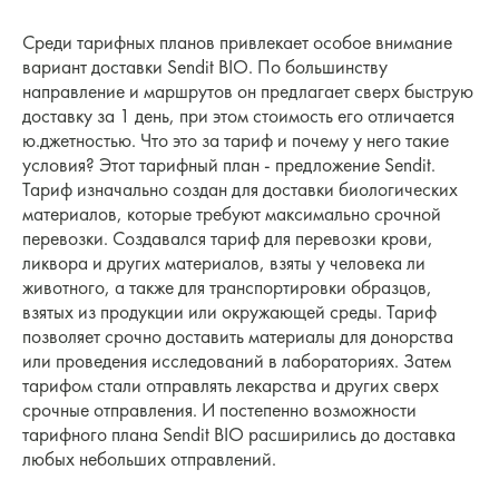
Среди тарифных планов привлекает особое внимание
вариант доставки Sendit BIO. По большинству
направление и маршрутов он предлагает сверх быструю
доставку за 1 день, при этом стоимость его отличается
ю.джетностью. Что это за тариф и почему у него такие
условия? Этот тарифный план - предложение Sendit.
Тариф изначально создан для доставки биологических
материалов, которые требуют максимально срочной
перевозки. Создавался тариф для перевозки крови,
ликвора и других материалов, взяты у человека ли
животного, а также для транспортировки образцов,
взятых из продукции или окружающей среды. Тариф
позволяет срочно доставить материалы для донорства
или проведения исследований в лабораториях. Затем
тарифом стали отправлять лекарства и других сверх
срочные отправления. И постепенно возможности
тарифного плана Sendit BIO расширились до доставка
любых небольших отправлений.