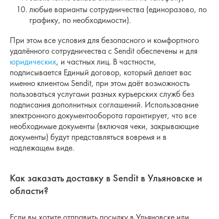
любые варианты сотрудничества (единоразово, по
графику, по необходимости).
При этом все условия для безопасного и комфортного
удалённого сотрудничества с Sendit обеспечены и для
юридических
, и частных лиц. В частности,
подписывается Единый договор, который делает вас
именно клиентом Sendit, при этом даёт возможность
пользоваться услугами разных курьерских служб без
подписания дополнитных соглашений. Использование
электронного документооборота гарантирует, что все
необходимые документы (включая чеки, закрывающие
документы) будут представляться вовремя и в
надлежащем виде.
Как заказать доставку в Sendit в Ульяновске и
области?
Если вы хотите отправить посылку в Ульяновске или