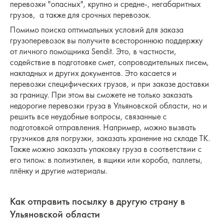
перевозки "опасных", крупно и средне-, негабаритных
грузов, а также для срочных перевозок.
Помимо поиска оптимальных условий для заказа
грузоперевозок вы получите всестороннюю поддержку
от личного помощника Sendit. Это, в частности,
содействие в подготовке смет, сопроводительных писем,
накладных и других документов. Это касается и
перевозки специфических грузов, и при заказе доставки
за границу. При этом вы сможете не только заказать
недорогие перевозки груза в Ульяновской области, но и
решить все неудобные вопросы, связанные с
подготовкой отправления. Например, можно вызвать
грузчиков для погрузки, заказать хранение на складе ТК.
Также можно заказать упаковку груза в соответствии с
его типом: в полиэтилен, в ящики или короба, паллеты,
плёнку и другие материалы.
Как отправить посылку в другую страну в
Ульяновской области