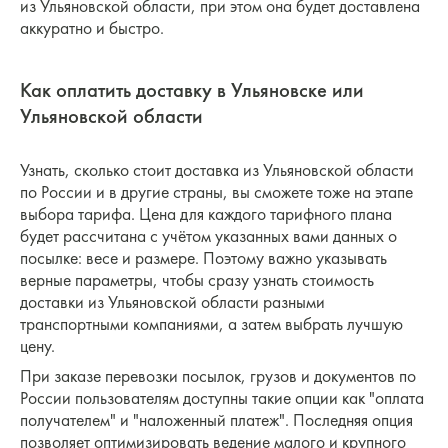
из Ульяновской области, при этом она будет доставлена
аккуратно и быстро.
Как оплатить доставку в Ульяновске или
Ульяновской области
Узнать, сколько стоит доставка из Ульяновской области
по России и в другие страны, вы сможете тоже на этапе
выбора тарифа. Цена для каждого тарифного плана
будет рассчитана с учётом указанных вами данных о
посылке: весе и размере. Поэтому важно указывать
верные параметры, чтобы сразу узнать стоимость
доставки из Ульяновской области разными
транспортными компаниями, а затем выбрать лучшую
цену.
При заказе перевозки посылок, грузов и документов по
России пользователям доступны такие опции как "оплата
получателем" и "наложенный платеж". Последняя опция
позволяет оптимизировать ведение малого и крупного