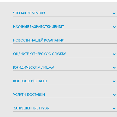
ЧТО ТАКОЕ SENDIT?
НАУЧНЫЕ РАЗРАБОТКИ SENDIT
НОВОСТИ НАШЕЙ КОМПАНИИ
ОЦЕНИТЕ КУРЬЕРСКУЮ СЛУЖБУ
ЮРИДИЧЕСКИМ ЛИЦАМ
ВОПРОСЫ И ОТВЕТЫ
УСЛУГИ ДОСТАВКИ
ЗАПРЕЩЕННЫЕ ГРУЗЫ