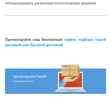
оптимизировать различные логистические решения.
Протестируйте наш бесплатный
сервис подбора самой
выгодной или быстрой доставки
!