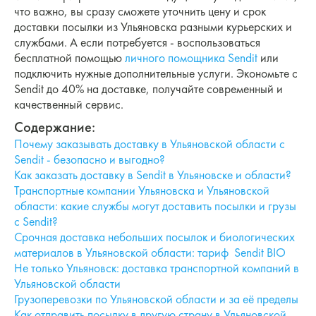
что важно, вы сразу сможете уточнить цену и срок
доставки посылки из Ульяновска разными курьерских и
службами. А если потребуется - воспользоваться
бесплатной помощью
личного помощника Sendit
или
подключить нужные дополнительные услуги. Экономьте с
Sendit до 40% на доставке, получайте современный и
качественный сервис.
Содержание:
Почему заказывать доставку в Ульяновской области с
Sendit - безопасно и выгодно?
Как заказать доставку в Sendit в Ульяновске и области?
Транспортные компании Ульяновска и Ульяновской
области: какие службы могут доставить посылки и грузы
с Sendit?
Срочная доставка небольших посылок и биологических
материалов в Ульяновской области: тариф Sendit BIO
Не только Ульяновск: доставка транспортной компаний в
Ульяновской области
Грузоперевозки по Ульяновской области и за её пределы
Как отправить посылку в другую страну в Ульяновской