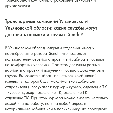
транспортной компании, страхование ценностей и
другие услуги.
Транспортные компании Ульяновска и
Ульяновской области: какие службы могут
доставить посылки и грузы с Sendit?
В Ульяновской области открыты отделения многих
партнёров интегратора Sendit, что позволяет
пользователям сервиса отправлять и забирать посылки
на комфортных условиях. При этом доступны разные
варианты отправки и получения посылок, документов и
грузов. Вы можете выбрать из четырех комбинаций
именно ту, которая будут максимально удобна для
отправителя и получателя: курьер - курьер, отделение ТК
- курьер, курьер - отделение ТК, отделение ТК -
отделение ТК. При этом курьера можно вызвать не только
домой или на работу, но в на любой адрес: в
нотариальные кабинет или в поликлинику, на проходную