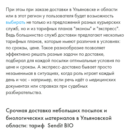
При этом при заказе доставки в Ульяновске и области
или в этот регион у пользователя будет возможность
выбирать
не только из предложений разных курьерских
служб, но и из тарифных планов "эконом" и "экспресс".
Ведь большинство служб доставки предлагают несколько
тарифных планов, которые имеют различия в условиях:
по срокам, цене. Такое разнообразие позволяет
эффективно решать разные задачи по доставке,
подбирал для каждой посылки оптимальные условия по
цене и срокам. А экспресс-доставка бывает просто
незаменимая в ситуациях, когда роль играет каждый
день и час - например, если речь идёт о медицинских
документах или справках при судебных
разбирательства.
Срочная доставка небольших посылок и
биологических материалов в Ульяновской
области: тариф Sendit BIO