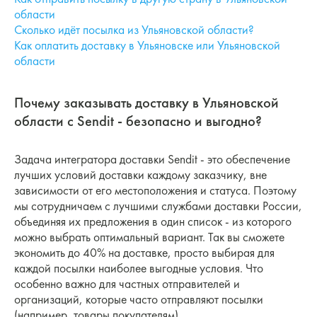
области
Сколько идёт посылка из Ульяновской области?
Как оплатить доставку в Ульяновске или Ульяновской
области
Почему заказывать доставку в Ульяновской
области с Sendit - безопасно и выгодно?
Задача интегратора доставки Sendit - это обеспечение
лучших условий доставки каждому заказчику, вне
зависимости от его местоположения и статуса. Поэтому
мы сотрудничаем с лучшими службами доставки России,
объединяя их предложения в один список - из которого
можно выбрать оптимальный вариант. Так вы сможете
экономить до 40% на доставке, просто выбирая для
каждой посылки наиболее выгодные условия. Что
особенно важно для частных отправителей и
организаций, которые часто отправляют посылки
(например, товары покупателям).