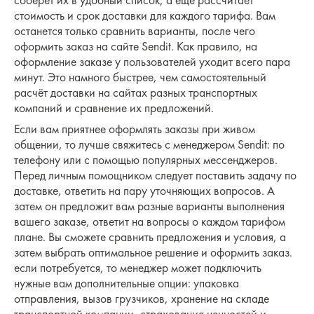
соберёт их в удобный список, а ещё рассчитает
стоимость и срок доставки для каждого тарифа. Вам
останется только сравнить варианты, после чего
оформить заказ на сайте Sendit. Как правило, на
оформление заказе у пользователей уходит всего пара
минут. Это намного быстрее, чем самостоятельный
расчёт доставки на сайтах разных транспортных
компаний и сравнение их предложений.
Если вам приятнее оформлять заказы при живом
общении, то лучше свяжитесь с менеджером Sendit: по
телефону или с помощью популярных мессенджеров.
Перед личным помощником следует поставить задачу по
доставке, ответить на пару уточняющих вопросов. А
затем он предложит вам разные варианты выполнения
вашего заказе, ответит на вопросы о каждом тарифом
плане. Вы сможете сравнить предложения и условия, а
затем выбрать оптимальное решение и оформить заказ.
если потребуется, то менеджер может подключить
нужные вам дополнительные опции: упаковка
отправления, вызов грузчиков, хранение на складе