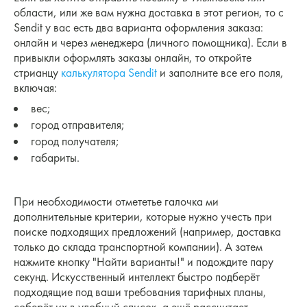
области, или же вам нужна доставка в этот регион, то с
Sendit у вас есть два варианта оформления заказа:
онлайн и через менеджера (личного помощника). Если в
привыкли оформлять заказы онлайн, то откройте
стрианцу
калькулятора Sendit
и заполните все его поля,
включая:
вес;
город отправителя;
город получателя;
габариты.
При необходимости отмететье галочка ми
дополнительные критерии, которые нужно учесть при
поиске подходящих предложений (например, доставка
только до склада транспортной компании). А затем
нажмите кнопку "Найти варианты!" и подождите пару
секунд. Искусственный интеллект быстро подберёт
подходящие под ваши требования тарифных планы,