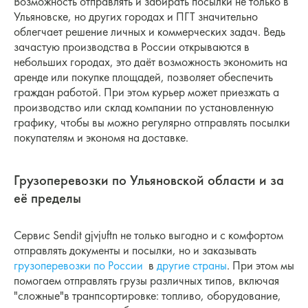
Возможность отправлять и забирать посылки не только в
Ульяновске, но других городах и ПГТ значительно
облегчает решение личных и коммерческих задач. Ведь
зачастую производства в России открываются в
небольших городах, это даёт возможность экономить на
аренде или покупке площадей, позволяет обеспечить
граждан работой. При этом курьер может приезжать а
производство или склад компании по установленную
графику, чтобы вы можно регулярно отправлять посылки
покупателям и экономя на доставке.
Грузоперевозки по Ульяновской области и за
её пределы
Сервис Sendit gjvjuftn не только выгодно и с комфортом
отправлять документы и посылки, но и заказывать
грузоперевозки по России
в
другие страны
. При этом мы
помогаем отправлять грузы различных типов, включая
"сложные"в транпсортировке: топливо, оборудование,