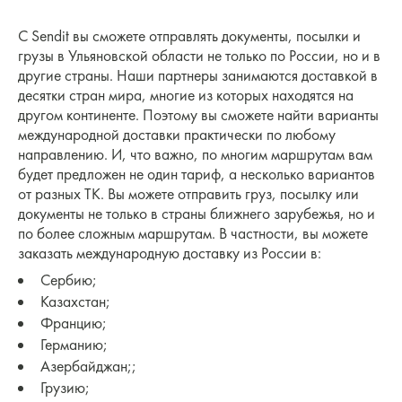
С Sendit вы сможете отправлять документы, посылки и
грузы в Ульяновской области не только по России, но и в
другие страны. Наши партнеры занимаются доставкой в
десятки стран мира, многие из которых находятся на
другом континенте. Поэтому вы сможете найти варианты
международной доставки практически по любому
направлению. И, что важно, по многим маршрутам вам
будет предложен не один тариф, а несколько вариантов
от разных ТК. Вы можете отправить груз, посылку или
документы не только в страны ближнего зарубежья, но и
по более сложным маршрутам. В частности, вы можете
заказать международную доставку из России в:
Сербию;
Казахстан;
Францию;
Германию;
Азербайджан;;
Грузию;