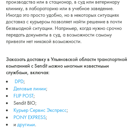
производства или в стационар, в суд или ветеринару
клинику, в лабораторию или в учебное заведение.
Иногда это просто удобно, но в некоторых ситуациях
доставка с курьером позволяет найти решение в почти
безвыодной ситуации. Например, когда нужно срочно
передать документы в суд, а возможности самому
привезти нет никакой возможности.
Заказать доставку в Ульяновской области транспортной
компанией с Sendit можно многими известными
службами, включая:
DPD
;
Деловые линии
;
FLIP POST
;
Sendit BIO;
Курьер Сервис Экспресс
;
PONY EXPRESS
;
и
другими
.