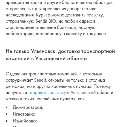
препаратов крови и другие биологических образцов,
отправленных для проведения донорства или
исследования. Курьер можно доставить посылку,
отправленную Sendit BIO, на любой адрес: в
стационарные отделение больницы, частную
лабораторию, ветеринарную клинику и так далее.
Не только Ульяновск: доставка транспортной
компаний в Ульяновской области
Отделения транспортных компаний, с которыми
сотрудничает Sendit. открыты не только в столица
регионах, но и других населённых пунктах. Поэтому
получить и
отправить посылку
в Ульяновской области
можно в таких населённых пунктах, как:
Димитровград;
Игнатовка;
Измайлово;