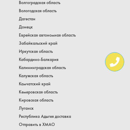
Волгоградская область
Вологодская область
Дагестан
Донецк
Еврейская автономная область
Забайкальский край
Иркутская область
Кабардино-Балкария
Калининградская область
Калужская область
Камчатский край
Кемеровская область
Кировская область
Луганск
Республика Адыгея доставка
Отправить в ХМАО