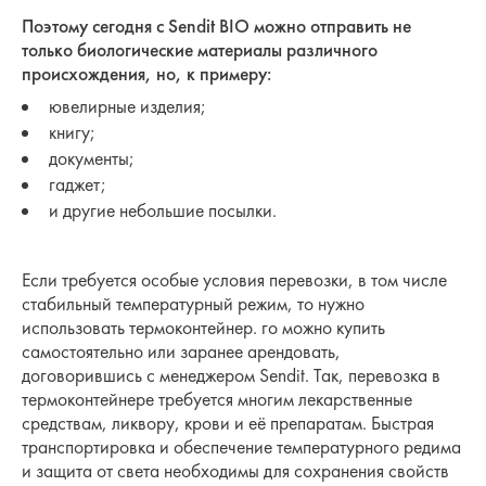
Поэтому сегодня с Sendit BIO можно отправить не
только биологические материалы различного
происхождения, но, к примеру:
ювелирные изделия;
книгу;
документы;
гаджет;
и другие небольшие посылки.
Если требуется особые условия перевозки, в том числе
стабильный температурный режим, то нужно
использовать термоконтейнер. го можно купить
самостоятельно или заранее арендовать,
договорившись с менеджером Sendit. Так, перевозка в
термоконтейнере требуется многим лекарственные
средствам, ликвору, крови и её препаратам. Быстрая
транспортировка и обеспечение температурного редима
и защита от света необходимы для сохранения свойств