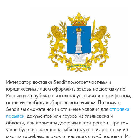
Интегратор доставки Sendit помогает частным и
юридическим лицам оформлять заказы на доставку по
России и за рубеж на выгодных условиях и с комфортом,
оставляя свободу выбора за заказчиком. Поэтому с
Sendit вы сможете найти отличные условия для
отправки
посылок
, документов или грузов из Ульяновска и
области, или варианты доставки в этот регион. При том
у вас будет возможность выбирать условия доставки из
многих тарифных планов от ведущих служб доставки. И,