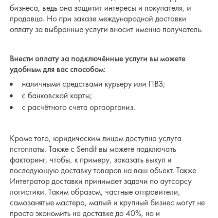
бизнеса, ведь она защитит интересы и покупателя, и
продавца. Но при заказе международной доставки
оплату за выбранные услуги вносит именно получатель.
Внести оплату за подключённые услуги вы можете
удобным для вас способом:
наличными средствами курьеру или ПВЗ;
с банковской карты;
с расчётного счета оргаорганиз.
Кроме того, юридическим лицам доступна услуга
пстоплаты. Также с Sendit вы можете подключать
факторинг, чтобы, к примеру, заказать выкуп и
последующую доставку товаров на ваш объект. Также
Интегратор доставки принимает задачи по аутсорсу
логистики. Таким образом, частные отправители,
самозанятые мастера, малый и крупный бизнес могут не
просто экономить на доставке до 40%, но и