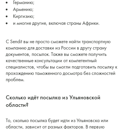
Германию;
Армению;
Киргизию;
и многие другие, включая страны Африки.
С Sendit вы не просто сможете найти транспортную
компанию для доставки из России в другу страну
документов, посылок. Также вы сможете получить
качественные консультации от компетентный
специалистов, чтобы вы смогли подготовить посылку к
прохождению таможенного досмотра без сложностей
проблем.
Сколько идёт посылка из Ульяновской
области?
То, сколько посылка будет идти из Ульяновска или
области, зависит от разных факторов. В первую