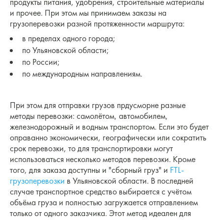
продукты питания, удобрения, строительные материалы
и прочее. При этом мы принимаем заказы на
грузоперевозки разной протяженности маршрута:
в пределах одного города;
по Ульяновской области;
по России;
по международным направлениям.
При этом для отправки грузов прдусморне разные
методы перевозки: самолётом, автомобилем,
железнодорожный и водным транспортом. Если это будет
оправанно экономически, географически или сократить
срок перевозки, то для транспортировки могут
использоваться несколько методов перевозки. Кроме
того, для заказа доступны и "сборный груз" и
FTL-
грузоперевозки
в Ульяновской области. В последней
случае транспортное средство выбирается с учётом
объёма груза и полностью загружается отправлением
только от одного заказчика. Этот метод идеален для