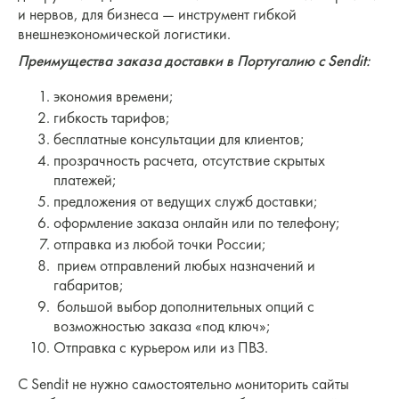
и нервов, для бизнеса — инструмент гибкой
внешнеэкономической логистики.
Преимущества заказа доставки в Португалию с Sendit:
экономия времени;
гибкость тарифов;
бесплатные консультации для клиентов;
прозрачность расчета, отсутствие скрытых
платежей;
предложения от ведущих служб доставки;
оформление заказа онлайн или по телефону;
отправка из любой точки России;
прием отправлений любых назначений и
габаритов;
большой выбор дополнительных опций с
возможностью заказа «под ключ»;
Отправка с курьером или из ПВЗ.
С Sendit не нужно самостоятельно мониторить сайты