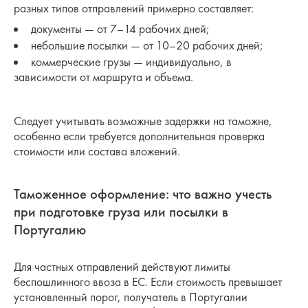
разных типов отправлений примерно составляет:
документы — от 7–14 рабочих дней;
небольшие посылки — от 10–20 рабочих дней;
коммерческие грузы — индивидуально, в
зависимости от маршрута и объема.
Следует учитывать возможные задержки на таможне,
особенно если требуется дополнительная проверка
стоимости или состава вложений.
Таможенное оформление: что важно учесть
при подготовке груза или посылки в
Португалию
Для частных отправлений действуют лимиты
беспошлинного ввоза в ЕС. Если стоимость превышает
установленный порог, получатель в Португалии