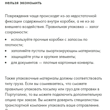
нельзя экономить
Повреждения чаще происходят из-за недостаточной
фиксации содержимого внутри коробки, а не из-за
внешнего воздействия. Правильная упаковка — залог
сохранности:
используйте прочные коробки с запасом по
плотности;
заполняйте пустоты амортизирующим материалом;
защищайте углы и хрупкие элементы;
для документов — плотные картонные конверты.
Также упаковочные материалы должны соответствовать
типу груза. Если вы сомневаетесь, что сможете
правильно упаковать посылку или груз для отправки в
Португалию, то вы можете подключить дополнительную
опцию при заказе. Вы можете доверить специалистам
транспортной компании упаковать ваше отправление.