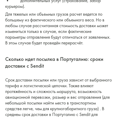
• дополнительных услуг (страхование, забор
курьером).
Для тяжелых или объемных грузов расчет ведется по
большему из фактического или объемного веса. Но в
любом случае рассчитанная стоимость доставки может
измениться только в случае, если фактические
параметры отправления будут отличаться от заявленных.
В этом случае будет проведён перерасчёт.
Сколько идет посылка в Португалию: сроки
доставки с Sendit
Срок доставки посылки или груза зависит от выбранного
тарифа и логистической цепочки. Также влияют
протяжённость и сложность маршрута, возможность
авиационной перевозки, размер и вес отправления (для
небольшой посылки найти место в транспортном
средстве легче, чем для крупногабаритного груза) . В
среднем срок доставки в Португалию с Sendit для