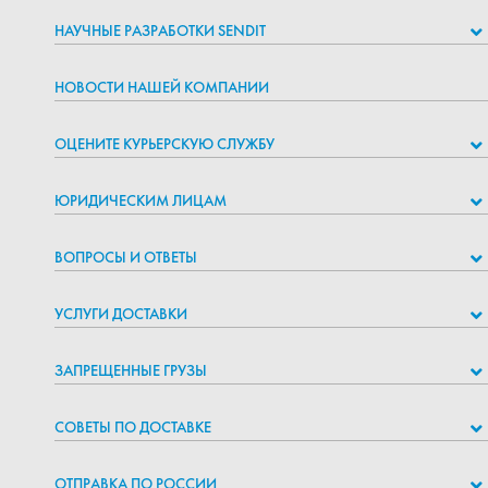
НАУЧНЫЕ РАЗРАБОТКИ SENDIT
НОВОСТИ НАШЕЙ КОМПАНИИ
ОЦЕНИТЕ КУРЬЕРСКУЮ СЛУЖБУ
ЮРИДИЧЕСКИМ ЛИЦАМ
ВОПРОСЫ И ОТВЕТЫ
УСЛУГИ ДОСТАВКИ
ЗАПРЕЩЕННЫЕ ГРУЗЫ
СОВЕТЫ ПО ДОСТАВКЕ
ОТПРАВКА ПО РОССИИ