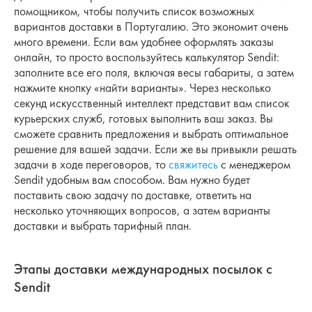
помощником, чтобы получить список возможных
вариантов доставки в Португалию. Это экономит очень
много времени. Если вам удобнее оформлять заказы
онлайн, то просто воспользуйтесь калькулятор Sendit:
заполните все его поля, включая весы габариты, а затем
нажмите кнопку «найти варианты». Через несколько
секунд искусственный интеллект представит вам список
курьерских служб, готовых выполнить ваш заказ. Вы
сможете сравнить предложения и выбрать оптимальное
решение для вашей задачи. Если же вы привыкли решать
задачи в ходе переговоров, то
свяжитесь
с менеджером
Sendit удобным вам способом. Вам нужно будет
поставить свою задачу по доставке, ответить на
несколько уточняющих вопросов, а затем варианты
доставки и выбрать тарифный план.
Этапы доставки международных посылок с
Sendit