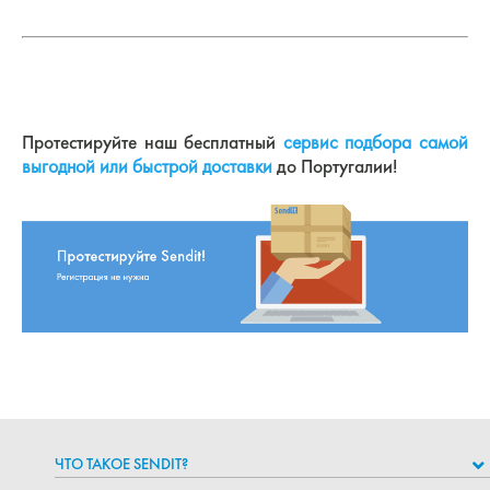
Протестируйте наш бесплатный
сервис подбора самой
выгодной или быстрой доставки
до Португалии!
ЧТО ТАКОЕ SENDIT?