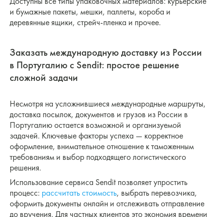
Доступны все типы упаковочных материалов: курьерские
и бумажные пакеты, мешки, паллеты, короба и
деревянные ящики, стрейч-пленка и прочее.
Заказать международную доставку из России
в Португалию с Sendit: простое решение
сложной задачи
Несмотря на усложнившиеся международные маршруты,
доставка посылок, документов и грузов из России в
Португалию остается возможной и организуемой
задачей. Ключевые факторы успеха — корректное
оформление, внимательное отношение к таможенным
требованиям и выбор подходящего логистического
решения.
Использование сервиса Sendit позволяет упростить
процесс:
рассчитать стоимость
, выбрать перевозчика,
оформить документы онлайн и отслеживать отправление
до вручения. Для частных клиентов это экономия времени