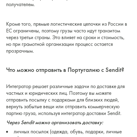
получателем.
Кроме того, прямые логистические цепочки из России в
ЕС ограничены, поэтому грузы часто идут транзитом
через третьи страны. Это влияет на сроки и стоимость,
но при грамотной организации процесс остается
прозрачным.
Что можно отправить в Португалию с Sendit?
Интегратор решает различные задачи по доставке для
частных и юридических лиц. Поэтому вы можете
отправить посылку с подарками для близких людей,
вернуть забытые вещи или отправить коммерческую
партию груза, используя интегратор доставки Sendit.
Через Sendit можно организовать доставку:
личных посылок (одежда, обувь, подарки, личные