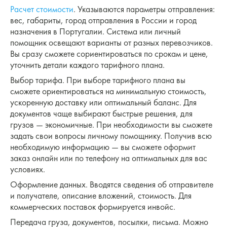
Расчет стоимости
. Указываются параметры отправления:
вес, габариты, город отправления в России и город
назначения в Португалии. Система или личный
помощник освещают варианты от разных перевозчиков.
Вы сразу сможете сориентироваться по срокам и цене,
уточнить детали каждого тарифного плана.
Выбор тарифа. При выборе тарифного плана вы
сможете ориентироваться на минимальную стоимость,
ускоренную доставку или оптимальный баланс. Для
документов чаще выбирают быстрые решения, для
грузов — экономичные. При необходимости вы сможете
задать свои вопросы личному помощнику. Получив всю
необходимую информацию — вы сможете оформит
заказ онлайн или по телефону на оптимальных для вас
условиях.
Оформление данных. Вводятся сведения об отправителе
и получателе, описание вложений, стоимость. Для
коммерческих поставок формируется инвойс.
Передача груза, документов, посылки, письма. Можно