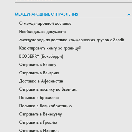
МЕЖДУНАРОДНЫЕ ОТПРАВЛЕНИЯ
О международной доставке
Необходимые документы
Международная доставка коммерческих грузов с Sendit
Как отправить книгу за границу?
BOXBERRY (Боксберри)
Отправить в Европу
Отправить в Венгрию
Доставка в Афганистан
Отправить посылку во Вьетнам
Посылка в Бразилию
Посылка в Великобританию
Отправить в Венесуэлу
Отправить в Грецию
Отправить в Израиль