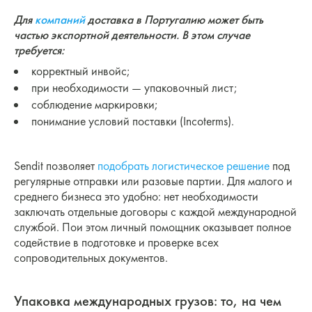
Для
компаний
доставка в Португалию может быть
частью экспортной деятельности. В этом случае
требуется:
корректный инвойс;
при необходимости — упаковочный лист;
соблюдение маркировки;
понимание условий поставки (Incoterms).
Sendit позволяет
подобрать логистическое решение
под
регулярные отправки или разовые партии. Для малого и
среднего бизнеса это удобно: нет необходимости
заключать отдельные договоры с каждой международной
службой. Пои этом личный помощник оказывает полное
содействие в подготовке и проверке всех
сопроводительных документов.
Упаковка международных грузов: то, на чем