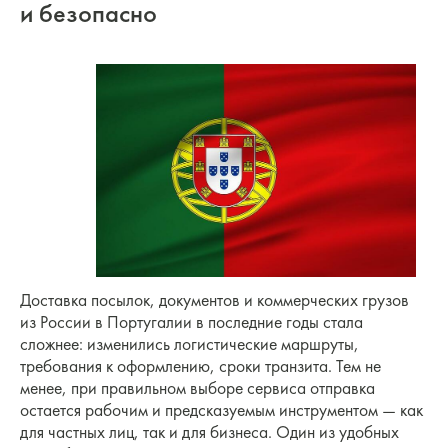
и безопасно
Доставка посылок, документов и коммерческих грузов
из России в Португалии в последние годы стала
сложнее: изменились логистические маршруты,
требования к оформлению, сроки транзита. Тем не
менее, при правильном выборе сервиса отправка
остается рабочим и предсказуемым инструментом — как
для частных лиц, так и для бизнеса. Один из удобных