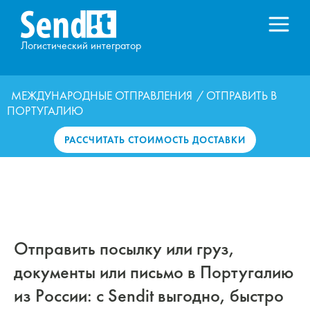
Логистический интегратор
МЕЖДУНАРОДНЫЕ ОТПРАВЛЕНИЯ
/ ОТПРАВИТЬ В
ПОРТУГАЛИЮ
РАССЧИТАТЬ СТОИМОСТЬ ДОСТАВКИ
Отправить посылку или груз,
документы или письмо в Португалию
из России: с Sendit выгодно, быстро