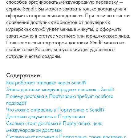
способов организовать международную перевозку —
сервис Sendit. Вы можете заказать только доставку или
оформить отправление «под ключ». При этом на поиск и
сравнение доступных вариантов от популярных
курьерских служб уйдет меньше минуты, а оформить
заказ можно в статусе частного или юридического лица.
Пользоваться интегратором доставки Sendit можно из
любой точки России, все условия для удалённого
сотрудничества созданы.
Содержание
:
Как работает отправка через Sendit?
Этапы доставки международных посылок с Sendit
Почему доставка в Португалию требует особого
подхода?
Что можно отправить в Португалию с Sendit?
Доставка документов в Португалию
Сколько стоит доставка в Португалию: цена
международной доставки
Сколько идет посылка в Португалию: сроки доставки с