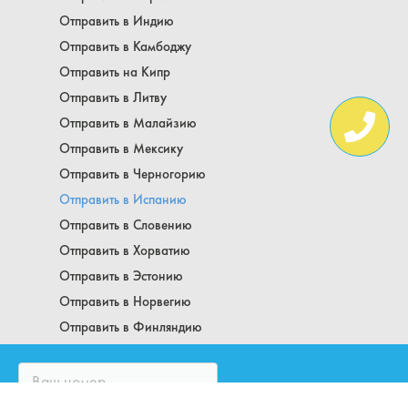
Отправить в Индию
Отправить в Камбоджу
Отправить на Кипр
Отправить в Литву
Отправить в Малайзию
Отправить в Мексику
Отправить в Черногорию
Отправить в Испанию
Отправить в Словению
Отправить в Хорватию
Отправить в Эстонию
Отправить в Норвегию
Отправить в Финляндию
Аргентина
Как отправить посылку в Бельгию
Болгария