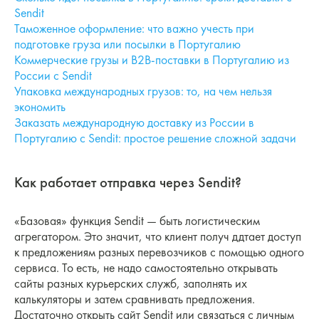
Sendit
Таможенное оформление: что важно учесть при
подготовке груза или посылки в Португалию
Коммерческие грузы и B2B-поставки в Португалию из
России с Sendit
Упаковка международных грузов: то, на чем нельзя
экономить
Заказать международную доставку из России в
Португалию с Sendit: простое решение сложной задачи
Как работает отправка через Sendit?
«Базовая» функция Sendit — быть логистическим
агрегатором. Это значит, что клиент получ ддтает доступ
к предложениям разных перевозчиков с помощью одного
сервиса. То есть, не надо самостоятельно открывать
сайты разных курьерских служб, заполнять их
калькуляторы и затем сравнивать предложения.
Достаточно открыть сайт Sendit или связаться с личным