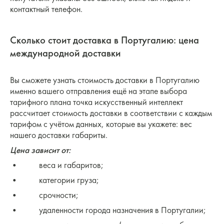
контактный телефон.
Сколько стоит доставка в Португалию: цена
международной доставки
Вы сможете узнать стоимость доставки в Португалию
именно вашего отправления ещё на этапе выбора
тарифного плана точка искусственный интеллект
рассчитает стоимость доставки в соответствии с каждым
тарифом с учётом данных, которые вы укажете: вес
нашего доставки габариты.
Цена зависит от:
• веса и габаритов;
• категории груза;
• срочности;
• удаленности города назначения в Португалии;