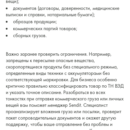
вещи);
документов (договоры, доверенности, медицинские
выписки и справки, нотариальные бумаги);
образцов продукции;
коммерческих партий товаров;
сборных грузов.
Важно заранее проверить ограничения. Например,
запрещены к пересылке опасные вещества,
скоропортящиеся продукты без специального режима,
определенные виды техники с аккумуляторами без
соответствующей маркировки. Для бизнеса особенно
критично правильно классифицировать товар по ТН ВЭД
и указать точное описание. Разобраться во всех
тонкостях при отправке коммерческого груза или личных
вещей вам поможет менеджер Sendit. Специалист
проанализирует вложения груза или посылки, проверит
пакет сопроводительных документов и окажет другую
поддержку, чтобы ваше отправление без проблем и