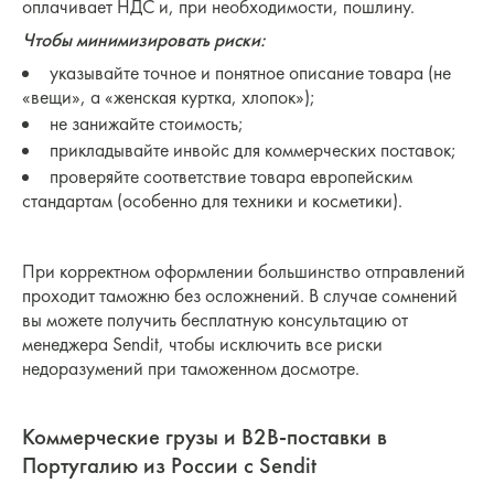
оплачивает НДС и, при необходимости, пошлину.
Чтобы минимизировать риски:
указывайте точное и понятное описание товара (не
«вещи», а «женская куртка, хлопок»);
не занижайте стоимость;
прикладывайте инвойс для коммерческих поставок;
проверяйте соответствие товара европейским
стандартам (особенно для техники и косметики).
При корректном оформлении большинство отправлений
проходит таможню без осложнений. В случае сомнений
вы можете получить бесплатную консультацию от
менеджера Sendit, чтобы исключить все риски
недоразумений при таможенном досмотре.
Коммерческие грузы и B2B-поставки в
Португалию из России с Sendit