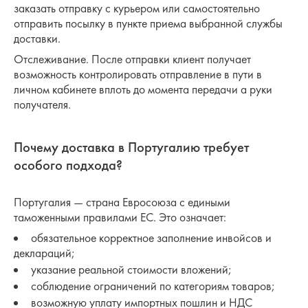
заказать отправку с курьером или самостоятельно
отправить посылку в пункте приема выбранной службы
доставки.
Отслеживание. После отправки клиент получает
возможность контролировать отправление в пути в
личном кабинете вплоть до момента передачи а руки
получателя.
Почему доставка в Португалию требует
особого подхода?
Португалия — страна Евросоюза с едиными
таможенными правилами ЕС. Это означает:
обязательное корректное заполнение инвойсов и
деклараций;
указание реальной стоимости вложений;
соблюдение ограничений по категориям товаров;
возможную уплату импортных пошлин и НДС