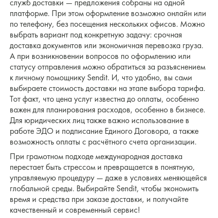
служб доставки — предложения собраны на одной
платформе. При этом оформление возможно онлайн или
по телефону, без посещения нескольких офисов. Можно
выбрать вариант под конкретную задачу: срочная
доставка документов или экономичная перевозка груза.
А при возникновении вопросов по оформлению или
статусу отправления можно обратиться за разъяснением
к личному помощнику Sendit. И, что удобно, вы сами
выбираете стоимость доставки на этапе выбора тарифа.
Тот факт, что цена услуг известна до оплаты, особенно
важен для планирования расходов, особенно в бизнесе.
Для юридических лиц также важно использование в
работе ЭДО и подписание Единого Договора, а также
возможность оплаты с расчётного счета организации.
При грамотном подходе международная доставка
перестает быть стрессом и превращается в понятную,
управляемую процедуру — даже в условиях меняющейся
глобальной среды. Выбирайте Sendit, чтобы экономить
время и средства при заказе доставки, и получайте
качественный и современный сервис!