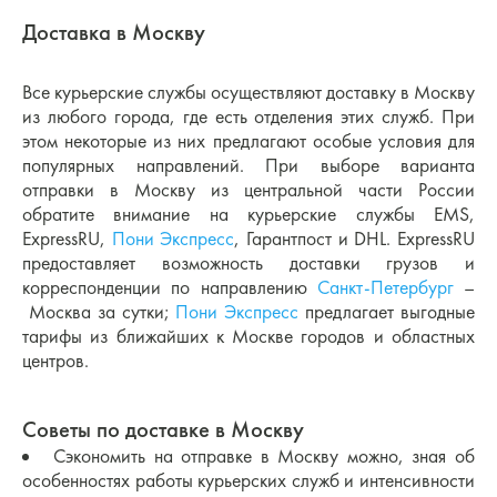
Доставка в Москву
Все курьерские службы осуществляют доставку в Москву
из любого города, где есть отделения этих служб. При
этом некоторые из них предлагают особые условия для
популярных направлений. При выборе варианта
отправки в Москву из центральной части России
обратите внимание на курьерские службы EMS,
ExpressRU,
Пони Экспресс
, Гарантпост и DHL. ExpressRU
предоставляет возможность доставки грузов и
корреспонденции по направлению
Санкт-Петербург
–
Москва за сутки;
Пони Экспресс
предлагает выгодные
тарифы из ближайших к Москве городов и областных
центров.
Советы по доставке в Москву
Сэкономить на отправке в Москву можно, зная об
особенностях работы курьерских служб и интенсивности