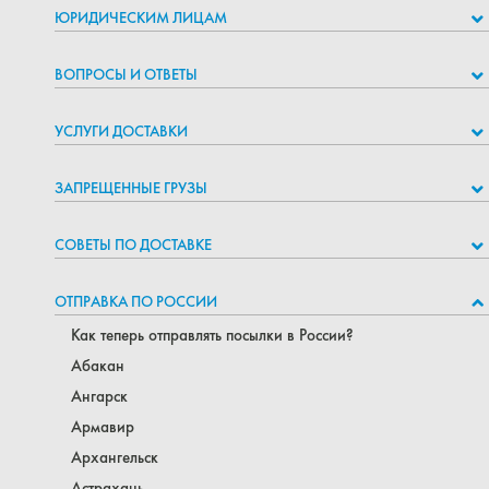
ЮРИДИЧЕСКИМ ЛИЦАМ
ВОПРОСЫ И ОТВЕТЫ
УСЛУГИ ДОСТАВКИ
ЗАПРЕЩЕННЫЕ ГРУЗЫ
СОВЕТЫ ПО ДОСТАВКЕ
ОТПРАВКА ПО РОССИИ
Как теперь отправлять посылки в России?
Абакан
Ангарск
Армавир
Архангельск
Астрахань