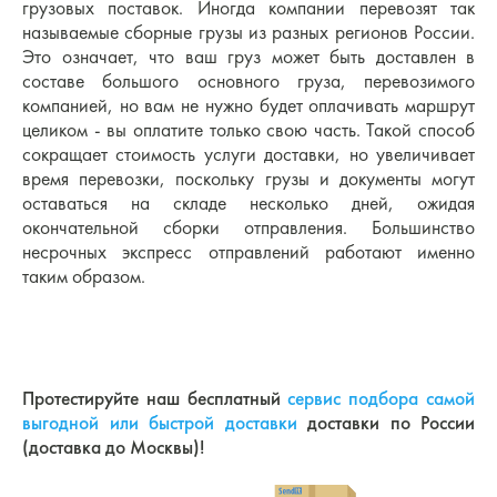
грузовых поставок. Иногда компании перевозят так
называемые сборные грузы из разных регионов России.
Это означает, что ваш груз может быть доставлен в
составе большого основного груза, перевозимого
компанией, но вам не нужно будет оплачивать маршрут
целиком - вы оплатите только свою часть. Такой способ
сокращает стоимость услуги доставки, но увеличивает
время перевозки, поскольку грузы и документы могут
оставаться на складе несколько дней, ожидая
окончательной сборки отправления. Большинство
несрочных экспресс отправлений работают именно
таким образом.
Протестируйте наш бесплатный
сервис подбора самой
выгодной или быстрой доставки
доставки по России
(доставка до Москвы)!