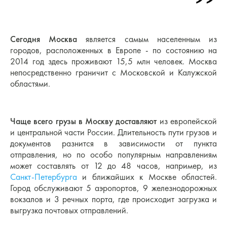
Сегодня Москва
является самым населенным из
городов, расположенных в Европе - по состоянию на
2014 год здесь проживают 15,5 млн человек. Москва
непосредственно граничит с Московской и Калужской
областями.
Чаще всего грузы в Москву
доставляют
из европейской
и центральной части России. Длительность пути грузов и
документов разнится в зависимости от пункта
отправления, но по особо популярным направлениям
может составлять от 12 до 48 часов, например, из
Санкт-Петербурга
и ближайших к Москве областей.
Город обслуживают 5 аэропортов, 9 железнодорожных
вокзалов и 3 речных порта, где происходит загрузка и
выгрузка почтовых отправлений.