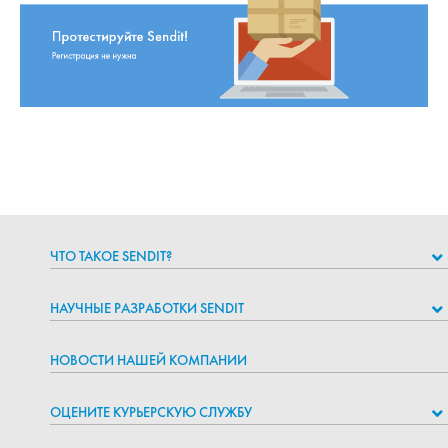
отправить груз в москву выгодно и быстро
ЧТО ТАКОЕ SENDIT?
НАУЧНЫЕ РАЗРАБОТКИ SENDIT
НОВОСТИ НАШЕЙ КОМПАНИИ
ОЦЕНИТЕ КУРЬЕРСКУЮ СЛУЖБУ