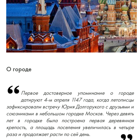
О городе
Первое достоверное упоминание о городе
датируют 4-м апреля 1147 года, когда летописцы
зафиксировали встречу Юрия Долгорукого с друзьями и
союзниками в небольшом городке Москов. Через девять
лет в городке была построена первая деревянная
крепость, а площадь поселения увеличилась в четыре
раза и продолжает расти по сей день.