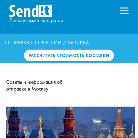
Логистический интегратор
ОТПРАВКА ПО РОССИИ
/ МОСКВА
РАССЧИТАТЬ СТОИМОСТЬ ДОСТАВКИ
Советы и информация об
отправке в Москву