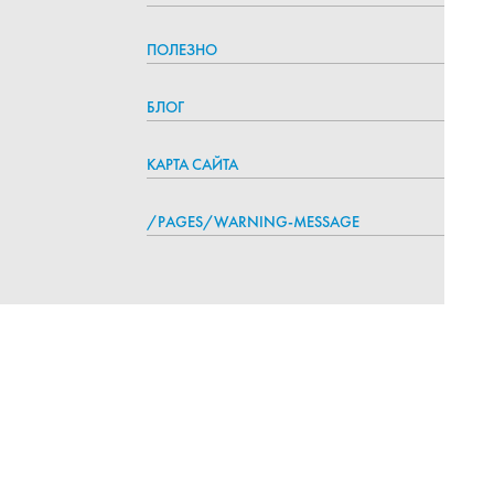
ПОЛЕЗНО
БЛОГ
КАРТА САЙТА
/PAGES/WARNING-MESSAGE