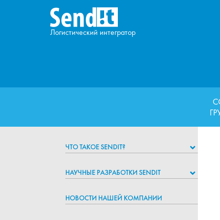
Логистический интегратор
С
ГР
ЧТО ТАКОЕ SENDIT?
НАУЧНЫЕ РАЗРАБОТКИ SENDIT
НОВОСТИ НАШЕЙ КОМПАНИИ