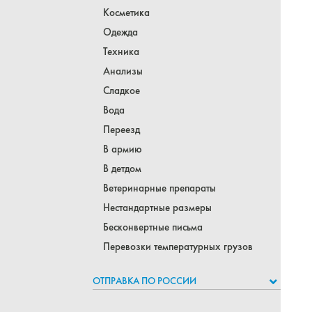
Косметика
Одежда
Техника
Анализы
Сладкое
Вода
Переезд
В армию
В детдом
Ветеринарные препараты
Нестандартные размеры
Бесконвертные письма
Перевозки температурных грузов
ОТПРАВКА ПО РОССИИ