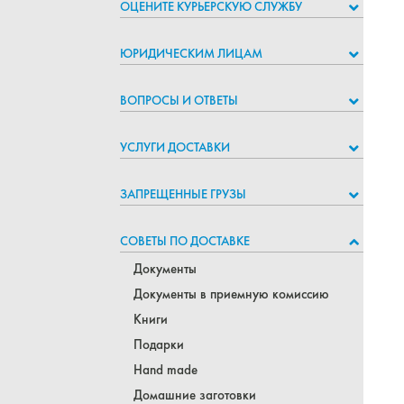
ОЦЕНИТЕ КУРЬЕРСКУЮ СЛУЖБУ
ЮРИДИЧЕСКИМ ЛИЦАМ
ВОПРОСЫ И ОТВЕТЫ
УСЛУГИ ДОСТАВКИ
ЗАПРЕЩЕННЫЕ ГРУЗЫ
СОВЕТЫ ПО ДОСТАВКЕ
Документы
Документы в приемную комиссию
Книги
Подарки
Hand made
Домашние заготовки