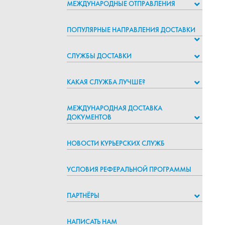
МЕЖДУНАРОДНЫЕ ОТПРАВЛЕНИЯ
ПОПУЛЯРНЫЕ НАПРАВЛЕНИЯ ДОСТАВКИ
СЛУЖБЫ ДОСТАВКИ
КАКАЯ СЛУЖБА ЛУЧШЕ?
МЕЖДУНАРОДНАЯ ДОСТАВКА
ДОКУМЕНТОВ
НОВОСТИ КУРЬЕРСКИХ СЛУЖБ
УСЛОВИЯ РЕФЕРАЛЬНОЙ ПРОГРАММЫ
ПАРТНЁРЫ
НАПИСАТЬ НАМ