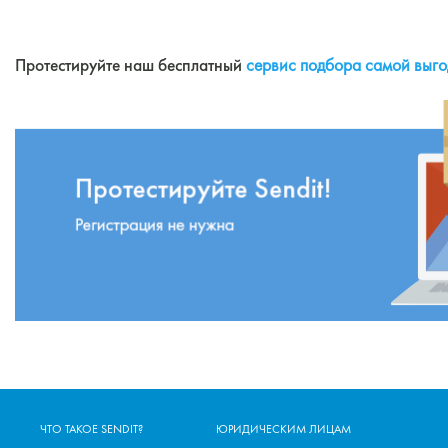
Протестируйте наш бесплатный
сервис подбора самой выго
ЧТО ТАКОЕ SENDIT?
ЮРИДИЧЕСКИМ ЛИЦАМ