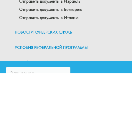
Отправить документы в Израиль
Отправить документы в Болгарию
Отправить документы в Италию
НОВОСТИ КУРЬЕРСКИХ СЛУЖБ
УСЛОВИЯ РЕФЕРАЛЬНОЙ ПРОГРАММЫ
ПАРТНЁРЫ
НАПИСАТЬ НАМ
ПОЛЕЗНО
БЛОГ
КАРТА САЙТА