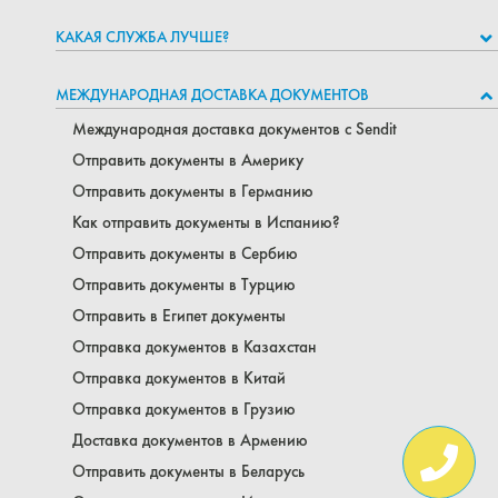
КАКАЯ СЛУЖБА ЛУЧШЕ?
МЕЖДУНАРОДНАЯ ДОСТАВКА ДОКУМЕНТОВ
Международная доставка документов с Sendit
Отправить документы в Америку
Отправить документы в Германию
Как отправить документы в Испанию?
Отправить документы в Сербию
Отправить документы в Турцию
Отправить в Египет документы
Отправка документов в Казахстан
Отправка документов в Китай
Отправка документов в Грузию
Доставка документов в Армению
Отправить документы в Беларусь