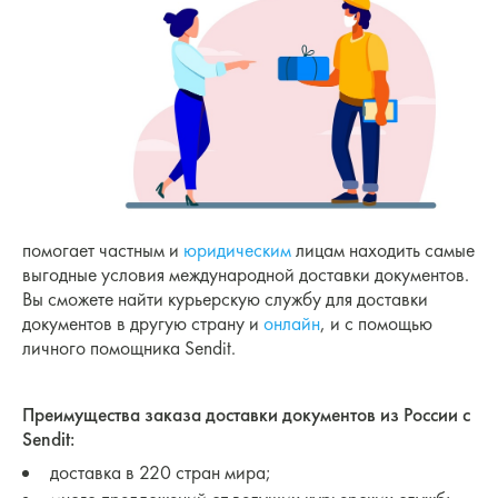
помогает частным и
юридическим
лицам находить самые
выгодные условия международной доставки документов.
Вы сможете найти курьерскую службу для доставки
документов в другую страну и
онлайн
, и с помощью
личного помощника Sendit.
Преимущества заказа доставки документов из России с
Sendit:
доставка в 220 стран мира;