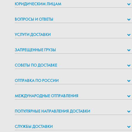
ЮРИДИЧЕСКИМ ЛИЦАМ
ВОПРОСЫ И ОТВЕТЫ
УСЛУГИ ДОСТАВКИ
ЗАПРЕЩЕННЫЕ ГРУЗЫ
СОВЕТЫ ПО ДОСТАВКЕ
ОТПРАВКА ПО РОССИИ
МЕЖДУНАРОДНЫЕ ОТПРАВЛЕНИЯ
ПОПУЛЯРНЫЕ НАПРАВЛЕНИЯ ДОСТАВКИ
СЛУЖБЫ ДОСТАВКИ