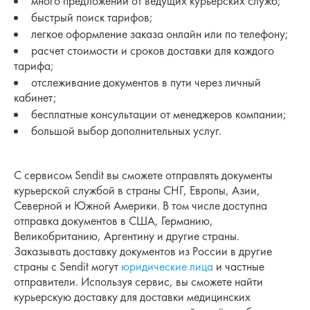
много предложений от ведущих курьерских служб;
быстрый поиск тарифов;
легкое оформление заказа онлайн или по телефону;
расчет стоимости и сроков доставки для каждого
тарифа;
отслеживание документов в пути через личный
кабинет;
бесплатные консультации от менеджеров компании;
большой выбор дополнительных услуг.
С сервисом Sendit вы сможете отправлять документы
курьерской службой в страны СНГ, Европы, Азии,
Северной и Южной Америки. В том числе доступна
отправка документов в США, Германию,
Великобританию, Аргентину и другие страны.
Заказывать доставку документов из России в другие
страны с Sendit могут
юридические лица
и частные
отправители. Используя сервис, вы сможете найти
курьерскую доставку для доставки медицинских