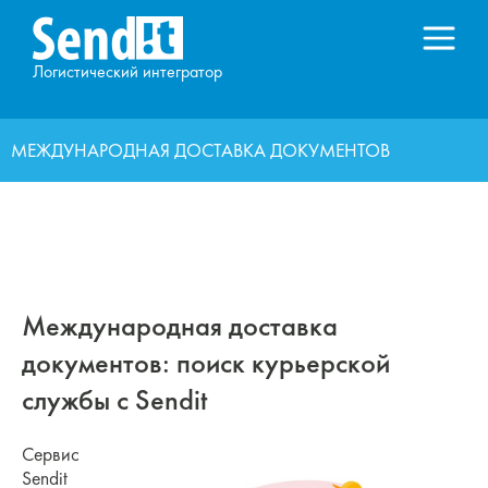
Логистический интегратор
МЕЖДУНАРОДНАЯ ДОСТАВКА ДОКУМЕНТОВ
Международная доставка
документов: поиск курьерской
службы с Sendit
Сервис
Sendit