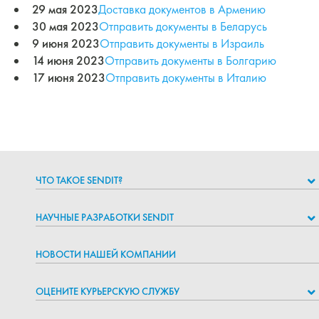
29 мая 2023
Доставка документов в Армению
30 мая 2023
Отправить документы в Беларусь
9 июня 2023
Отправить документы в Израиль
14 июня 2023
Отправить документы в Болгарию
17 июня 2023
Отправить документы в Италию
ЧТО ТАКОЕ SENDIT?
НАУЧНЫЕ РАЗРАБОТКИ SENDIT
НОВОСТИ НАШЕЙ КОМПАНИИ
ОЦЕНИТЕ КУРЬЕРСКУЮ СЛУЖБУ