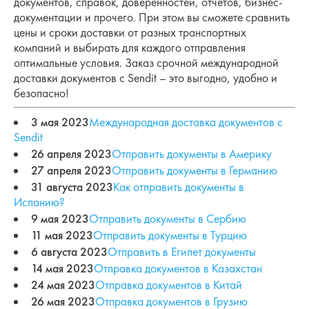
документов, справок, доверенностей, отчётов, бизнес-
документации и прочего. При этом вы сможете сравнить
цены и сроки доставки от разных транспортных
компаний и выбирать для каждого отправления
оптимальные условия. Заказ срочной международной
доставки документов с Sendit – это выгодно, удобно и
безопасно!
3 мая 2023
Международная доставка документов с
Sendit
26 апреля 2023
Отправить документы в Америку
27 апреля 2023
Отправить документы в Германию
31 августа 2023
Как отправить документы в
Испанию?
9 мая 2023
Отправить документы в Сербию
11 мая 2023
Отправить документы в Турцию
6 августа 2023
Отправить в Египет документы
14 мая 2023
Отправка документов в Казахстан
24 мая 2023
Отправка документов в Китай
26 мая 2023
Отправка документов в Грузию