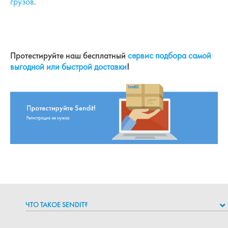
грузов
.
Протестируйте наш бесплатный
сервис подбора самой
выгодной или быстрой доставки
!
ЧТО ТАКОЕ SENDIT?