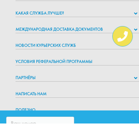
КАКАЯ СЛУЖБА ЛУЧШЕ?
МЕЖДУНАРОДНАЯ ДОСТАВКА ДОКУМЕНТОВ
НОВОСТИ КУРЬЕРСКИХ СЛУЖБ
УСЛОВИЯ РЕФЕРАЛЬНОЙ ПРОГРАММЫ
ПАРТНЁРЫ
НАПИСАТЬ НАМ
ПОЛЕЗНО
БЛОГ