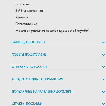
Страховка
SMS-уведомление
Хранение
Отслеживание
Массовая рассылка посылок курьерской службой
ЗАПРЕЩЕННЫЕ ГРУЗЫ
СОВЕТЫ ПО ДОСТАВКЕ
ОТПРАВКА ПО РОССИИ
МЕЖДУНАРОДНЫЕ ОТПРАВЛЕНИЯ
ПОПУЛЯРНЫЕ НАПРАВЛЕНИЯ ДОСТАВКИ
СЛУЖБЫ ДОСТАВКИ