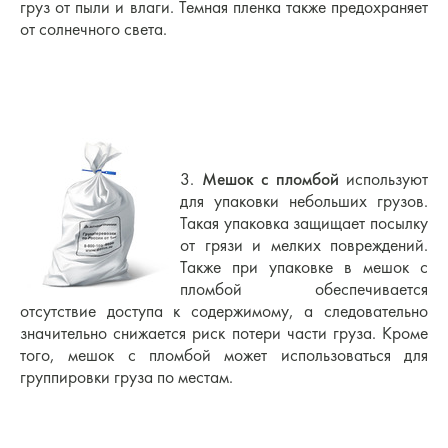
груз от пыли и влаги. Темная пленка также предохраняет
от солнечного света.
3.
Мешок с пломбой
используют
для упаковки небольших грузов.
Такая упаковка защищает посылку
от грязи и мелких повреждений.
Также при упаковке в мешок с
пломбой обеспечивается
отсутствие доступа к содержимому, а следовательно
значительно снижается риск потери части груза. Кроме
того, мешок с пломбой может использоваться для
группировки груза по местам.