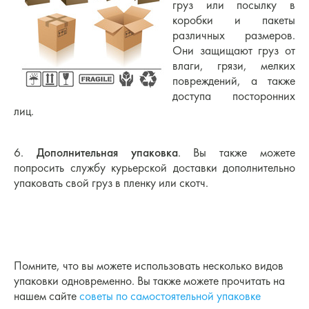
груз или посылку в
коробки и пакеты
различных размеров.
Они защищают груз от
влаги, грязи, мелких
повреждений, а также
доступа посторонних
лиц.
6.
Дополнительная упаковка
. Вы также можете
попросить службу курьерской доставки дополнительно
упаковать свой груз в пленку или скотч.
Помните, что вы можете использовать несколько видов
упаковки одновременно. Вы также можете прочитать на
нашем сайте
советы по самостоятельной упаковке