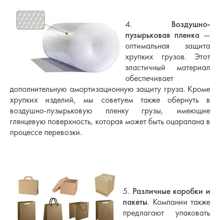
4.
Воздушно-
пузырьковая пленка
—
оптимальная защита
хрупких грузов. Этот
эластичный материал
обеспечивает
дополнительную амортизационную защиту груза. Кроме
хрупких изделий, мы советуем также обернуть в
воздушно-пузырьковую пленку грузы, имеющие
глянцевую поверхность, которая может быть оцарапана в
процессе перевозки.
5.
Различные коробки и
пакеты
. Компании также
предлагают упаковать