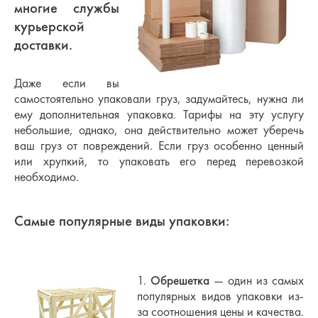
многие службы
курьерской
доставки.
Даже если вы
самостоятельно упаковали груз, задумайтесь, нужна ли
ему дополнительная упаковка. Тарифы на эту услугу
небольшие, однако, она действительно может уберечь
ваш груз от повреждений. Если груз особенно ценный
или хрупкий, то упаковать его перед перевозкой
необходимо.
Самые популярные виды упаковки:
1.
Обрешетка
— один из самых
популярных видов упаковки из-
за соотношения цены и качества.