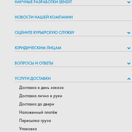
НАУЧНЫЕ РАЗРАБОТКИ SENDIT
НОВОСТИ НАШЕЙ КОМПАНИИ
ОЦЕНИТЕ КУРЬЕРСКУЮ СЛУЖБУ
ЮРИДИЧЕСКИМ ЛИЦАМ
ВОПРОСЫ И ОТВЕТЫ
УСЛУГИ ДОСТАВКИ
Доставка в день заказа
Доставка лично в руки
Доставка до двери
Наложенный платёж
Пересылка груза
Упаковка