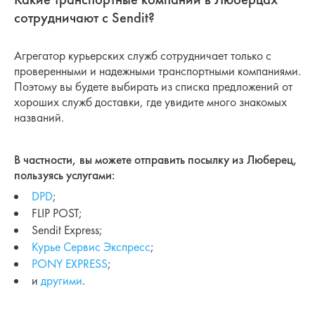
сотрудничают с Sendit?
Агрегатор курьерских служб сотрудничает только с
проверенными и надежными транспортными компаниями.
Поэтому вы будете выбирать из списка предложений от
хороших служб доставки, где увидите много знакомых
названий.
В частности, вы можете отправить посылку из Люберец,
пользуясь услугами:
DPD
;
FLIP POST;
Sendit Express;
Курье Сервис Экспресс
;
PONY EXPRESS
;
и
другими
.