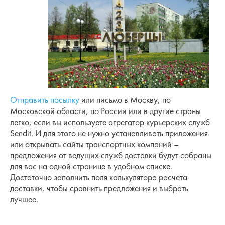
Отправить посылку
или письмо в Москву, по
Московской области, по России или в другие страны
легко, если вы используете агрегатор курьерских служб
Sendit. И для этого не нужно устанавливать приложения
или открывать сайты транспортных компаний –
предложения от ведущих служб доставки будут собраны
для вас на одной странице в удобном списке.
Достаточно заполнить поля калькулятора расчета
доставки, чтобы сравнить предложения и выбрать
лучшее.