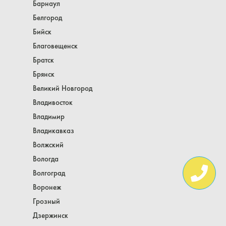
Барнаул
Белгород
Бийск
Благовещенск
Братск
Брянск
Великий Новгород
Владивосток
Владимир
Владикавказ
Волжский
Вологда
Волгоград
Воронеж
Грозный
Дзержинск