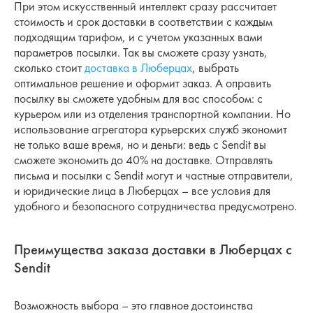
При этом искусственный интеллект сразу рассчитает
стоимость и срок доставки в соответствии с каждым
подходящим тарифом, и с учетом указанных вами
параметров посылки. Так вы сможете сразу узнать,
сколько стоит
доставка в Люберцах
, выбрать
оптимальное решение и оформит заказ. А оправить
посылку вы сможете удобным для вас способом: с
курьером или из отделения транспортной компании. Но
использование агрегатора курьерских служб экономит
не только ваше время, но и деньги: ведь с Sendit вы
сможете экономить до 40% на доставке. Отправлять
письма и посылки с Sendit могут и частные отправители,
и юридические лица в Люберцах – все условия для
удобного и безопасного сотрудничества предусмотрено.
Преимущества заказа доставки в Люберцах с
Sendit
Возможность выбора – это главное достоинства