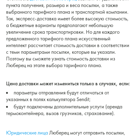
пункта получения, размера и веса посылки, а также
выбранного тарифного плана и транспортной компании.
Так, экспресс-доставка имеет более высокую стоимость,
а бюджетные варианты предполагают небольшую
увеличение срока транспортировки. Но для каждого
предложенного тарифного плана искусственный
интеллект рассчитает стоимость доставки в соответствии
с теми параметрами посылки, которые вы указали.
Поэтому вы сможете узнать стоимость доставки из
Люберец на этапе выбора тарифного плана.
Цена доставки может измениться только в случаях, если:
параметры отправления будут отличаться от
указанных в полях калькулятора Sendit;
будут подключены дополнительные услуги (аренда
термоконтейнера, вызов грузчиков, страхование).
Юридические лица
Люберец могут отправить посылки,