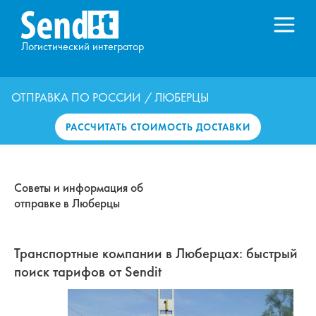
Логистический интегратор
ОТПРАВКА ПО РОССИИ
/ ЛЮБЕРЦЫ
РАССЧИТАТЬ СТОИМОСТЬ ДОСТАВКИ
Советы и информация об
отправке в Люберцы
Транспортные компании в Люберцах: быстрый
поиск тарифов от Sendit