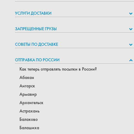
УСЛУГИ ДОСТАВКИ
ЗАПРЕЩЕННЫЕ ГРУЗЫ
СОВЕТЫ ПО ДОСТАВКЕ
ОТПРАВКА ПО РОССИИ
Как теперь отправлять посылки в России?
Абакан
Ангарск
Армавир
Архангельск
Астрахань
Балаково
Балашиха