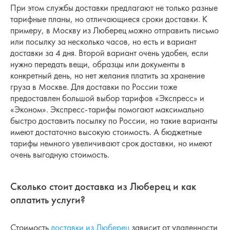
При этом службы доставки предлагают не только разные
тарифные планы, но отличающиеся сроки доставки. К
примеру, в Москву из Люберец можно отправить письмо
или посылку за несколько часов, но есть и вариант
доставки за 4 дня. Второй вариант очень удобен, если
нужно передать вещи, образцы или документы в
конкретный день, но нет желания платить за хранение
груза в Москве. Для доставки по России тоже
предоставлен большой выбор тарифов «Экспресс» и
«Эконом». Экспресс-тарифы помогают максимально
быстро доставить посылку по России, но такие варианты
имеют достаточно высокую стоимость. А бюджетные
тарифы немного увеличивают срок доставки, но имеют
очень выгодную стоимость.
Сколько стоит доставка из Люберец и как
оплатить услуги?
Стоимость
доставки из Люберец
зависит от удаленности