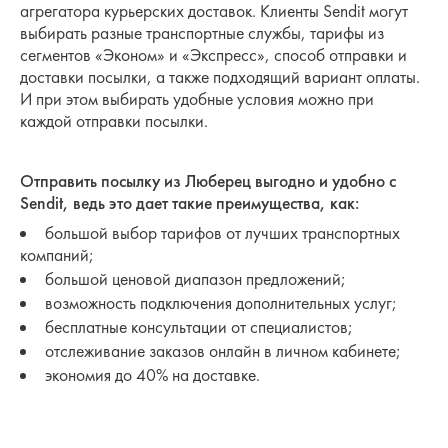
агрегатора курьерских доставок. Клиенты Sendit могут
выбирать разные транспортные службы, тарифы из
сегментов «Эконом» и «Экспресс», способ отправки и
доставки посылки, а также подходящий вариант оплаты.
И при этом выбирать удобные условия можно при
каждой отправки посылки.
Отправить посылку из Люберец выгодно и удобно c
Sendit, ведь это дает такие преимущества, как:
большой выбор тарифов от лучших транспортных
компаний;
большой ценовой диапазон предложений;
возможность подключения дополнительных услуг;
бесплатные консультации от специалистов;
отслеживание заказов онлайн в личном кабинете;
экономия до 40% на доставке.