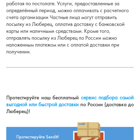
работая по постолате. Услуги, предоставленные за
определённый период, можно оплачивать с расчетного
счета организации Частные лица могут отправить
посылку из Люберец, оплатив доставку с банковской
карты или наличными средствами. Кроме того,
отправлять посылку из Люберец по России можно
наложенным платежом или с оплатой доставки при
получении.
Протестируйте наш бесплатный
сервис подбора самой
выгодной или быстрой доставки
по России (доставка до
Люберец)!