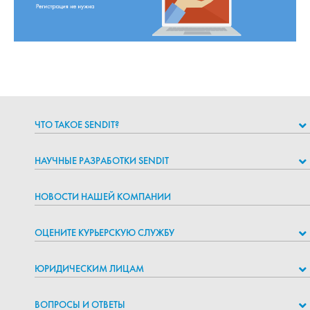
ЧТО ТАКОЕ SENDIT?
НАУЧНЫЕ РАЗРАБОТКИ SENDIT
НОВОСТИ НАШЕЙ КОМПАНИИ
ОЦЕНИТЕ КУРЬЕРСКУЮ СЛУЖБУ
ЮРИДИЧЕСКИМ ЛИЦАМ
ВОПРОСЫ И ОТВЕТЫ