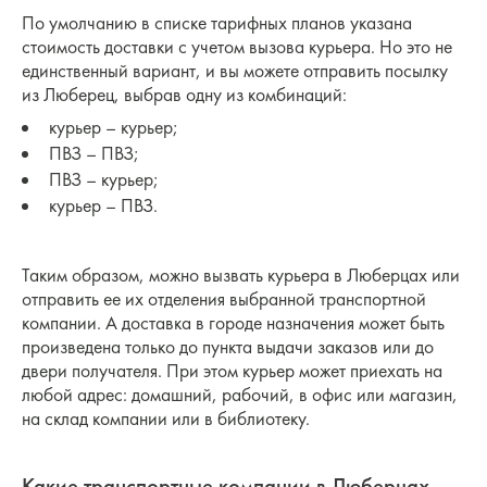
По умолчанию в списке тарифных планов указана
стоимость доставки с учетом вызова курьера. Но это не
единственный вариант, и вы можете отправить посылку
из Люберец, выбрав одну из комбинаций:
курьер – курьер;
ПВЗ – ПВЗ;
ПВЗ – курьер;
курьер – ПВЗ.
Таким образом, можно вызвать курьера в Люберцах или
отправить ее их отделения выбранной транспортной
компании. А доставка в городе назначения может быть
произведена только до пункта выдачи заказов или до
двери получателя. При этом курьер может приехать на
любой адрес: домашний, рабочий, в офис или магазин,
на склад компании или в библиотеку.
Какие транспортные компании в Люберцах