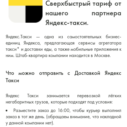
Сверхбыстрый тариф от
нашего партнера
Яндекс-такси.
Яндекс.Такси — одна из самостоятельных бизнес-
единиц Яндекса, предлагающая сервисы агрегатора
такси* и доставки еды, а также мобильные приложения к
ним. Штаб-квартира компании находится в Москве.
Что можно отправить с Доставкой Яндекс
Такси
Яндекс Такси занимается перевозкой лёгких
негабаритных грузов, которые подходят под условия:
Разместите заказ до 16:00, чтобы курьер выполнил
заказ в тот же день. (обращаем внимание, что накладной
у данной компании нет).