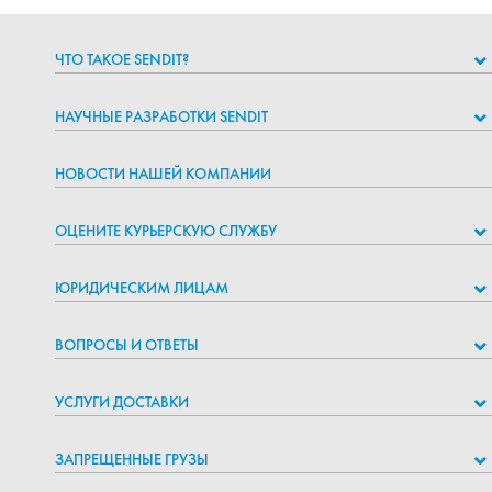
ЧТО ТАКОЕ SENDIT?
НАУЧНЫЕ РАЗРАБОТКИ SENDIT
НОВОСТИ НАШЕЙ КОМПАНИИ
ОЦЕНИТЕ КУРЬЕРСКУЮ СЛУЖБУ
ЮРИДИЧЕСКИМ ЛИЦАМ
ВОПРОСЫ И ОТВЕТЫ
УСЛУГИ ДОСТАВКИ
ЗАПРЕЩЕННЫЕ ГРУЗЫ