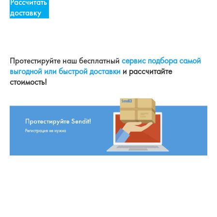
Рассчитать
доставку
Протестируйте наш бесплатный
сервис подбора самой
выгодной или быстрой доставки
и рассчитайте
стоимость!