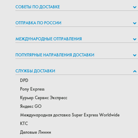
СОВЕТЫ ПО ДОСТАВКЕ
ОТПРАВКА ПО РОССИИ
МЕЖДУНАРОДНЫЕ ОТПРАВЛЕНИЯ
ПОПУЛЯРНЫЕ НАПРАВЛЕНИЯ ДОСТАВКИ
СЛУЖБЫ ДОСТАВКИ
DPD
Pony Express
Курьер Сервис Экспресс
Яндекс GO
Международная доставка Super Express Worldwide
КТС
Деловые Линии