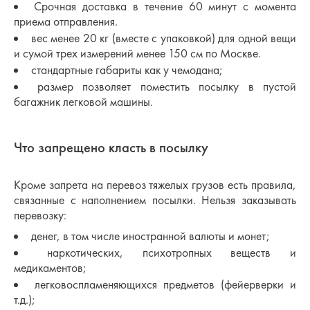
Срочная доставка в течение 60 минут с момента
приема отправления.
вес менее 20 кг (вместе с упаковкой) для одной вещи
и сумой трех измерений менее 150 см по Москве.
стандартные габариты как у чемодана;
размер позволяет поместить посылку в пустой
багажник легковой машины.
Что запрещено класть в посылку
Кроме запрета на перевоз тяжелых грузов есть правила,
связанные с наполнением посылки. Нельзя заказывать
перевозку:
денег, в том числе иностранной валюты и монет;
наркотических, психотропных веществ и
медикаментов;
легковоспламеняющихся предметов (фейерверки и
т.д.);