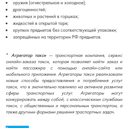
оружия (огнестрельное и холодное);
драгоценностей;
животных и растений в горшках;
жидкостей в открытой таре;
хрупких предметов без соответствующей упаковки;
запрещённых на территории РФ предметов.
*
Агрегатор такси
— транспортная компания, сервис
онлайн-заказа такси, которая позволяет найти заказ и
найти пассажира с помощью онлайн-сайта или
мобильного приложения. Агрегаторы такси реализовали
новые способы предоставления и потребления услуг
такси, что в значительно повлияло на активное развитие
сферы транспортных услуг. Агрегаторы могут
конкурировать между собой, с классическими службами
такси, с общественным и персональным транспортом, а
также другими формами решения траспортных задач.