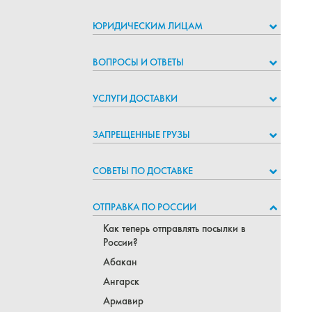
ЮРИДИЧЕСКИМ ЛИЦАМ
ВОПРОСЫ И ОТВЕТЫ
УСЛУГИ ДОСТАВКИ
ЗАПРЕЩЕННЫЕ ГРУЗЫ
СОВЕТЫ ПО ДОСТАВКЕ
ОТПРАВКА ПО РОССИИ
Как теперь отправлять посылки в
России?
Абакан
Ангарск
Армавир