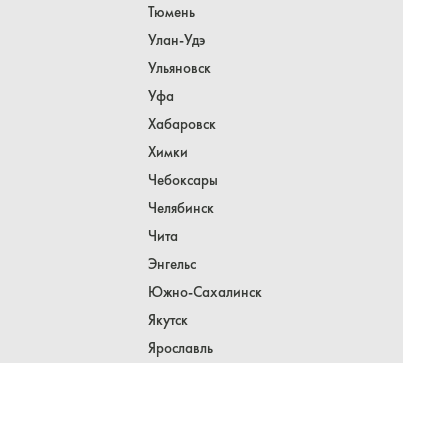
Тюмень
Улан-Удэ
Ульяновск
Уфа
Хабаровск
Химки
Чебоксары
Челябинск
Чита
Энгельс
Южно-Сахалинск
Якутск
Ярославль
МЕЖДУНАРОДНЫЕ ОТПРАВЛЕНИЯ