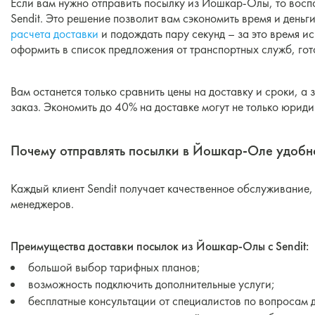
Если вам нужно отправить посылку из Йошкар-Олы, то восп
Sendit. Это решение позволит вам сэкономить время и деньг
расчета доставки
и подождать пару секунд – за это время и
оформить в список предложения от транспортных служб, гот
Вам останется только сравнить цены на доставку и сроки, 
заказ. Экономить до 40% на доставке могут не только юриди
Почему отправлять посылки в Йошкар-Оле удобно
Каждый клиент Sendit получает качественное обслуживание, 
менеджеров.
Преимущества доставки посылок из Йошкар-Олы с Sendit:
большой выбор тарифных планов;
возможность подключить дополнительные услуги;
бесплатные консультации от специалистов по вопросам 