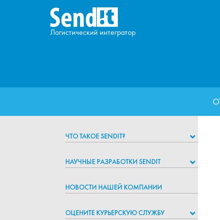
Логистический интегратор
О
ЧТО ТАКОЕ SENDIT?
НАУЧНЫЕ РАЗРАБОТКИ SENDIT
НОВОСТИ НАШЕЙ КОМПАНИИ
ОЦЕНИТЕ КУРЬЕРСКУЮ СЛУЖБУ