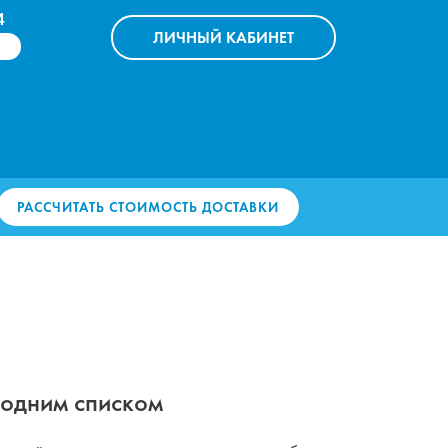
4
ЛИЧНЫЙ
КАБИНЕТ
РАССЧИТАТЬ СТОИМОСТЬ ДОСТАВКИ
одним списком