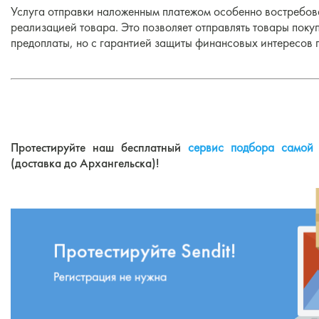
Услуга отправки наложенным платежом особенно востребов
реализацией товара. Это позволяет отправлять товары покуп
предоплаты, но с гарантией защиты финансовых интересов 
Протестируйте наш бесплатный
сервис подбора самой 
(доставка до Архангельска)!