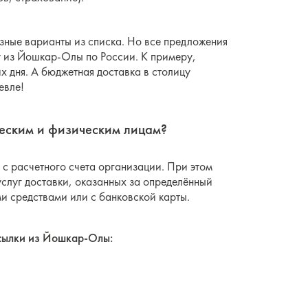
зные варианты из списка. Но все предложения
 из Йошкар-Олы по России. К примеру,
х дня. А бюджетная доставка в столицу
евле!
еским и физическим лицам?
 расчетного счета организации. При этом
услуг доставки, оказанных за определённый
и средствами или с банковской карты.
посылки из Йошкар-Олы: