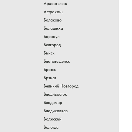
Архангельск
Астрахань
Балаково
Балашиха
Барнаул
Белгород
Бийск
Благовещенск
Братск
Брянск
Великий Новгород
Владивосток
Владимир
Владикавказ
Волжский
Вологда