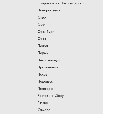
Отправить из Новосибирска
Новороссийск
Омск
Орел
Оренбург
Орск
Пенза
Пермь
Петрозаводск
Прокопьевск
Псков
Подольск
Пятигорск
Ростов-на-Дону
Рязань
Самара