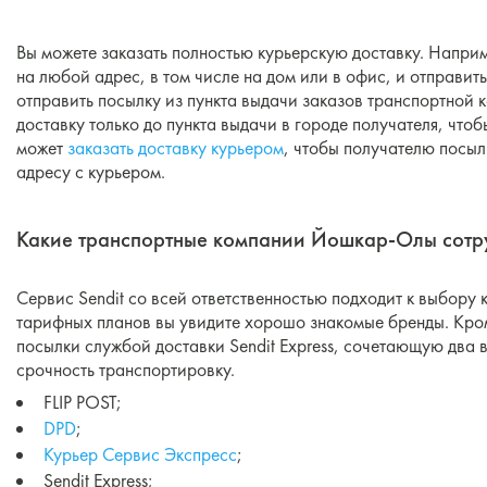
Вы можете заказать полностью курьерскую доставку. Напри
на любой адрес, в том числе на дом или в офис, и отправит
отправить посылку из пункта выдачи заказов транспортно
доставку только до пункта выдачи в городе получателя, что
может
заказать доставку курьером
, чтобы получателю посыл
адресу с курьером.
Какие транспортные компании Йошкар-Олы сотру
Сервис Sendit со всей ответственностью подходит к выбору 
тарифных планов вы увидите хорошо знакомые бренды. Кром
посылки службой доставки Sendit Express, сочетающую два 
срочность транспортировку.
FLIP POST;
DPD
;
Курьер Сервис Экспресс
;
Sendit Express;