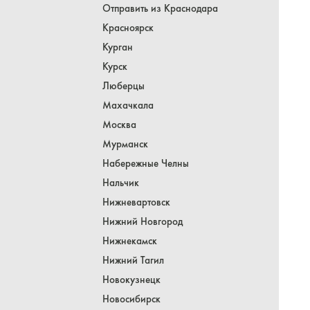
Отправить из Краснодара
Красноярск
Курган
Курск
Люберцы
Махачкала
Москва
Мурманск
Набережные Челны
Нальчик
Нижневартовск
Нижний Новгород
Нижнекамск
Нижний Тагил
Новокузнецк
Новосибирск