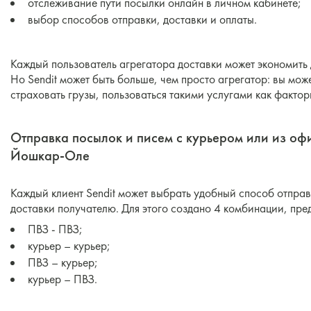
отслеживание пути посылки онлайн в личном кабинете;
выбор способов отправки, доставки и оплаты.
Каждый пользователь агрегатора доставки может экономить
Но Sendit может быть больше, чем просто агрегатор: вы мож
страховать грузы, пользоваться такими услугами как фактор
Отправка посылок и писем с курьером или из оф
Йошкар-Оле
Каждый клиент Sendit может выбрать удобный способ отпра
доставки получателю. Для этого создано 4 комбинации, пр
ПВЗ - ПВЗ;
курьер – курьер;
ПВЗ – курьер;
курьер – ПВЗ.