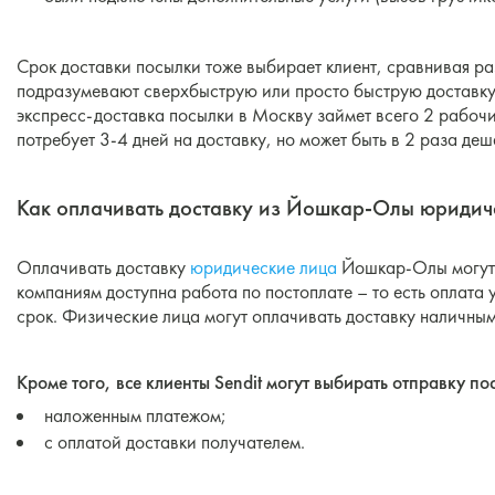
Срок доставки посылки тоже выбирает клиент, сравнивая ра
подразумевают сверхбыструю или просто быструю доставку
экспресс-доставка посылки в Москву займет всего 2 рабочи
потребует 3-4 дней на доставку, но может быть в 2 раза деш
Как оплачивать доставку из Йошкар-Олы юридич
Оплачивать доставку
юридические лица
Йошкар-Олы могут с
компаниям доступна работа по постоплате – то есть оплата 
срок. Физические лица могут оплачивать доставку наличным
Кроме того, все клиенты Sendit могут выбирать отправку 
наложенным платежом;
с оплатой доставки получателем.