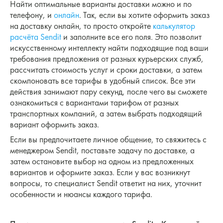
Найти оптимальные варианты доставки можно и по
телефону, и
онлайн
. Так, если вы хотите оформить заказ
на доставку онлайн, то просто откройте
калькулятор
расчёта Sendit
и заполните все его поля. Это позволит
искусственному интеллекту найти подходящие под ваши
требования предложения от разных курьерских служб,
рассчитать стоимость услуг и сроки доставки, а затем
скомпоновать все тарифы в удобный список. Все эти
действия занимают пару секунд, после чего вы сможете
ознакомиться с вариантами тарифом от разных
транспортных компаний, а затем выбрать подходящий
вариант оформить заказ.
Если вы предпочитаете личное общение, то свяжитесь с
менеджером Sendit, поставьте задачу по доставке, а
затем остановите выбор на одном из предложенных
вариантов и оформите заказ. Если у вас возникнут
вопросы, то специалист Sendit ответит на них, уточнит
особенности и нюансы каждого тарифа.