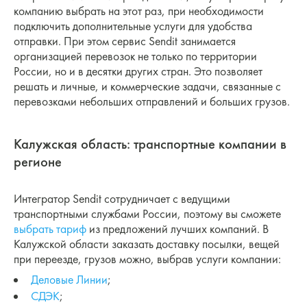
компанию выбрать на этот раз, при необходимости
подключить дополнительные услуги для удобства
отправки. При этом сервис Sendit занимается
организацией перевозок не только по территории
России, но и в десятки других стран. Это позволяет
решать и личные, и коммерческие задачи, связанные с
перевозками небольших отправлений и больших грузов.
Калужская область: транспортные компании в
регионе
Интегратор Sendit сотрудничает с ведущими
транспортными службами России, поэтому вы сможете
выбрать тариф
из предложений лучших компаний. В
Калужской области заказать доставку посылки, вещей
при переезде, грузов можно, выбрав услуги компании:
Деловые Линии
;
СДЭК
;