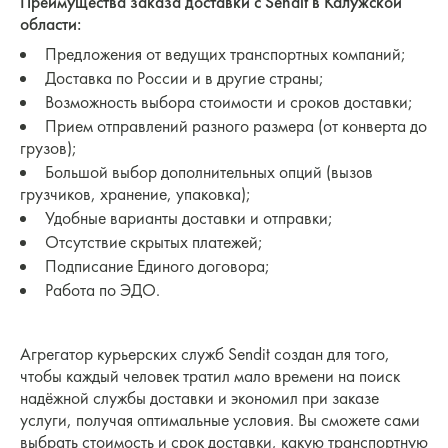
Преимущества заказа доставки с Sendit в Калужской
области:
Предложения от ведущих транспортных компаний;
Доставка по России и в другие страны;
Возможность выбора стоимости и сроков доставки;
Прием отправлений разного размера (от конверта до
грузов);
Большой выбор дополнительных опций (вызов
грузчиков, хранение, упаковка);
Удобные варианты доставки и отправки;
Отсутствие скрытых платежей;
Подписание Единого договора;
Работа по ЭДО.
Агрегатор курьерских служб Sendit создан для того,
чтобы каждый человек тратил мало времени на поиск
надёжной службы доставки и экономил при заказе
услуги, получая оптимальные условия. Вы сможете сами
выбрать стоимость и срок доставки, какую транспортную