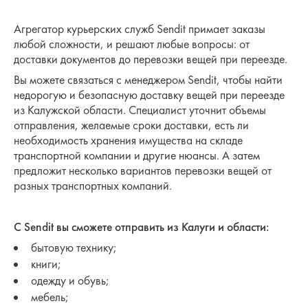
Агрегатор курьерских служб Sendit примает заказы
любой сложности, и решают любые вопросы: от
доставки документов до перевозки вещей при переезде.
Вы можете связаться с менеджером Sendit, чтобы найти
недорогую и безопасную доставку вещей при переезде
из Калужской области. Специалист уточнит объемы
отправления, желаемые сроки доставки, есть ли
необходимость хранения имущества на складе
транспортной компании и другие нюансы. А затем
предложит несколько вариантов перевозки вещей от
разных транспортных компаний.
С Sendit вы сможете отправить из Калуги и области:
бытовую технику;
книги;
одежду и обувь;
мебель;