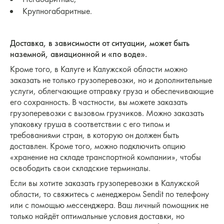
Крупногабаритные.
Доставка, в зависимости от ситуации, может быть
наземной, авиационной и «по воде».
Кроме того, в Калуге и Калужской области можно
заказать не только грузоперевозки, но и дополнительные
услуги, облегчающие отправку груза и обеспечивающие
его сохранность. В частности, вы можете заказать
грузоперевозки с вызовом грузчиков. Можно заказать
упаковку груша в соответствии с его типом и
требованиями стран, в которую он должен быть
доставлен. Кроме того, можно подключить опцию
«хранение на складе транспортной компании», чтобы
освободить свои складские терминалы.
Если вы хотите заказать грузоперевозки в Калужской
области, то свяжитесь с менеджером Sendit по телефону
или с помощью мессенджера. Ваш личный помощник не
только найдёт оптимальные условия доставки, но