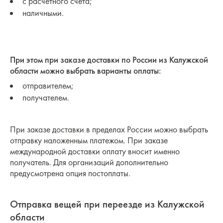
с расчетного счета;
наличными.
При этом при заказе доставки по России из Калужской
области можно выбрать варианты оплаты:
отправителем;
получателем.
При заказе доставки в пределах России можно выбрать
отправку наложенным платежом. При заказе
международной доставки оплату вносит именно
получатель. Для организаций дополнительно
предусмотрена опция постоплаты.
Отправка вещей при переезде из Калужской
области