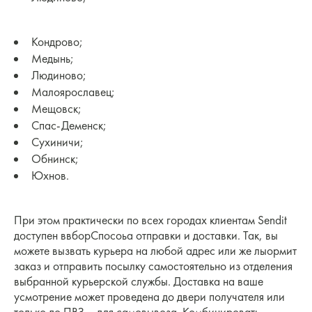
Кондрово;
Медынь;
Людиново;
Малоярославец;
Мещовск;
Спас-Деменск;
Сухиничи;
Обнинск;
Юхнов.
При этом практически по всех городах клиентам Sendit
доступен ввборСпосоьа отправки и доставки. Так, вы
можете вызвать курьера на любой адрес или же лыормит
заказ и отправить посылку самостоятельно из отделения
выбранной курьерской службы. Доставка на ваше
усмотрение может проведена до двери получателя или