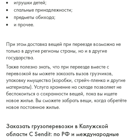
игрушки детей;
спальные принадлежности;
предметы обихода;
и прочее.
При этом доставка вещей при переезде возможна не
только в другие регионы страны, но и в другие
государства.
Также полезно знать, что при переезде вместе с
перевозкой вы можете заказать вызов грузчиков,
упаковку имущества (коробки, стрейч-пленка и другие
материалы). Услуга хранение на складе позволяет не
беспокоиться о сохранности вещей, пока вы ищете
новое жилье. Вы сможете забрать вещи, когда обретёте
новое постоянное жилье.
Заказать грузоперевозки в Калужской
области С Sendit: по РФ и международные