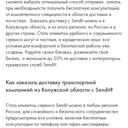
сможете выбрать оптимальный способ отправки, оплаты,
при необходимости получить бесплатную консультацию
от компетентного специалиста в области доставки и
логистики. Заказать доставку с Sendit можно и в
Калужскую область, и из этого региона: по России и в
другие страны. Стать клиентом удобного и современного
сервиса могут и частные, и юридические лица: все
условия для комфортной и безопасной работы уже
созданы. Радуйте своих близких, развивайте свой
бизнес, и экономьте до 20% на доставке с интегратором
курьерских служб Sendit!
Как заказать доставку транспортной
компанией из Калужской области с Sendit?
Стать клиентом сервиса Sendit можно в любом регионе
России, для спокойного и безопасного сотрудничества
предусмотрены все условия, включая бесплатные
консультации по телефону или через мессенджеры.