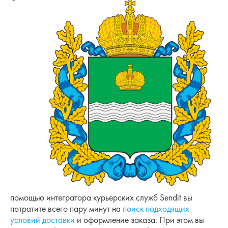
помощью интегратора курьерских служб Sendit вы
потратите всего пару минут на
поиск подходящих
условий доставки
и оформление заказа. При этом вы