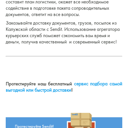
составит план логистики, окажет все необходимое
содействие в подготовке пакета сопроводительных
документов, ответит на все вопросы.
Заказывайте доставку документов, грузов, посылок из
Калужской области с Sendit. Использование агрегатора
курьерских служб поможет сэкономить вам время и
деньги, получив качественный и современный сервис!
Протестируйте наш бесплатный
сервис подбора самой
выгодной или быстрой доставки
!