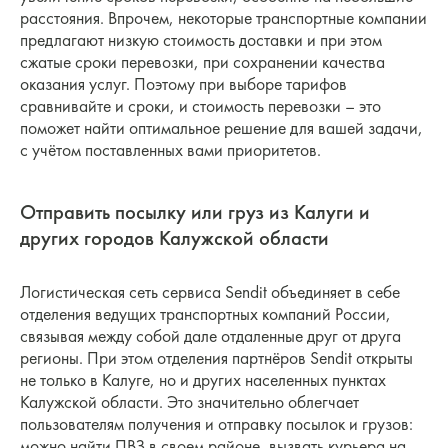
расстояния. Впрочем, некоторые транспортные компании
предлагают низкую стоимость доставки и при этом
сжатые сроки перевозки, при сохранении качества
оказания услуг. Поэтому при выборе тарифов
сравнивайте и сроки, и стоимость перевозки – это
поможет найти оптимальное решение для вашей задачи,
с учётом поставленных вами приоритетов.
Отправить посылку или груз из Калуги и
других городов Калужской области
Логистическая сеть сервиса Sendit объединяет в себе
отделения ведущих транспортных компаний России,
связывая между собой дале отдаленные друг от друга
регионы. При этом отделения партнёров Sendit открыты
не только в Калуге, но и других населенных пунктах
Калужской области. Это значительно облегчает
пользователям получения и отправку посылок и грузов:
можно найти ПВЗ в своем районе, вызвать курьера на