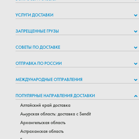
УСЛУГИ ДОСТАВКИ
ЗАПРЕЩЕННЫЕ ГРУЗЫ
СОВЕТЫ ПО ДОСТАВКЕ
ОТПРАВКА ПО РОССИИ
МЕЖДУНАРОДНЫЕ ОТПРАВЛЕНИЯ
ПОПУЛЯРНЫЕ НАПРАВЛЕНИЯ ДОСТАВКИ
Алтайский край доставка
Амурская область: доставка с Sendit
Архангельская область
Астраханская область