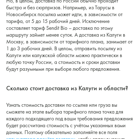
Но, в целом, доставка по России обычно проходит
быстро и без сюрпризов. Например, из Тарусы в
Новосибирск посылка может идти, в зависимости от
тарифа, от 5 до 15 рабочий дней. Исключение
составляет тариф Sendit Bio – доставка по этому
маршруту займет менее суток. А доставка из Калуги в
Москву, в зависимости от тарифного плана, занимает от
1 до 3 рабочих дней. В целом, отправить посылку из
Калуги или калужской области можно практически в
любую точку России, а стоимость и сроки доставки
будут разумными при выборе любого предложения.
Сколько стоит доставка из Калуги и области?
Узнать стоимость доставки по ссылке или груза вы
сможете на этапе выбора тарифного плана точка для
каждого подходящего под ваши требования предложения
будет рассчитана стоимость с учётом указанных вами
данных. Поэтому обязательно заполняйте все поля