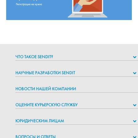
ЧТО ТАКОЕ SENDIT?
НАУЧНЫЕ РАЗРАБОТКИ SENDIT
НОВОСТИ НАШЕЙ КОМПАНИИ
ОЦЕНИТЕ КУРЬЕРСКУЮ СЛУЖБУ
ЮРИДИЧЕСКИМ ЛИЦАМ
ВОПРОСЫ И ОТВЕТЫ