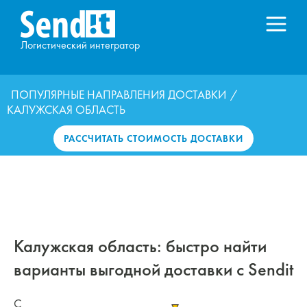
Логистический интегратор
ПОПУЛЯРНЫЕ НАПРАВЛЕНИЯ ДОСТАВКИ
/
КАЛУЖСКАЯ ОБЛАСТЬ
РАССЧИТАТЬ СТОИМОСТЬ ДОСТАВКИ
Калужская область: быстро найти
варианты выгодной доставки с Sendit
С