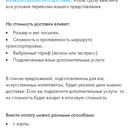
калькулятора расчёта доставки
, чтобы сразу выяснить
все условия перевозки вашего представления.
На стоимость доставки влияют:
Размер и вес посылки;
Сложность и протяженность маршрута
транспортировки;
Выбранный тариф (эконом или экспресс);
Подключенные вами дополнительные услуги.
В списке предложений, подготовленном для вас
искусственным интеллектом, будет указана цена именно
доставки. Если вы подключите дополнительные услуги, то
их стоимость будет входит в итоговую стоимость.
Внести оплату можно разными способами:
с карты;