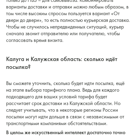
только до ПВЗ – для самовывоза. Комбинировать
варианты доставки и отправки можно любым образом, в
том числе высоким спросом пользуется вариант «От
двери до двери», то есть полностью курьерская доставка.
Чтобы не случилось непредвиденных ситуаций, курьер
сначала звонит отправителю или получателю, чтобы
согласовать время визита.
Калуга и Калужская область: сколько идёт
посылка?
Вы сможете уточнить, сколько будет идти посылка, ещё
на этапе выбора тарифного плана. Ведь для каждого
подходящего для ваших условий тарифа будет
рассчитает срок доставки из Калужской области. Но
следует учитывать, что в некоторые регионы России
посылки могут идти дольше в связи с независимыми от
транспортными компаниями обстоятельствами.
В целом же искусственный интеллект достаточно точно