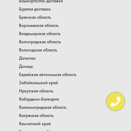
Башкортостан доставка
Бурятия доставка
Брянская область
Воронежская область
Владимирская область
Волгоградская область
Вологодская область
Дагестан
Донецк
Еврейская автономная область
Забайкальский край
Иркутская область
Кабардино-Балкария
Калининградская область
Калужская область
Камчатский край