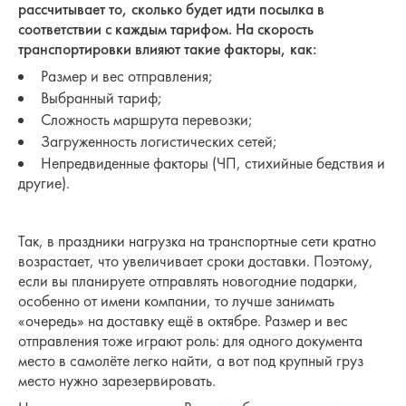
рассчитывает то, сколько будет идти посылка в
соответствии с каждым тарифом. На скорость
транспортировки влияют такие факторы, как:
Размер и вес отправления;
Выбранный тариф;
Сложность маршрута перевозки;
Загруженность логистических сетей;
Непредвиденные факторы (ЧП, стихийные бедствия и
другие).
Так, в праздники нагрузка на транспортные сети кратно
возрастает, что увеличивает сроки доставки. Поэтому,
если вы планируете отправлять новогодние подарки,
особенно от имени компании, то лучше занимать
«очередь» на доставку ещё в октябре. Размер и вес
отправления тоже играют роль: для одного документа
место в самолёте легко найти, а вот под крупный груз
место нужно зарезервировать.