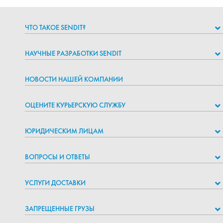
ЧТО ТАКОЕ SENDIT?
НАУЧНЫЕ РАЗРАБОТКИ SENDIT
НОВОСТИ НАШЕЙ КОМПАНИИ
ОЦЕНИТЕ КУРЬЕРСКУЮ СЛУЖБУ
ЮРИДИЧЕСКИМ ЛИЦАМ
ВОПРОСЫ И ОТВЕТЫ
УСЛУГИ ДОСТАВКИ
ЗАПРЕЩЕННЫЕ ГРУЗЫ