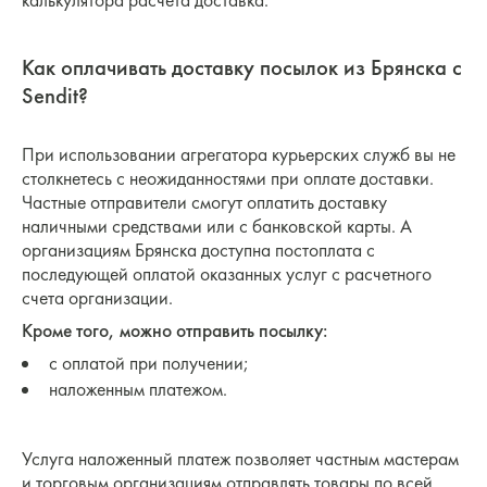
калькулятора расчета доставка.
Как оплачивать доставку посылок из Брянска с
Sendit?
При использовании агрегатора курьерских служб вы не
столкнетесь с неожиданностями при оплате доставки.
Частные отправители смогут оплатить доставку
наличными средствами или с банковской карты. А
организациям Брянска доступна постоплата с
последующей оплатой оказанных услуг с расчетного
счета организации.
Кроме того, можно отправить посылку:
с оплатой при получении;
наложенным платежом.
Услуга наложенный платеж позволяет частным мастерам
и торговым организациям отправлять товары по всей