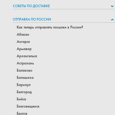
СОВЕТЫ ПО ДОСТАВКЕ
ОТПРАВКА ПО РОССИИ
Как теперь отправлять посылки в России?
Абакан
Ангарск
Армавир
Архангельск
Астрахань
Балаково
Балашиха
Барнаул
Белгород
Бийск
Благовещенск
Братск