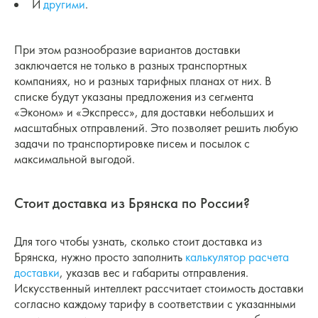
И
другими
.
При этом разнообразие вариантов доставки
заключается не только в разных транспортных
компаниях, но и разных тарифных планах от них. В
списке будут указаны предложения из сегмента
«Эконом» и «Экспресс», для доставки небольших и
масштабных отправлений. Это позволяет решить любую
задачи по транспортировке писем и посылок с
максимальной выгодой.
Стоит доставка из Брянска по России?
Для того чтобы узнать, сколько стоит доставка из
Брянска, нужно просто заполнить
калькулятор расчета
доставки
, указав вес и габариты отправления.
Искусственный интеллект рассчитает стоимость доставки
согласно каждому тарифу в соответствии с указанными