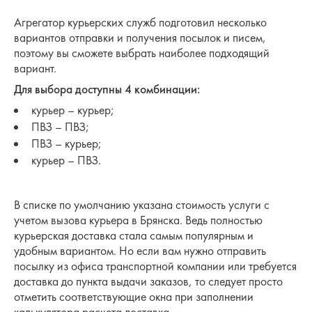
Агрегатор курьерских служб подготовил несколько
вариантов отправки и получения посылок и писем,
поэтому вы сможете выбрать наиболее подходящий
вариант.
Для выбора доступны 4 комбинации:
курьер – курьер;
ПВЗ – ПВЗ;
ПВЗ – курьер;
курьер – ПВЗ.
В списке по умолчанию указана стоимость услуги с
учетом вызова курьера в Брянска. Ведь полностью
курьерская доставка стала самым популярным и
удобным вариантом. Но если вам нужно отправить
посылку из офиса транспортной компании или требуется
доставка до пункта выдачи заказов, то следует просто
отметить соответствующие окна при заполнении