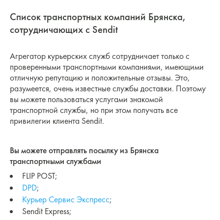
Список транспортных компаний Брянска,
сотрудничающих с Sendit
Агрегатор курьерских служб сотрудничает только с
проверенными транспортными компаниями, имеющими
отличную репутацию и положительные отзывы. Это,
разумеется, очень известные службы доставки. Поэтому
вы можете пользоваться услугами знакомой
транспортной службы, но при этом получать все
привилегии клиента Sendit.
Вы можете отправлять посылку из Брянска
транспортными службами
FLIP POST;
DPD
;
Курьер Сервис Экспресс
;
Sendit Express;