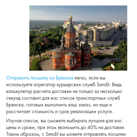
Отправить посылку из Брянска
легко, если вы
используете агрегатор курьерских служб Sendit. Ведь
калькулятор расчета доставки не только за несколько
секунд составит для вас список транспортных служб
Брянска, готовых выполнить ваш заказ, но еще и
рассчитает стоимость и срок реализации услуги.
Изучая список, вы сможете выбирать лучшие для вас
цены и сроки, при этом экономить до 40% на доставке.
Таким образом, с Sendit вы можете отправлять посылки