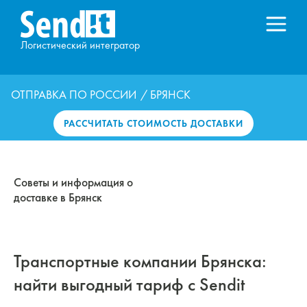
Логистический интегратор
ОТПРАВКА ПО РОССИИ
/ БРЯНСК
РАССЧИТАТЬ СТОИМОСТЬ ДОСТАВКИ
Советы и информация о
доставке в Брянск
Транспортные компании Брянска:
найти выгодный тариф с Sendit