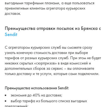
выгодными тарифными планами, а еще пользоваться
привилегиями клиентам агрегатора курьерских
доставок.
Преимущества отправки посылок из Брянска с
Sendit
С агрегатором курьерских служб вы сможете сразу
узнать конечную стоимость доставки при выборе
тарифов от разных курьерских служб. При этом не будет
никаких скрытых «сюрпризов» в виде комиссией и
дополнительных сборов за сервис – вы оплачиваете
только доставку и те услуги, которые сами подключили.
Преимущества использования Sendit:
экономия до 40% на доставке;
выбор тарифа из большого списка выгодных
предложений;