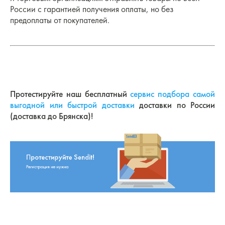
России с гарантией получения оплаты, но без
предоплаты от покупателей.
Протестируйте наш бесплатный
сервис подбора самой
выгодной или быстрой доставки
доставки по России
(доставка до Брянска)!