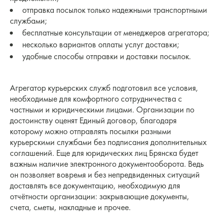
отправка посылок только надежными транспортными
службами;
бесплатные консультации от менеджеров агрегатора;
несколько вариантов оплаты услуг доставки;
удобные способы отправки и доставки посылок.
Агрегатор курьерских служб подготовил все условия,
необходимые для комфортного сотрудничества с
частными и юридическими лицами. Организации по
достоинству оценят Единый договор, благодаря
которому можно отправлять посылки разными
курьерскими службами без подписания дополнительных
соглашений. Еще для юридических лиц Брянска будет
важным наличие электронного документооборота. Ведь
он позволяет вовремя и без непредвиденных ситуаций
доставлять все документацию, необходимую для
отчётности организации: закрывающие документы,
счета, сметы, накладные и прочее.