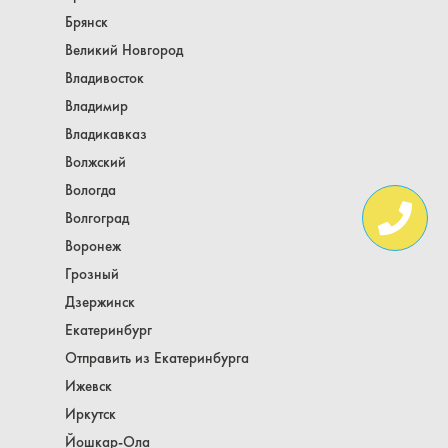
Брянск
Великий Новгород
Владивосток
Владимир
Владикавказ
Волжский
Вологда
Волгоград
Воронеж
Грозный
Дзержинск
Екатеринбург
Отправить из Екатеринбурга
Ижевск
Иркутск
Йошкар-Ола