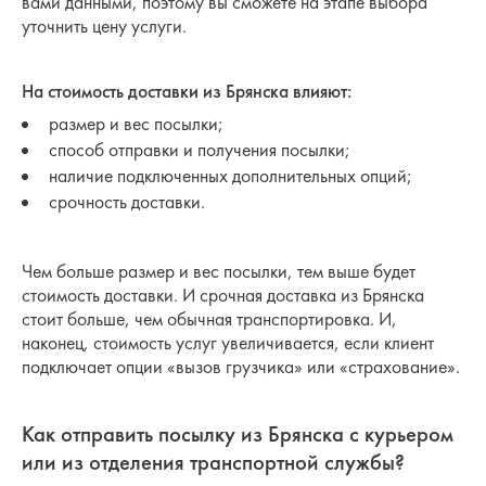
вами данными, поэтому вы сможете на этапе выбора
уточнить цену услуги.
На стоимость доставки из Брянска влияют:
размер и вес посылки;
способ отправки и получения посылки;
наличие подключенных дополнительных опций;
срочность доставки.
Чем больше размер и вес посылки, тем выше будет
стоимость доставки. И срочная доставка из Брянска
стоит больше, чем обычная транспортировка. И,
наконец, стоимость услуг увеличивается, если клиент
подключает опции «вызов грузчика» или «страхование».
Как отправить посылку из Брянска с курьером
или из отделения транспортной службы?