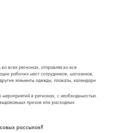
во всех регионах, отправляя во все
ации рабочих мест сотрудников, магазинов,
 другие элементы одежды, плакаты, календари
х мероприятий в регионах, с необходимостью
 выдаваемых призов или расходных
совых рассылок?