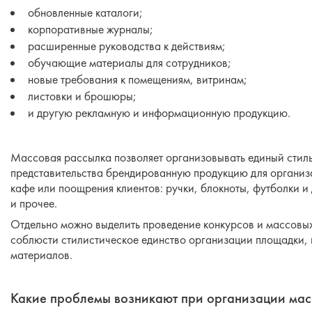
обновленные каталоги;
корпоративные журналы;
расширенные руководства к действиям;
обучающие материалы для сотрудников;
новые требования к помещениям, витринам;
листовки и брошюры;
и другую рекламную и информационную продукцию.
Массовая рассылка позволяет организовывать единый стиль 
представительства брендированную продукцию для организ
кафе или поощрения клиентов: ручки, блокноты, футболки и
и прочее.
Отдельно можно выделить проведение конкурсов и массовы
соблюсти стилистическое единство организации площадки,
материалов.
Какие проблемы возникают при организации мас