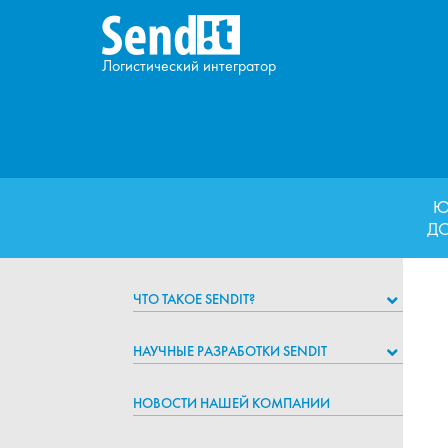
Логистический интегратор
Ю
Д
ЧТО ТАКОЕ SENDIT?
НАУЧНЫЕ РАЗРАБОТКИ SENDIT
НОВОСТИ НАШЕЙ КОМПАНИИ