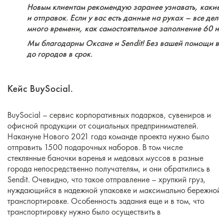
Новым клиентам рекомендую заранее узнавать, каки
и отправок. Если у вас есть данные на руках – все де
много времени, как самостоятельное заполнение 60 
Мы благодарны Оксане и Sendit! Без вашей помощи в
до городов в срок.
Кейс BuySocial.
BuySocial – сервис корпоративных подарков, сувениров и
офисной продукции от социальных предпринимателей.
Накануне Нового 2021 года команде проекта нужно было
отправить 1500 подарочных наборов. В том числе
стеклянные баночки варенья и медовых муссов в разные
города непосредственно получателям, и они обратились в
Sendit. Очевидно, что такое отправление – хрупкий груз,
нуждающийся в надежной упаковке и максимально бережно
транспортировке. Особенность задания еще и в том, что
транспортировку нужно было осуществить в