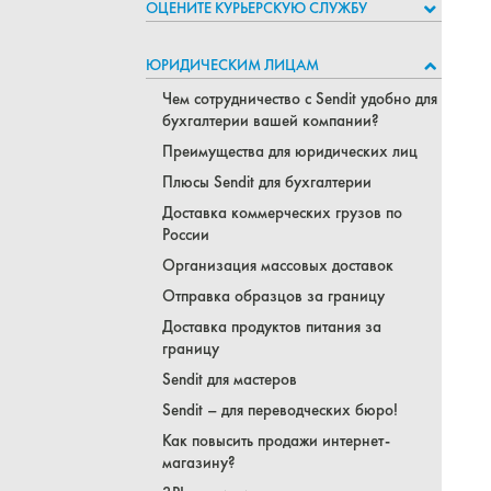
ОЦЕНИТЕ КУРЬЕРСКУЮ СЛУЖБУ
ЮРИДИЧЕСКИМ ЛИЦАМ
Чем сотрудничество с Sendit удобно для
бухгалтерии вашей компании?
Преимущества для юридических лиц
Плюсы Sendit для бухгалтерии
Доставка коммерческих грузов по
России
Организация массовых доставок
Отправка образцов за границу
Доставка продуктов питания за
границу
Sendit для мастеров
Sendit – для переводческих бюро!
Как повысить продажи интернет-
магазину?