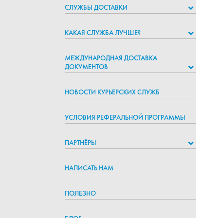
СЛУЖБЫ ДОСТАВКИ
КАКАЯ СЛУЖБА ЛУЧШЕ?
МЕЖДУНАРОДНАЯ ДОСТАВКА
ДОКУМЕНТОВ
НОВОСТИ КУРЬЕРСКИХ СЛУЖБ
УСЛОВИЯ РЕФЕРАЛЬНОЙ ПРОГРАММЫ
ПАРТНЁРЫ
НАПИСАТЬ НАМ
ПОЛЕЗНО