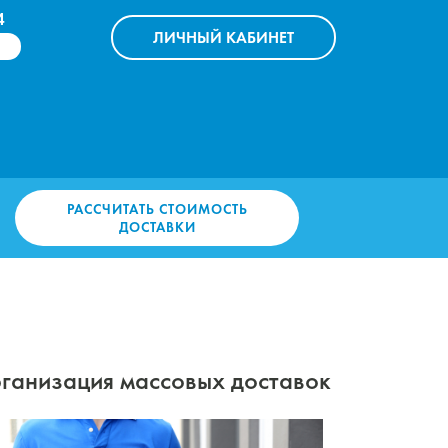
4
ЛИЧНЫЙ
КАБИНЕТ
РАССЧИТАТЬ СТОИМОСТЬ
ДОСТАВКИ
Организация массовых доставок