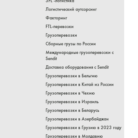
3PL -логистика
Логистический аутсорсинг
Факторинг
FTL-перевозки
Грузоперевозки
Сборные грузы по России
Международные грузоперевозки с
Sendit
Доставка оборудования с Sendit
Грузоперевозки в Бельгию
Грузоперевозки в Китай из России
Грузоперевозки в Чехию
Грузоперевозки в Израиль
Грузоперевозки в Беларусь
Грузоперевозки в Азербайджан
Грузоперевозки в Грузию в 2023 году
Грузоперевозки в Молдавию