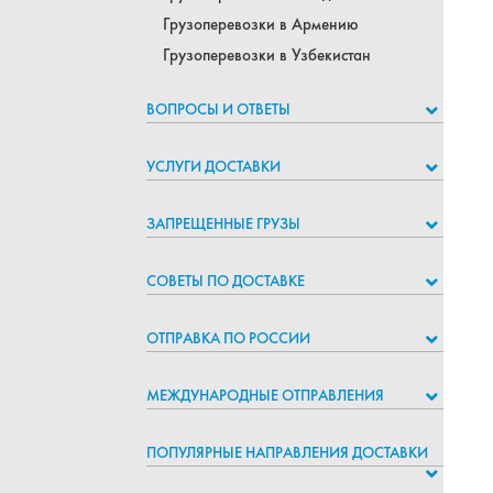
Грузоперевозки в Армению
Грузоперевозки в Узбекистан
ВОПРОСЫ И ОТВЕТЫ
УСЛУГИ ДОСТАВКИ
ЗАПРЕЩЕННЫЕ ГРУЗЫ
СОВЕТЫ ПО ДОСТАВКЕ
ОТПРАВКА ПО РОССИИ
МЕЖДУНАРОДНЫЕ ОТПРАВЛЕНИЯ
ПОПУЛЯРНЫЕ НАПРАВЛЕНИЯ ДОСТАВКИ