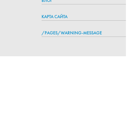
БЛОГ
КАРТА САЙТА
/PAGES/WARNING-MESSAGE