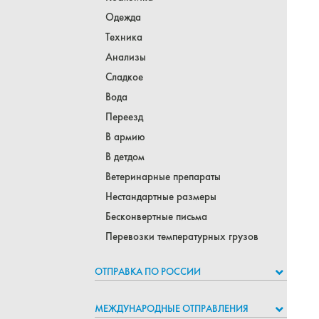
Одежда
Техника
Анализы
Сладкое
Вода
Переезд
В армию
В детдом
Ветеринарные препараты
Нестандартные размеры
Бесконвертные письма
Перевозки температурных грузов
ОТПРАВКА ПО РОССИИ
МЕЖДУНАРОДНЫЕ ОТПРАВЛЕНИЯ