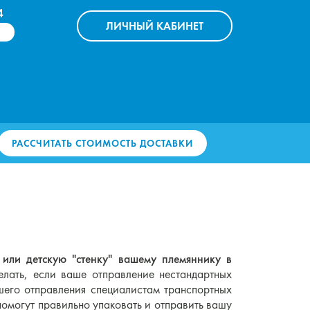
4
ЛИЧНЫЙ
КАБИНЕТ
РАССЧИТАТЬ СТОИМОСТЬ ДОСТАВКИ
 или детскую "стенку" вашему племяннику в
елать, если ваше отправление нестандартных
шего отправления специалистам транспортных
помогут правильно упаковать и отправить вашу