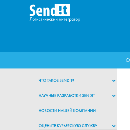
Логистический интегратор
С
ЧТО ТАКОЕ SENDIT?
НАУЧНЫЕ РАЗРАБОТКИ SENDIT
НОВОСТИ НАШЕЙ КОМПАНИИ
ОЦЕНИТЕ КУРЬЕРСКУЮ СЛУЖБУ