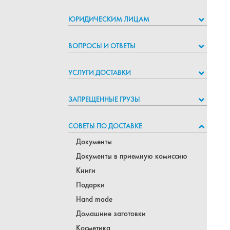
ЮРИДИЧЕСКИМ ЛИЦАМ
ВОПРОСЫ И ОТВЕТЫ
УСЛУГИ ДОСТАВКИ
ЗАПРЕЩЕННЫЕ ГРУЗЫ
СОВЕТЫ ПО ДОСТАВКЕ
Документы
Документы в приемную комиссию
Книги
Подарки
Hand made
Домашние заготовки
Косметика