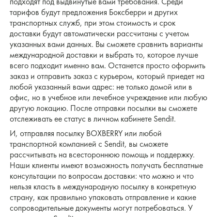
подходят под выдвинутые вами требования. Среди
тарифов будут предложения Боксберри и других
транспортных служб, при этом стоимость и срок
доставки будут автоматически рассчитаны с учетом
указанных вами данных. Вы сможете сравнить варианты
международной доставки и выбрать то, которое лучше
всего подходит именно вам. Останется просто оформить
заказ и отправить заказ с курьером, который приедет на
любой указанный вами адрес: не только домой или в
офис, но в учебное или лечебное учреждение или любую
другую локацию. После отправки посылки вы сможете
отслеживать ее статус в личном кабинете Sendit.
И, отправляя посылку BOXBERRY или любой
транспортной компанией с Sendit, вы сможете
рассчитывать на всестороннюю помощь и поддержку.
Наши клиенты имеют возможность получать бесплатные
консультации по вопросам доставки: что можно и что
нельзя класть в международную посылку в конкретную
страну, как правильно упаковать отправление и какие
сопроводительные документы могут потребоваться. У