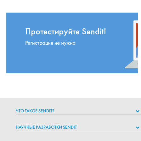
ЧТО ТАКОЕ SENDIT?
НАУЧНЫЕ РАЗРАБОТКИ SENDIT