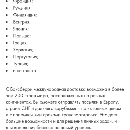
Франция;
Румыния;
Финляндия;
Венгрия;
Япония;
Польша;
Греция;
Хорватия;
Португалия;
Турция;
и не только.
C Боксберри международная доставка возможна в более
чем 200 стран мира, расположенных на разных
континентах. Вы сможете отправлять посылки в Европу,
страны СНГ и дальнего зарубежья – по выгодным ценам
и с приемлемыми сроками транспортировки. Это дает
большие возможности и для решения личных задач, и
для выведения бизнеса на новый уровень.