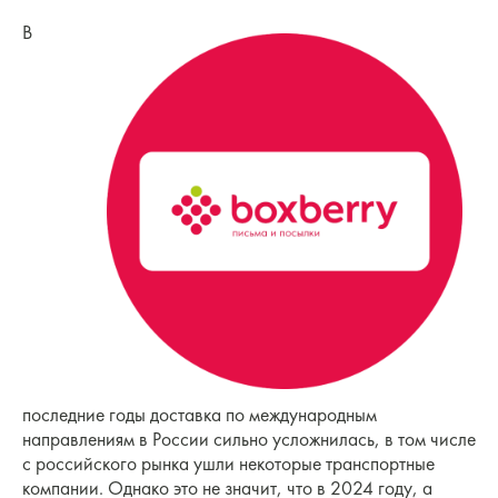
В
последние годы доставка по международным
направлениям в России сильно усложнилась, в том числе
с российского рынка ушли некоторые транспортные
компании. Однако это не значит, что в 2024 году, а