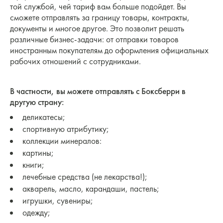
той службой, чей тариф вам больше подойдет. Вы
сможете отправлять за границу товары, контракты,
документы и многое другое. Это позволит решать
различные бизнес-задачи: от отправки товаров
иностранным покупателям до оформления официальных
рабочих отношений с сотрудниками.
В частности, вы можете отправлять с Боксберри в
другую страну:
деликатесы;
спортивную атрибутику;
коллекции минералов:
картины;
книги;
лечебные средства (не лекарства!);
акварель, масло, карандаши, пастель;
игрушки, сувениры;
одежду;