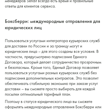
менеджеров Sendit всегда есть время и правильные
ответы для клиентов сервиса.
Боксберри: международные отправления для
юридических лиц
Пользоваться услугами интегратора курьерских служб
для доставки по России и за границу могут и
юридические лица – для этого созданы все условия. В
частности, предусмотрено подписание Единого
Договора, который делает сотрудничество прозрачным
и безопасным. Кроме того, Единый Договор позволяет
пользоваться услугами разных курьерских служб без
подписания дополнительных контрактов. Это позволит
обеспечивать стабильную экономию при заказе услуг
доставки – вы сможете просто выбирать для каждой
посылки оптимальный тарифный план.
Поэтому в статусе юридического лица вы сможете
оформлять международные отправления Боксберри или