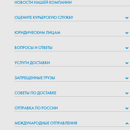
НОВОСТИ НАШЕЙ КОМПАНИИ
ОЦЕНИТЕ КУРЬЕРСКУЮ СЛУЖБУ
ЮРИДИЧЕСКИМ ЛИЦАМ
ВОПРОСЫ И ОТВЕТЫ
УСЛУГИ ДОСТАВКИ
ЗАПРЕЩЕННЫЕ ГРУЗЫ
СОВЕТЫ ПО ДОСТАВКЕ
ОТПРАВКА ПО РОССИИ
МЕЖДУНАРОДНЫЕ ОТПРАВЛЕНИЯ