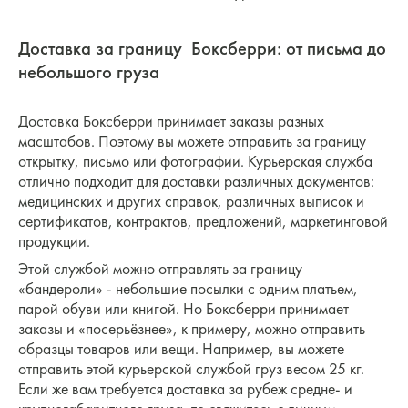
Доставка за границу Боксберри: от письма до
небольшого груза
Доставка Боксберри принимает заказы разных
масштабов. Поэтому вы можете отправить за границу
открытку, письмо или фотографии. Курьерская служба
отлично подходит для доставки различных документов:
медицинских и других справок, различных выписок и
сертификатов, контрактов, предложений, маркетинговой
продукции.
Этой службой можно отправлять за границу
«бандероли» - небольшие посылки с одним платьем,
парой обуви или книгой. Но Боксберри принимает
заказы и «посерьёзнее», к примеру, можно отправить
образцы товаров или вещи. Например, вы можете
отправить этой курьерской службой груз весом 25 кг.
Если же вам требуется доставка за рубеж средне- и