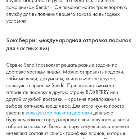
крупногабаритного груза, то свяжитесь с личным
помощником Sendit – Он поможет найти транспортную
службу для выполнения вашего заказа на выгодных
условиях.
Боксберри: международная отправка посылок
для частных лиц
Сервис Sendit позволяет решать разные задачи по
доставке частным лицам. Можно отправлять подарки,
забытые вещи, документы, книги и многое другое,
пользуясь сервисом Sendit. При этом вы сможете
отправить посылку в другую страну BOXBERRY или
другой службой доставки – сравнив предложения и
выбрав оптимальное для вас. Для этого нужно просто
ввести в
калькулятор расчета доставки
данные о
будущем заказе: город отправителя и получателя, вес и
габариты посылки. Всего за пару секунд искусственный
интеллект составит список тарифных планов, которые