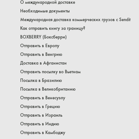
О международной доставке
Необходимые документы
Международная доставка коммерческих грузов с Sendit
Как отправить книгу за границу?
BOXBERRY (Боксберри)
Отправить в Европу
Отправить в Венгрию
Доставка в Афганистан
Отправить посылку во Вьетнам
Посылка в Бразилию
Посылка в Великобританию
Отправить в Венесуэлу
Отправить в Грецию
Отправить в Израиль
Отправить в Индию
Отправить в Камбоджу