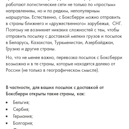
работают логистические сети не только по «простым»
направлениям, но и по редким, непопулярным
маршрутам. Естественно, с Боксберри можно отправить
в страны ближнего и «дружественного» зарубежья, СНГ.
Поэтому не возникнет никаких сложностей с тем, чтобы
отправить посылку с доставкой мелких грузов и посылок
в Беларусь, Казахстан, Туркменистан, Азербайджан,
Грузию и другие страны.
Но, что не менее важно, перевозка посылок с Боксберри
возможна и в те страны, которые находятся далеко от
России (не только в географическом смысле).
В частности, для ваших посылок с доставкой от
Боксберри открыты такие страны, как:
Бельгия;
Сербия;
Германия;
Болгария;