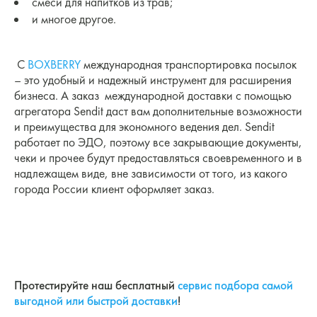
смеси для напитков из трав;
и многое другое.
С
BOXBERRY
международная транспортировка посылок
– это удобный и надежный инструмент для расширения
бизнеса. А заказ международной доставки с помощью
агрегатора Sendit даст вам дополнительные возможности
и преимущества для экономного ведения дел. Sendit
работает по ЭДО, поэтому все закрывающие документы,
чеки и прочее будут предоставляться своевременного и в
надлежащем виде, вне зависимости от того, из какого
города России клиент оформляет заказ.
Протестируйте наш бесплатный
сервис подбора самой
выгодной или быстрой доставки
!