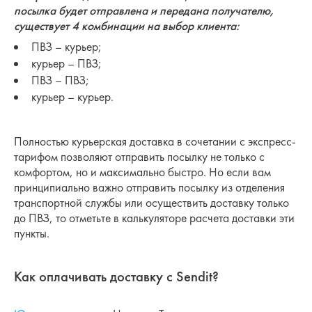
посылка будет отправлена и передана получателю,
существует 4 комбинации на выбор клиента:
ПВЗ – курьер;
курьер – ПВЗ;
ПВЗ – ПВЗ;
курьер – курьер.
Полностью курьерская доставка в сочетании с экспресс-
тарифом позволяют отправить посылку не только с
комфортом, но и максимально быстро. Но если вам
принципиально важно отправить посылку из отделения
транспортной службы или осуществить доставку только
до ПВЗ, то отметьте в калькуляторе расчета доставки эти
пункты.
Как оплачивать доставку с Sendit?