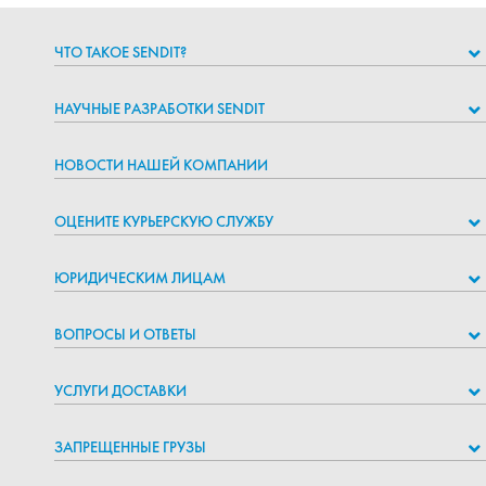
ЧТО ТАКОЕ SENDIT?
НАУЧНЫЕ РАЗРАБОТКИ SENDIT
НОВОСТИ НАШЕЙ КОМПАНИИ
ОЦЕНИТЕ КУРЬЕРСКУЮ СЛУЖБУ
ЮРИДИЧЕСКИМ ЛИЦАМ
ВОПРОСЫ И ОТВЕТЫ
УСЛУГИ ДОСТАВКИ
ЗАПРЕЩЕННЫЕ ГРУЗЫ