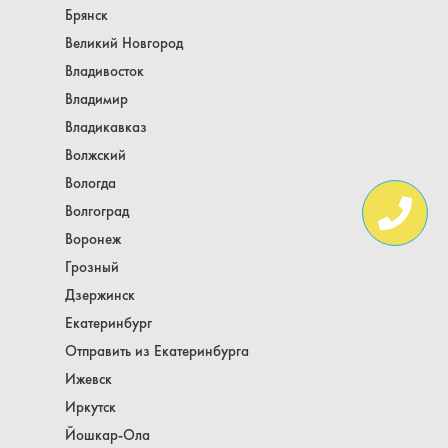
Брянск
Великий Новгород
Владивосток
Владимир
Владикавказ
Волжский
Вологда
Волгоград
Воронеж
Грозный
Дзержинск
Екатеринбург
Отправить из Екатеринбурга
Ижевск
Иркутск
Йошкар-Ола