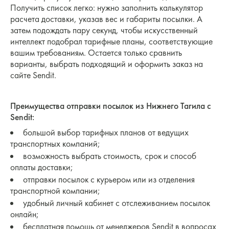
Получить список легко: нужно заполнить калькулятор
расчета доставки, указав вес и габариты посылки. А
затем подождать пару секунд, чтобы искусственный
интеллект подобрал тарифные планы, соответствующие
вашим требованиям. Остается только сравнить
варианты, выбрать подходящий и оформить заказ на
сайте Sendit.
Преимущества отправки посылок из Нижнего Тагила с
Sendit:
большой выбор тарифных планов от ведущих
транспортных компаний;
возможность выбрать стоимость, срок и способ
оплаты доставки;
отправки посылок с курьером или из отделения
транспортной компании;
удобный личный кабинет с отслеживанием посылок
онлайн;
бесплатная помощь от менеджеров Sendit в вопросах