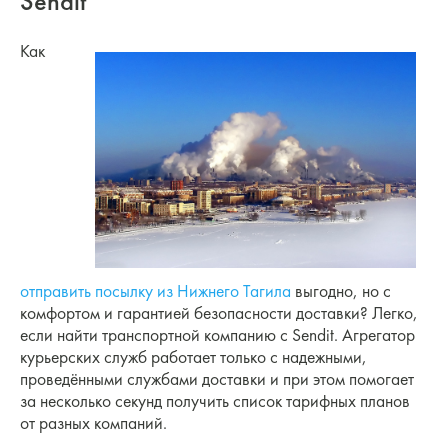
Sendit
Как
отправить посылку из Нижнего Тагила
выгодно, но с
комфортом и гарантией безопасности доставки? Легко,
если найти транспортной компанию с Sendit. Агрегатор
курьерских служб работает только с надежными,
проведёнными службами доставки и при этом помогает
за несколько секунд получить список тарифных планов
от разных компаний.