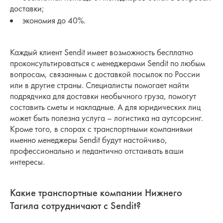
доставки;
экономия до 40%.
Каждый клиент Sendit имеет возможность бесплатно
проконсультироваться с менеджерами Sendit по любым
вопросам, связанным с доставкой посылок по России
или в другие страны. Специалисты помогает найти
подрядчика для доставки необычного груза, помогут
составить сметы и накладные. А для юридических лиц
может быть полезна услуга – логистика на аутсорсинг.
Кроме того, в спорах с транспортными компаниями
именно менеджеры Sendit будут настойчиво,
профессионально и педантично отстаивать ваши
интересы.
Какие транспортные компании Нижнего
Тагила сотрудничают с Sendit?