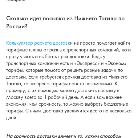
Сколько идет посылка из Нижнего Тагила по
России?
Калькулятор расчета доставк
и не просто помогает найти
тарифные планы от разных транспортных компаний, но и
сразу узнать и выбрать срок доставки. Ведь у
транспортных компаний есть и «Экспресс» и «Эконом»
тарифы, которые помогают решить разные задачи по
доставки. Если требуется срочная доставка из Нижнего
Тагила, то экспресс-тарифы просто незаменимы. К
примеру, с их помощью можно доставить посылку в
Москву всего за 1 рабочий день. А если вам важнее
экономия, чем срочность, то можно выбрать бюджетные
тарифы. С ними доставка увеличится всего на несколько
дней.
На срочность доставки влияет и то, каким способом