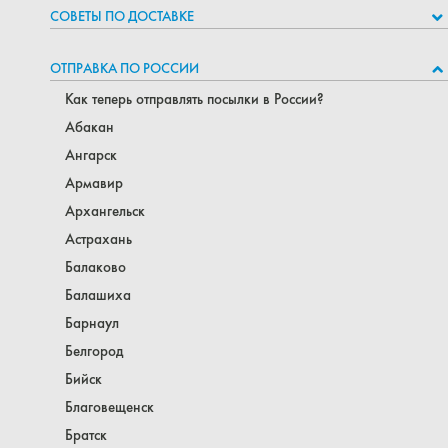
СОВЕТЫ ПО ДОСТАВКЕ
ОТПРАВКА ПО РОССИИ
Как теперь отправлять посылки в России?
Абакан
Ангарск
Армавир
Архангельск
Астрахань
Балаково
Балашиха
Барнаул
Белгород
Бийск
Благовещенск
Братск