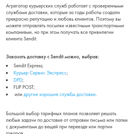
Агрегатор курьерских служб работает с проверенными
службами доставки, которые за годы работы создали
прекрасно репутацию и любовь клиентов. Поэтому вы
можете отправлять посылки известными транспортными
компаниями, но при этом получать все привилегии
клиента Sendit.
Заказать доставку с Sendit можно, выбрав:
Sendit Express;
Курьер Сервис Экспресс
;
DPD
;
FLIP POST;
или
другие хорошие службы доставки
.
Большой выбор тарифных планов позволяет решать
любые задачи по доставке от отправки письма или папки
с документами до вещей при переезде или партии
товаров.