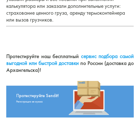
калькулятора или заказали дополнительные услуги:
страхование ценного груза, аренду термоконтейнера
или вызов грузчиков.
Протестируйте наш бесплатный
сервис подбора самой
выгодной или быстрой доставки
по России (доставка до
Архангельска)!