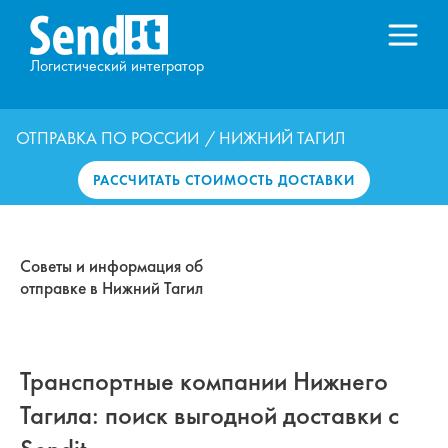
Логистический интегратор
ОТПРАВКА ПО РОССИИ
/ НИЖНИЙ ТАГИЛ
РАССЧИТАТЬ СТОИМОСТЬ ДОСТАВКИ
Советы и информация об
отправке в Нижний Тагил
Транспортные компании Нижнего
Тагила: поиск выгодной доставки с