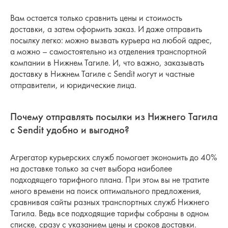
Вам остается только сравнить цены и стоимость
доставки, а затем оформить заказ. И даже отправить
посылку легко: можно вызвать курьера на любой адрес,
а можно – самостоятельно из отделения транспортной
компании в Нижнем Тагиле. И, что важно, заказывать
доставку в Нижнем Тагиле с Sendit могут и частные
отправители, и юридические лица.
Почему отправлять посылки из Нижнего Тагила
с Sendit удобно и выгодно?
Агрегатор курьерских служб помогает экономить до 40%
на доставке только за счет выбора наиболее
подходящего тарифного плана. При этом вы не тратите
много времени на поиск оптимального предложения,
сравнивая сайты разных транспортных служб Нижнего
Тагила. Ведь все подходящие тарифы собраны в одном
списке, сразу с указанием цены и сроков доставки.