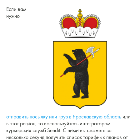
Если вам
нужно
отправить посылку или груз в Ярославскую область
или
в этот регион, то воспользуйтесь интегратором
курьерских служб Sendit. С ними вы сможете за
несколько секунд получить список тарифных планов от