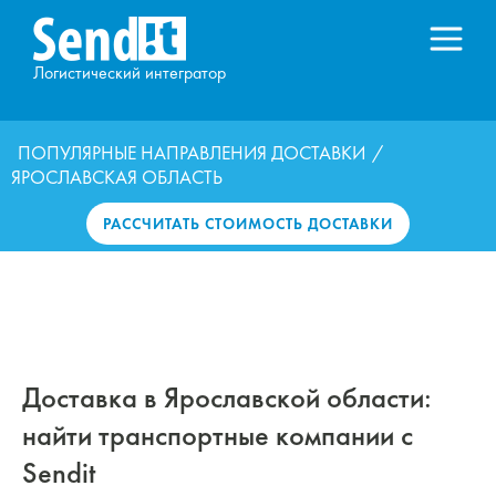
Логистический интегратор
ПОПУЛЯРНЫЕ НАПРАВЛЕНИЯ ДОСТАВКИ
/
ЯРОСЛАВСКАЯ ОБЛАСТЬ
РАССЧИТАТЬ СТОИМОСТЬ ДОСТАВКИ
Доставка в Ярославской области:
найти транспортные компании с
Sendit