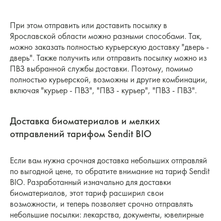
При этом отправить или доставить посылку в
Ярославской области можно разными способами. Так,
можно заказать полностью курьерскую доставку "дверь -
дверь". Также получить или отправить посылку можно из
ПВЗ выбранной службы доставки. Поэтому, помимо
полностью курьерской, возможны и другие комбинации,
включая "курьер - ПВЗ", "ПВЗ - курьер", "ПВЗ - ПВЗ".
Доставка биоматериалов и мелких
отправлений тарифом Sendit BIO
Если вам нужна срочная доставка небольших отправляй
по выгодной цене, то обратите внимание на тариф Sendit
BIO. Разработанный изначально для доставки
биоматериалов, этот тариф расширил свои
возможности, и теперь позволяет срочно отправлять
небольшие посылки: лекарства, документы, ювелирные