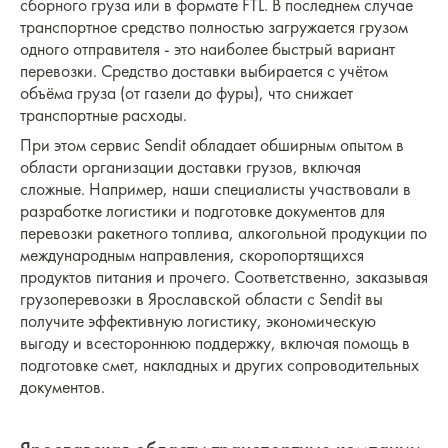
сборного груза или в формате FTL. В последнем случае
транспортное средство полностью загружается грузом
одного отправителя - это наиболее быстрый вариант
перевозки. Средство доставки выбирается с учётом
объёма груза (от газели до фуры), что снижает
транспортные расходы.
При этом сервис Sendit обладает обширным опытом в
области организации доставки грузов, включая
сложные. Например, наши специалисты участвовали в
разработке логистики и подготовке документов для
перевозки ракетного топлива, алкогольной продукции по
международным направления, скоропортящихся
продуктов питания и прочего. Соответственно, заказывая
грузоперевозки в Ярославской области с Sendit вы
получите эффективную логистику, экономическую
выгоду и всестороннюю поддержку, включая помощь в
подготовке смет, накладных и других сопроводительных
документов.