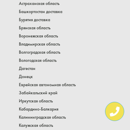
Астраханская область
Башкортостан доставка
Бурятия доставка
Брянская область
Воронежская область
Владимирская область
Волгоградская область
Вологодская область
Дагестан
Донецк
Еврейская автономная область
Забайкальский край
Иркутская область
Кабардино-Балкария
Калининградская область
Калужская область