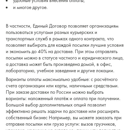
удобные условия внесения оплаты;
и многое другое.
В частности, Единый Договор позволяет организациям
пользоваться услугами разных курьерских и
транспортных служб в рамках одного контракта, что
позволяет выбирать для каждой посылки лучшие условия
и экономить до 40% на доставке. При этом отправлять
посылки можно в статусе частного и юридического лица,
а доставка может быть произведена домой, в офис,
лабораторию, учебное заведение и другие локации.
Варианты оплаты максимально удобные: с расчётного
счета организации или карты, наличными средствами.
При заказе доставки по России можно выбрать
варианты: наложенный платёж и оплата при получении.
Большой выбор дополнительных опций позволит
эффективно решать задачи по доставке или расширять
собственный бизнес Например, вы можете заказать при
отправке посылки или груза услуги: вызов грузчиков,