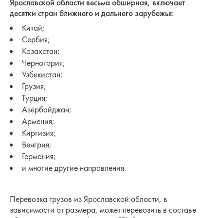
Ярославской области весьма обширная, включает
десятки стран ближнего и дальнего зарубежья:
Китай;
Сербия;
Казахстан;
Черногория;
Узбекистан;
Грузия;
Турция;
Азербайджан;
Армения;
Киргизия;
Венгрия;
Германия;
и многие другие направления.
Перевозка грузов из Ярославской области, в
зависимости от размера, может перевозить в составе