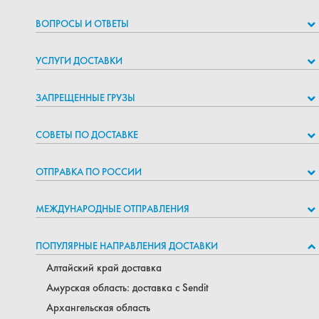
ВОПРОСЫ И ОТВЕТЫ
УСЛУГИ ДОСТАВКИ
ЗАПРЕЩЕННЫЕ ГРУЗЫ
СОВЕТЫ ПО ДОСТАВКЕ
ОТПРАВКА ПО РОССИИ
МЕЖДУНАРОДНЫЕ ОТПРАВЛЕНИЯ
ПОПУЛЯРНЫЕ НАПРАВЛЕНИЯ ДОСТАВКИ
Алтайский край доставка
Амурская область: доставка с Sendit
Архангельская область