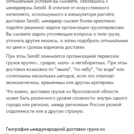
оптимальные условия вы сможете, связавшись с
менеджером Sendit. В отличие от искусственного
интеллекта, используемого в калькуляторе расчёта
доставки Sendit, менеджер сможет более креативно
подойти решению задачи организации грузоперевозки.
Вы сможете задать уточняющие вопросы о типе груза,
уточнить другие нюансы, а затем подобрать оптимальные
по цене и срокам варианты доставки.
При этом Sendit занимается организацией перевозок
грузов крупно-, средне, мало- и негабаритных. При этом
доставка возможна по "земле", "по небу", "по воде" или
сочетанием нескольких методов, если это отвечает
экономическим, временным или другим критериям.
Что важно, доставка грузов из Ярославской области
может быть различного уровня сложности: внутри одного
города или региона, между регионами России разной
отдаленности или в другую страную.
География международной доставки груза из