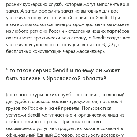
разных курьерских служб, которые могут выполнить ваш
заказ. А затем оформить заказ на выгодных для вас
условиях и получить отличный сервис от Sendit. При
этом воспользоваться интегратором доставки вы можете
из любого региона России - отделения наших партнёров
охватывают практически всю страну, а Sendit создал все
условия для удалённого сотрудничества: от ЭДО до
бесплатных консультаций через мессенджеры.
Что такое сервис Sendit и почему он может
быть полезен в Ярославской области?
Интегратор курьерских служб - это сервис, созданный
для удобства заказа доставки документов, посылок и
грузов по России и за её пределы. Пользоваться
услугами Sendit могут частные и юридические лица из
любого региона страны. При этом качество
оказываемых услуг не страдает: вы можете заключить
официальный Единый Договор, заказывать доставку у