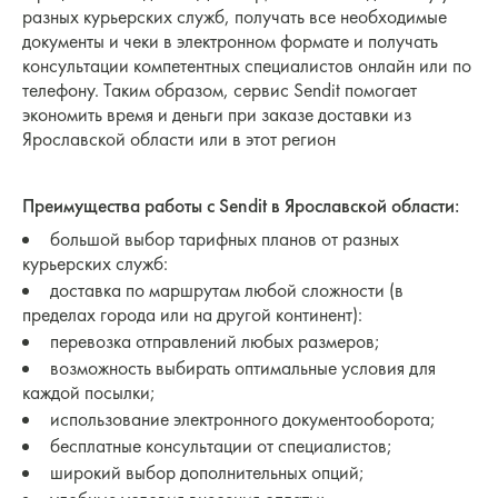
разных курьерских служб, получать все необходимые
документы и чеки в электронном формате и получать
консультации компетентных специалистов онлайн или по
телефону. Таким образом, сервис Sendit помогает
экономить время и деньги при заказе доставки из
Ярославской области или в этот регион
Преимущества работы с Sendit в Ярославской области:
большой выбор тарифных планов от разных
курьерских служб:
доставка по маршрутам любой сложности (в
пределах города или на другой континент):
перевозка отправлений любых размеров;
возможность выбирать оптимальные условия для
каждой посылки;
использование электронного документооборота;
бесплатные консультации от специалистов;
широкий выбор дополнительных опций;