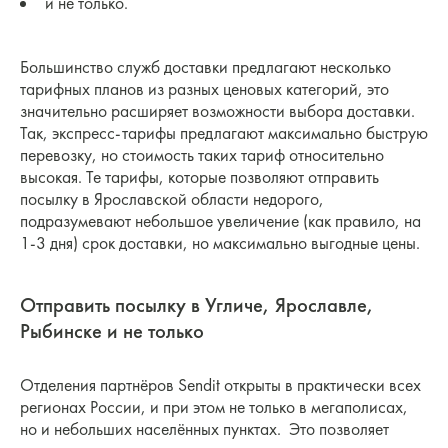
и не только.
Большинство служб доставки предлагают несколько
тарифных планов из разных ценовых категорий, это
значительно расширяет возможности выбора доставки.
Так, экспресс-тарифы предлагают максимально быструю
перевозку, но стоимость таких тариф относительно
высокая. Те тарифы, которые позволяют отправить
посылку в Ярославской области недорого,
подразумевают небольшое увеличение (как правило, на
1-3 дня) срок доставки, но максимально выгодные цены.
Отправить посылку в Угличе, Ярославле,
Рыбинске и не только
Отделения партнёров Sendit открыты в практически всех
регионах России, и при этом не только в мегаполисах,
но и небольших населённых пунктах. Это позволяет