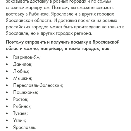
заказывать доставку в разных городах и по самым
сложным маршрутам. Поэтому вы сможете заказать
доставку в Рыбинске, Ярославле и в других городах
Ярославской области. И доставка посылки из разных
российских городов может быть произведена не только в
Ярославле, но и других городах региона.
Поэтому отправить и получить посылку в Ярославской
области можно, например, в таких городах, как:
Гаврилов-Ям;
Данилов;
Любим;
Мышкин;
Переславль-Залесский;
Пошехонье;
Ростов;
Рыбинск;
Тутаев;
Углич;
Ярославль.