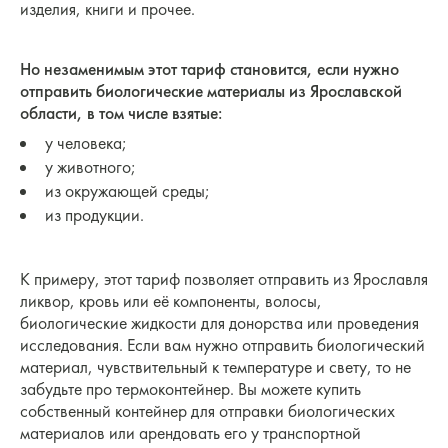
изделия, книги и прочее.
Но незаменимым этот тариф становится, если нужно
отправить биологические материалы из Ярославской
области, в том числе взятые:
у человека;
у животного;
из окружающей среды;
из продукции.
К примеру, этот тариф позволяет отправить из Ярославля
ликвор, кровь или её компоненты, волосы,
биологические жидкости для донорства или проведения
исследования. Если вам нужно отправить биологический
материал, чувствительный к температуре и свету, то не
забудьте про термоконтейнер. Вы можете купить
собственный контейнер для отправки биологических
материалов или арендовать его у транспортной