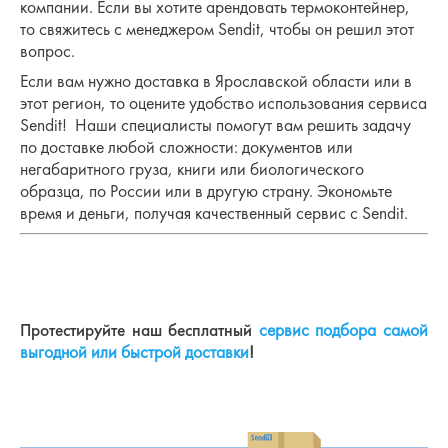
компании. Если вы хотите арендовать термоконтейнер,
то свяжитесь с менеджером Sendit, чтобы он решил этот
вопрос.
Если вам нужно доставка в Ярославской области или в
этот регион, то оцените удобство использования сервиса
Sendit! Наши специалисты помогут вам решить задачу
по доставке любой сложности: документов или
негабаритного груза, книги или биологического
образца, по России или в другую страну. Экономьте
время и деньги, получая качественный сервис с Sendit.
Протестируйте наш бесплатный
сервис подбора самой
выгодной или быстрой доставки
!