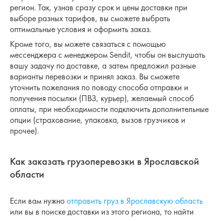
регион. Так, узнав сразу срок и цены доставки при
выборе разных тарифов, вы сможете выбрать
оптимальные условия и оформить заказ.
Кроме того, вы можете связаться с помощью
мессенджера с менеджером Sendit, чтобы он выслушать
вашу задачу по доставке, а затем предложил разные
варианты перевозки и принял заказ. Вы сможете
уточнить пожелания по поводу способа отправки и
получения посылки (ПВЗ, курьер), желаемый способ
оплаты, при необходимости подключить дополнительные
опции (страхование, упаковка, вызов грузчиков и
прочее).
Как заказать грузоперевозки в Ярославской
области
Если вам нужно
отправить груз в Ярославскую область
или вы в поиске доставки из этого региона, то найти