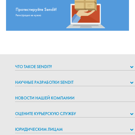
ЧТО ТАКОЕ SENDIT?
НАУЧНЫЕ РАЗРАБОТКИ SENDIT
НОВОСТИ НАШЕЙ КОМПАНИИ
ОЦЕНИТЕ КУРЬЕРСКУЮ СЛУЖБУ
ЮРИДИЧЕСКИМ ЛИЦАМ