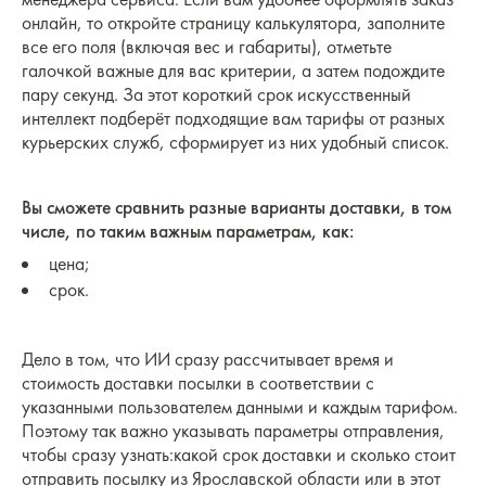
онлайн, то откройте страницу калькулятора, заполните
все его поля (включая вес и габариты), отметьте
галочкой важные для вас критерии, а затем подождите
пару секунд. За этот короткий срок искусственный
интеллект подберёт подходящие вам тарифы от разных
курьерских служб, сформирует из них удобный список.
Вы сможете сравнить разные варианты доставки, в том
числе, по таким важным параметрам, как:
цена;
срок.
Дело в том, что ИИ сразу рассчитывает время и
стоимость доставки посылки в соответствии с
указанными пользователем данными и каждым тарифом.
Поэтому так важно указывать параметры отправления,
чтобы сразу узнать:какой срок доставки и сколько стоит
отправить посылку из Ярославской области или в этот