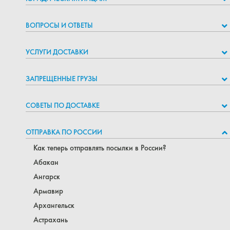
ВОПРОСЫ И ОТВЕТЫ
УСЛУГИ ДОСТАВКИ
ЗАПРЕЩЕННЫЕ ГРУЗЫ
СОВЕТЫ ПО ДОСТАВКЕ
ОТПРАВКА ПО РОССИИ
Как теперь отправлять посылки в России?
Абакан
Ангарск
Армавир
Архангельск
Астрахань