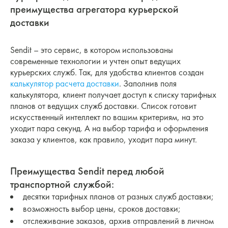
преимущества агрегатора курьерской
доставки
Sendit – это сервис, в котором использованы
современные технологии и учтен опыт ведущих
курьерских служб. Так, для удобства клиентов создан
калькулятор расчета доставки
. Заполнив поля
калькулятора, клиент получает доступ к списку тарифных
планов от ведущих служб доставки. Список готовит
искусственный интеллект по вашим критериям, на это
уходит пара секунд. А на выбор тарифа и оформления
заказа у клиентов, как правило, уходит пара минут.
Преимущества Sendit перед любой
транспортной службой:
десятки тарифных планов от разных служб доставки;
возможность выбор цены, сроков доставки;
отслеживание заказов, архив отправлений в личном