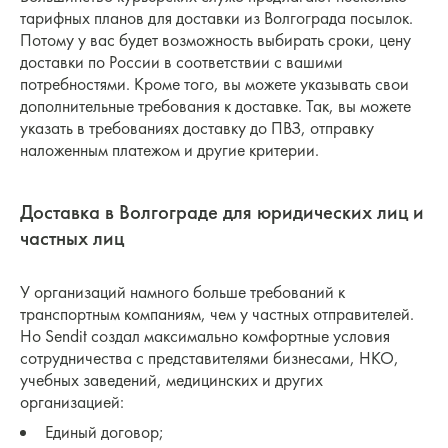
тарифных планов для доставки из Волгограда посылок.
Потому у вас будет возможность выбирать сроки, цену
доставки по России в соответствии с вашими
потребностями. Кроме того, вы можете указывать свои
дополнительные требования к доставке. Так, вы можете
указать в требованиях доставку до ПВЗ, отправку
наложенным платежом и другие критерии.
Доставка в Волгограде для юридических лиц и
частных лиц
У организаций намного больше требований к
транспортным компаниям, чем у частных отправителей.
Но Sendit создал максимально комфортные условия
сотрудничества с представителями бизнесами, НКО,
учебных заведений, медицинских и других
организацией:
Единый договор;