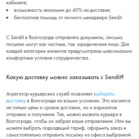
кабинете;
возможность экономии до 40% на доставке;
бесплатная помощь от личного менеджера Sendit.
С Sendit в Волгограде отправлять документы, письма,
посылки могут как частные, так юридические лица. Для
каждой категории клиентов предусмотрены максимально
комфортные условия сотрудничества.
Какую доставку можно заказывать с Sendit?
Агрегатор курьерских служб позволяет
выбирать
доставку
в Волгограде на ваших условиях. Это касается
не только цены и сроков доставки, но и вариантов
отправки и получения. Так, можно вызвать курьера в
Волгограде, чтобы он забрал ваше отправление. Или вы
можете выбрать подходящий тариф, оформить заказ и
самостоятельно отправить посылку из офиса выбранной