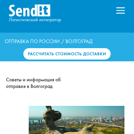
Логистический интегратор
ОТПРАВКА ПО РОССИИ
/ ВОЛГОГРАД
РАССЧИТАТЬ СТОИМОСТЬ ДОСТАВКИ
Советы и информация об
отправке в Волгоград