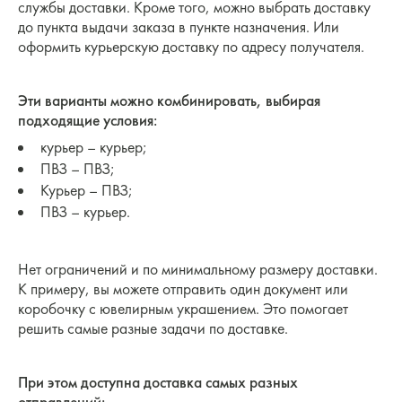
службы доставки. Кроме того, можно выбрать доставку
до пункта выдачи заказа в пункте назначения. Или
оформить курьерскую доставку по адресу получателя.
Эти варианты можно комбинировать, выбирая
подходящие условия:
курьер – курьер;
ПВЗ – ПВЗ;
Курьер – ПВЗ;
ПВЗ – курьер.
Нет ограничений и по минимальному размеру доставки.
К примеру, вы можете отправить один документ или
коробочку с ювелирным украшением. Это помогает
решить самые разные задачи по доставке.
При этом доступна доставка самых разных