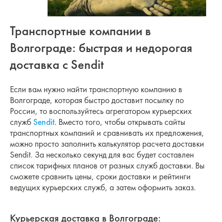
Транспортные компании в
Волгограде: быстрая и недорогая
доставка с Sendit
Если вам нужно найти транспортную компанию в
Волгограде, которая быстро доставит посылку по
России, то воспользуйтесь агрегатором курьерских
служб
Sendit
. Вместо того, чтобы открывать сайты
транспортных компаний и сравнивать их предложения,
можно просто заполнить калькулятор расчета доставки
Sendit. За несколько секунд для вас будет составлен
список тарифных планов от разных служб доставки. Вы
сможете сравнить цены, сроки доставки и рейтинги
ведущих курьерских служб, а затем оформить заказ.
Курьерская доставка в Волгограде: