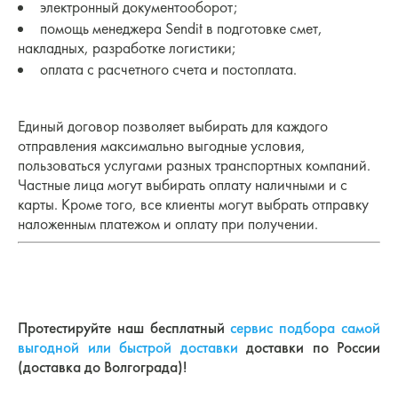
электронный документооборот;
помощь менеджера Sendit в подготовке смет,
накладных, разработке логистики;
оплата с расчетного счета и постоплата.
Единый договор позволяет выбирать для каждого
отправления максимально выгодные условия,
пользоваться услугами разных транспортных компаний.
Частные лица могут выбирать оплату наличными и с
карты. Кроме того, все клиенты могут выбрать отправку
наложенным платежом и оплату при получении.
Протестируйте наш бесплатный
сервис подбора самой
выгодной или быстрой доставки
доставки по России
(доставка до Волгограда)!