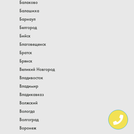
Балаково
Балашиха
Барнаул
Белгород
Бийск
Благовещенск
Братск
Брянск
Великий Новгород
Владивосток
Владимир
Владикавказ
Волжский
Вологда
Волгоград
Воронеж