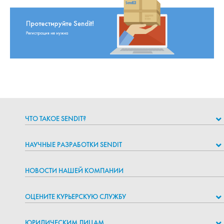
ЧТО ТАКОЕ SENDIT?
НАУЧНЫЕ РАЗРАБОТКИ SENDIT
НОВОСТИ НАШЕЙ КОМПАНИИ
ОЦЕНИТЕ КУРЬЕРСКУЮ СЛУЖБУ
ЮРИДИЧЕСКИМ ЛИЦАМ