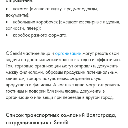
отправлений:
пакетов (вмешают книгу, предмет одежды,
документы);
небольших коробочек (вмешает ювелирные изделия,
запчасти, плеер);
коробок разного формата.
С Sendit частные лица и
организации
могут резать свои
задачи по доставке максимально выгодно и эффективно.
Так, торговые организации могут отправлять документы
между филиалами, образцы продукции потенциальным
клиентам, товары покупателям, маркетинговую
продукцию в филиалы. А частные лица могут отправлять
гостинцы и подарки близким людям, документы в
организацию или вещи при переезде в другой город.
Список транспортных компаний Волгограда,
сотрудничающих с Sendit