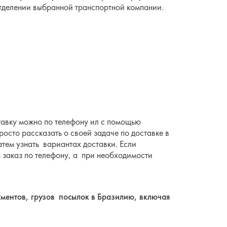
 отделении выбранной транспортной компании.
тавку можно по телефону ил с помощью
росто рассказать о своей задаче по доставке в
атем узнать вариантах доставки. Если
 заказ по телефону, а при необходимости
ументов, грузов посылок в Бразилию, включая