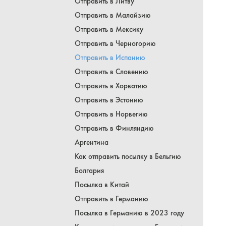
Отправить в Литву
Отправить в Малайзию
Отправить в Мексику
Отправить в Черногорию
Отправить в Испанию
Отправить в Словению
Отправить в Хорватию
Отправить в Эстонию
Отправить в Норвегию
Отправить в Финляндию
Аргентина
Как отправить посылку в Бельгию
Болгария
Посылка в Китай
Отправить в Германию
Посылка в Германию в 2023 году