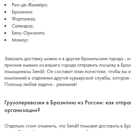
Рио-де-Жанейро;
Бразилиа;
Форталеза;
Салвадор;
Белу-Оризонти;
Манаус.
Заказать доставку можно и в другие бразильские города - и
причине именно из вашего города отправить посылку в Браз
помощником Sendit. Он составит план логистики, чтобы вы
компанией в отделении другой курьерской службы, которая
Поэтому любая задача - реальная!
Грузоперевозки в Бразилию из России: как отпра
организации?
Отдельно стоит отменить, что Sendit поможет доставить в Б