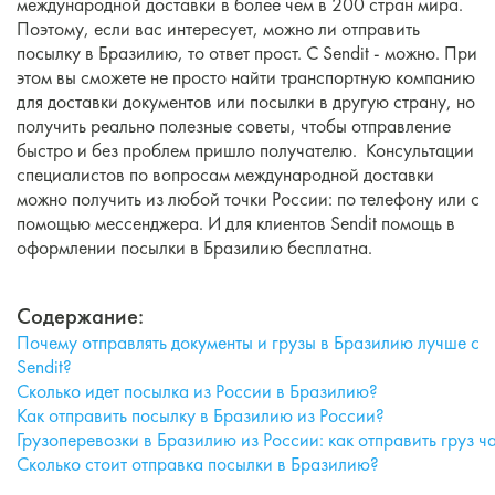
международной доставки в более чем в 200 стран мира.
Поэтому, если вас интересует, можно ли отправить
посылку в Бразилию, то ответ прост. С Sendit - можно. При
этом вы сможете не просто найти транспортную компанию
для доставки документов или посылки в другую страну, но
получить реально полезные советы, чтобы отправление
быстро и без проблем пришло получателю. Консультации
специалистов по вопросам международной доставки
можно получить из любой точки России: по телефону или с
помощью мессенджера. И для клиентов Sendit помощь в
оформлении посылки в Бразилию бесплатна.
Содержание:
Почему отправлять документы и грузы в Бразилию лучше с
Sendit?
Сколько идет посылка из России в Бразилию?
Как отправить посылку в Бразилию из России?
Грузоперевозки в Бразилию из России: как отправить груз 
Сколько стоит отправка посылки в Бразилию?