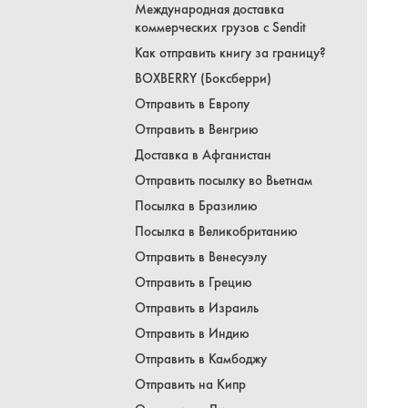
Международная доставка
коммерческих грузов с Sendit
Как отправить книгу за границу?
BOXBERRY (Боксберри)
Отправить в Европу
Отправить в Венгрию
Доставка в Афганистан
Отправить посылку во Вьетнам
Посылка в Бразилию
Посылка в Великобританию
Отправить в Венесуэлу
Отправить в Грецию
Отправить в Израиль
Отправить в Индию
Отправить в Камбоджу
Отправить на Кипр