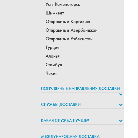
Усть-Каменогорск
Шымкент
Отправить в Киргизию
Отправить в Азербайджан
Отправить в Узбекистан
Турция
Аланья
Стамбул
Чехия
ПОПУЛЯРНЫЕ НАПРАВЛЕНИЯ ДОСТАВКИ
СЛУЖБЫ ДОСТАВКИ
КАКАЯ СЛУЖБА ЛУЧШЕ?
МЕЖДУНАРОДНАЯ ДОСТАВКА