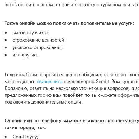
заказ онлайн, а затем отправьте посылку с курьером или в
Также онлайн можно подключить дополнительные услуги:
вызов грузчиков;
страхование ценностей;
упаковка отправления;
или другие.
Если вам больше нравится личное общение, то заказать дос
мессенджера,
связавшись
с менеджером Sendit. Вам нужно п
Бразилию, ответить на несколько уточняющие вопросов, а з
предложенных тариф вам подойдёт, то вы сможете оформить
подключить дополнительные опции.
Онлайн или по телефону вы можете заказать доставку док
такие города, как:
Сан-Паулу;