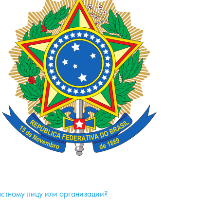
частному лицу или организации?