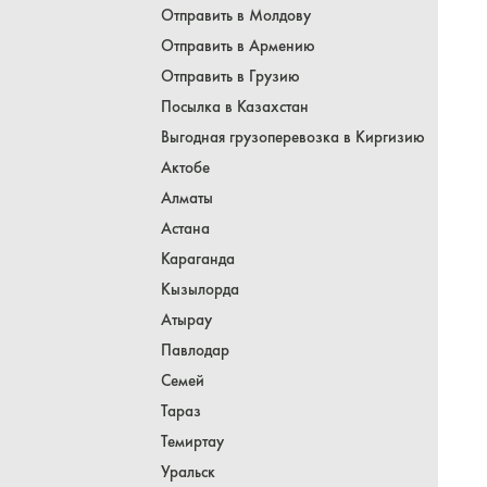
Отправить в Молдову
Отправить в Армению
Отправить в Грузию
Посылка в Казахстан
Выгодная грузоперевозка в Киргизию
Актобе
Алматы
Астана
Караганда
Кызылорда
Атырау
Павлодар
Семей
Тараз
Темиртау
Уральск