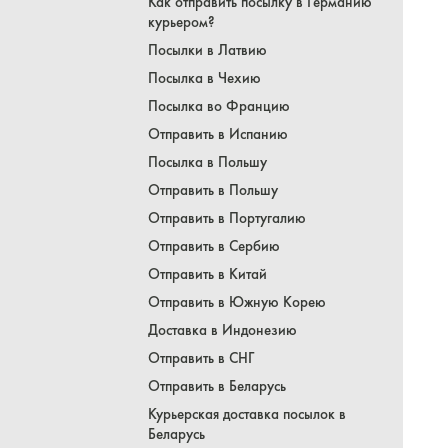
Как отправить посылку в Германию
курьером?
Посылки в Латвию
Посылка в Чехию
Посылка во Францию
Отправить в Испанию
Посылка в Польшу
Отправить в Польшу
Отправить в Португалию
Отправить в Сербию
Отправить в Китай
Отправить в Южную Корею
Доставка в Индонезию
Отправить в СНГ
Отправить в Беларусь
Курьерская доставка посылок в
Беларусь