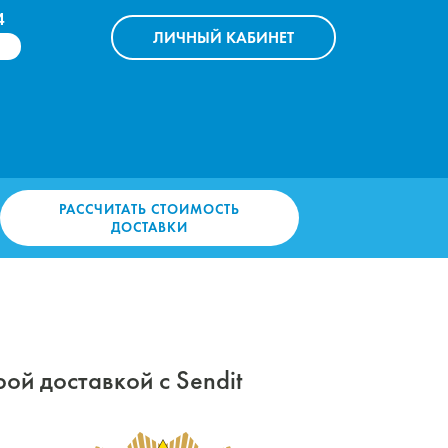
4
ЛИЧНЫЙ
КАБИНЕТ
РАССЧИТАТЬ СТОИМОСТЬ
ДОСТАВКИ
ой доставкой с Sendit