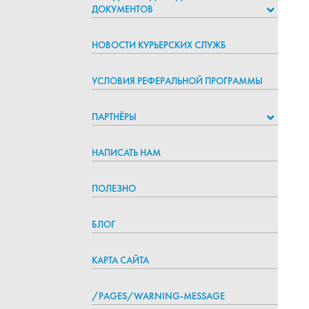
ДОКУМЕНТОВ
НОВОСТИ КУРЬЕРСКИХ СЛУЖБ
УСЛОВИЯ РЕФЕРАЛЬНОЙ ПРОГРАММЫ
ПАРТНЁРЫ
НАПИСАТЬ НАМ
ПОЛЕЗНО
БЛОГ
КАРТА САЙТА
/PAGES/WARNING-MESSAGE