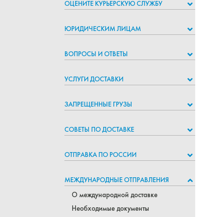
ОЦЕНИТЕ КУРЬЕРСКУЮ СЛУЖБУ
ЮРИДИЧЕСКИМ ЛИЦАМ
ВОПРОСЫ И ОТВЕТЫ
УСЛУГИ ДОСТАВКИ
ЗАПРЕЩЕННЫЕ ГРУЗЫ
СОВЕТЫ ПО ДОСТАВКЕ
ОТПРАВКА ПО РОССИИ
МЕЖДУНАРОДНЫЕ ОТПРАВЛЕНИЯ
О международной доставке
Необходимые документы