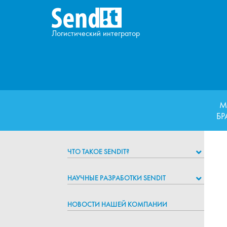
Логистический интегратор
М
Б
ЧТО ТАКОЕ SENDIT?
НАУЧНЫЕ РАЗРАБОТКИ SENDIT
НОВОСТИ НАШЕЙ КОМПАНИИ