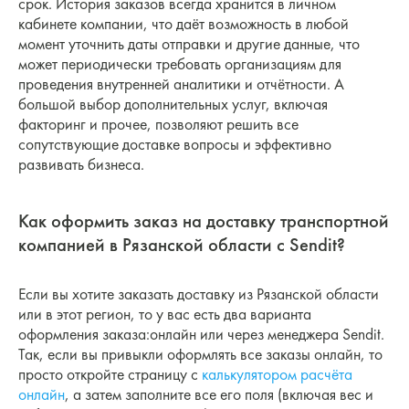
срок. История заказов всегда хранится в личном
кабинете компании, что даёт возможность в любой
момент уточнить даты отправки и другие данные, что
может периодически требовать организациям для
проведения внутренней аналитики и отчётности. А
большой выбор дополнительных услуг, включая
факторинг и прочее, позволяют решить все
сопутствующие доставке вопросы и эффективно
развивать бизнеса.
Как оформить заказ на доставку транспортной
компанией в Рязанской области с Sendit?
Если вы хотите заказать доставку из Рязанской области
или в этот регион, то у вас есть два варианта
оформления заказа:онлайн или через менеджера Sendit.
Так, если вы привыкли оформлять все заказы онлайн, то
просто откройте страницу с
калькулятором расчёта
онлайн
, а затем заполните все его поля (включая вес и