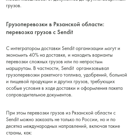
грузов.
Грузоперевозки в Рязанской области:
перевозка грузов с Sendit
С интегратором доставки Sendit организации могут и
экономить 40% на доставке, и находить варианты
перевозки сложных грузов или по непростым
маршрутам. В частности, Sendit организовывал
грузоперевозки ракетного топлива, удобрений, больной
и пищевой продукции и других грузов, требующих
особые условия в ходе доставки и оформления пакета
сопроводительное документов.
При этом перевозки грузов из Рязанской области с
Sendit можно заказать не только по России, но и по
десятка международных направлений, включая такие
страны, как: