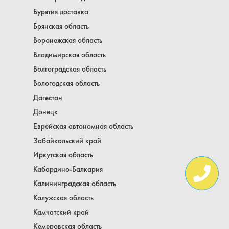
Бурятия доставка
Брянская область
Воронежская область
Владимирская область
Волгоградская область
Вологодская область
Дагестан
Донецк
Еврейская автономная область
Забайкальский край
Иркутская область
Кабардино-Балкария
Калининградская область
Калужская область
Камчатский край
Кемеровская область