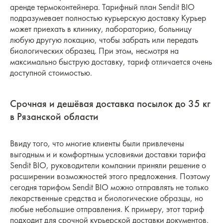
аренде термоконтейнера. Тарифный план Sendit BIO
подразумевает полностью курьерскую доставку Курьер
может приехать в клинику, лабораторию, больницу
любую другую локацию, чтобы забрать или передать
биологических образец. При этом, несмотря на
максимально быструю доставку, тариф отличается очень
доступной стоимостью.
Срочная и дешёвая доставка посылок до 35 кг
в Рязанской области
Ввиду того, что многие клиенты были привлечены
выгодным и и комфортным условиями доставки тарифа
Sendit BIO, руководители компании приняли решение о
расширении возможностей этого предложения. Поэтому
сегодня тарифом Sendit BIO можно отправлять не только
лекарственные средства и биологические образцы, но
любые небольшие отправления. К примеру, этот тариф
подходит для срочной курьерской доставки документов.