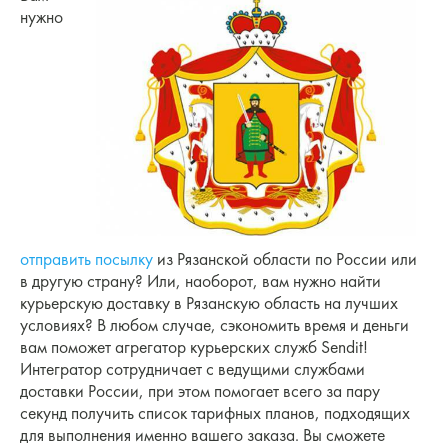
нужно
отправить посылку
из Рязанской области по России или
в другую страну? Или, наоборот, вам нужно найти
курьерскую доставку в Рязанскую область на лучших
условиях? В любом случае, сэкономить время и деньги
вам поможет агрегатор курьерских служб Sendit!
Интегратор сотрудничает с ведущими службами
доставки России, при этом помогает всего за пару
секунд получить список тарифных планов, подходящих
для выполнения именно вашего заказа. Вы сможете