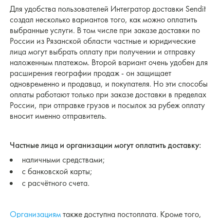
Для удобства пользователей Интегратор доставки Sendit
создал несколько вариантов того, как можно оплатить
выбранные услуги. В том числе при заказе доставки по
России из Рязанской области частные и юридические
лица могут выбрать оплату при получении и отправку
наложенным платежом. Второй вариант очень удобен для
расширения географии продаж - он защищает
одновременно и продавца, и покупателя. Но эти способы
оплаты работают только при заказе доставки в пределах
России, при отправке грузов и посылок за рубеж оплату
вносит именно отправитель.
Частные лица и организации могут оплатить доставку:
наличными средствами;
с банковской карты;
с расчётного счета.
Организациям
также доступна постоплата. Кроме того,