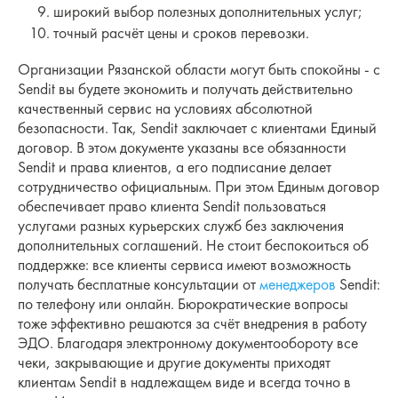
широкий выбор полезных дополнительных услуг;
точный расчёт цены и сроков перевозки.
Организации Рязанской области могут быть спокойны - с
Sendit вы будете экономить и получать действительно
качественный сервис на условиях абсолютной
безопасности. Так, Sendit заключает с клиентами Единый
договор. В этом документе указаны все обязанности
Sendit и права клиентов, а его подписание делает
сотрудничество официальным. При этом Единым договор
обеспечивает право клиента Sendit пользоваться
услугами разных курьерских служб без заключения
дополнительных соглашений. Не стоит беспокоиться об
поддержке: все клиенты сервиса имеют возможность
получать бесплатные консультации от
менеджеров
Sendit:
по телефону или онлайн. Бюрократические вопросы
тоже эффективно решаются за счёт внедрения в работу
ЭДО. Благодаря электронному документообороту все
чеки, закрывающие и другие документы приходят
клиентам Sendit в надлежащем виде и всегда точно в