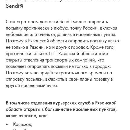
Sendit?
С интегратором доставки Sendit можно отправить
посылку практически в любую. точку России, включая
небольшие или очень отдаленные населённые пункты.
Поэтому в Рязанской области отправить посылку легко
не только в Рязани, но и других городах. Кроме того,
практически во всех ПГТ Рязанской области тоже
открыты отделения транспортных компаний, что
позволяет отправлять посылки не только в городах.
Поэтому вам не придётся тратить много времени на
отправку посылки, включать в свои планы поездку в
другой населённый пункт.
В том числе отделения курьерских служб в Рязанской
области открыты в большинстве населённых пунктов,
включая такие, как:
Касимов;