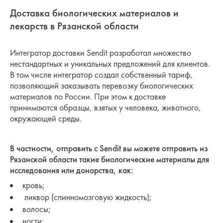
Доставка биологических материалов и
лекарств в Рязанской области
Интегратор доставки Sendit разработал множество
нестандартных и уникальных предложений для клиентов.
В том числе интегратор создал собственный тариф,
позволяющий заказывать перевозку биологических
материалов по России. При этом к доставке
принимаются образцы, взятых у человека, животного,
окружающей среды.
В частности, отправить с Sendit вы можете отправить из
Рязанской области такие биологические материалы для
исследования или донорства, как:
кровь;
ликвор (спинномозговую жидкость);
волосы;
ногти;