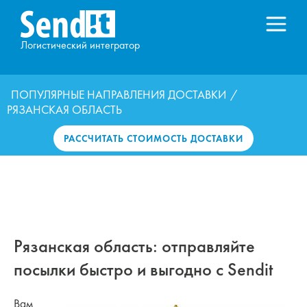
Логистический интегратор
ПОПУЛЯРНЫЕ НАПРАВЛЕНИЯ ДОСТАВКИ
/
РЯЗАНСКАЯ ОБЛАСТЬ
РАССЧИТАТЬ СТОИМОСТЬ ДОСТАВКИ
Рязанская область: отправляйте
посылки быстро и выгодно с Sendit
Вам