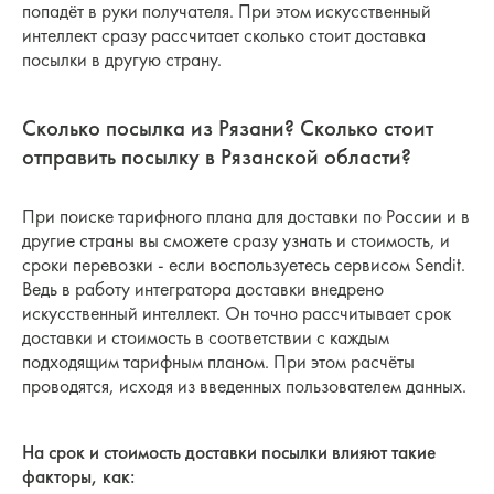
попадёт в руки получателя. При этом искусственный
интеллект сразу рассчитает сколько стоит доставка
посылки в другую страну.
Сколько посылка из Рязани? Сколько стоит
отправить посылку в Рязанской области?
При поиске тарифного плана для доставки по России и в
другие страны вы сможете сразу узнать и стоимость, и
сроки перевозки - если воспользуетесь сервисом Sendit.
Ведь в работу интегратора доставки внедрено
искусственный интеллект. Он точно рассчитывает срок
доставки и стоимость в соответствии с каждым
подходящим тарифным планом. При этом расчёты
проводятся, исходя из введенных пользователем данных.
На срок и стоимость доставки посылки влияют такие
факторы, как: