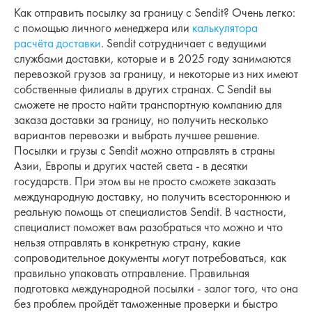
Как отправить посылку за границу с Sendit? Очень легко:
с помощью личного менеджера или
калькулятора
расчёта доставки
. Sendit сотрудничает с ведущими
службами доставки, которые и в 2025 году занимаются
перевозкой грузов за границу, и некоторые из них имеют
собственные филиалы в других странах. С Sendit вы
сможете не просто найти транспортную компанию для
заказа доставки за границу, но получить несколько
вариантов перевозки и выбрать лучшее решение.
Посылки и грузы с Sendit можно отправлять в страны
Азии, Европы и других частей света - в десятки
государств. При этом вы не просто сможете заказать
международную доставку, но получить всестороннюю и
реальную помощь от специалистов Sendit. В частности,
специалист поможет вам разобраться что можно и что
нельзя отправлять в конкретную страну, какие
сопроводительное документы могут потребоваться, как
правильно упаковать отправление. Правильная
подготовка международной посылки - залог того, что она
без проблем пройдёт таможенные проверки и быстро