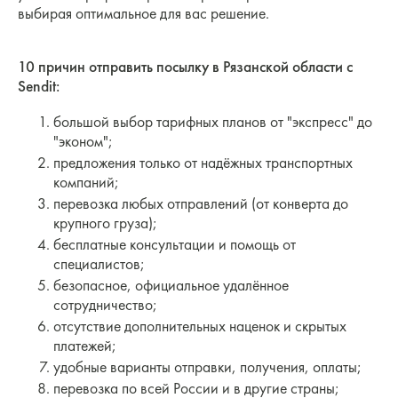
выбирая оптимальное для вас решение.
10 причин отправить посылку в Рязанской области с
Sendit:
большой выбор тарифных планов от "экспресс" до
"эконом";
предложения только от надёжных транспортных
компаний;
перевозка любых отправлений (от конверта до
крупного груза);
бесплатные консультации и помощь от
специалистов;
безопасное, официальное удалённое
сотрудничество;
отсутствие дополнительных наценок и скрытых
платежей;
удобные варианты отправки, получения, оплаты;
перевозка по всей России и в другие страны;