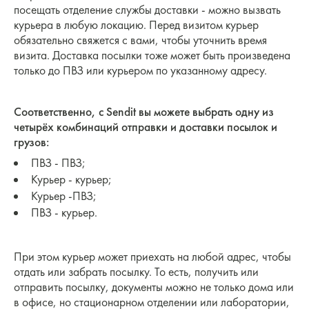
посещать отделение службы доставки - можно вызвать
курьера в любую локацию. Перед визитом курьер
обязательно свяжется с вами, чтобы уточнить время
визита. Доставка посылки тоже может быть произведена
только до ПВЗ или курьером по указанному адресу.
Соответственно, с Sendit вы можете выбрать одну из
четырёх комбинаций отправки и доставки посылок и
грузов:
ПВЗ - ПВЗ;
Курьер - курьер;
Курьер -ПВЗ;
ПВЗ - курьер.
При этом курьер может приехать на любой адрес, чтобы
отдать или забрать посылку. То есть, получить или
отправить посылку, документы можно не только дома или
в офисе, но стационарном отделении или лаборатории,