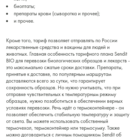
биоптаты;
препараты крови (сыворотка и прочее);
и прочее.
Кроме того, тариф позволяет отправлять по России
лекарственные средства и вакцины для людей и
животных. Главная особенность тарифного плана Sendit
BIO для перевозки биологических образцов и лекарств -
это максимально сжатые сроки доставки. Препараты,
принятые к доставке, по популярным маршрутам
доставляются всего за сутки, что гарантирует
сохранность образцов. Но нужно учитывать, что при
отправке чувствительных к температурным режиму
образцов, нужно позаботиться в обеспечении верных
условиях перевозки. Речь идёт о термоконтейнере - он
позволяет обеспечить стабильную температуру и защиту
от света. Вы можете использовать собственный
термочехол, термоконтейнер или термосумку. Также
можно договориться с личным помощником Sendit об