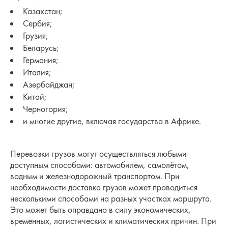
Казахстан;
Сербия;
Грузия;
Беларусь;
Германия;
Италия;
Азербайджан;
Китай;
Черногория;
и многие другие, включая государства в Африке.
Перевозки грузов могут осуществляться любыми
доступным способами: автомобилем, самолётом,
водным и железнодорожный транспортом. При
необходимости доставка грузов может проводиться
несколькими способами на разных участках маршрута.
Это может быть оправдано в силу экономических,
временных, логистических и климатических причин. При