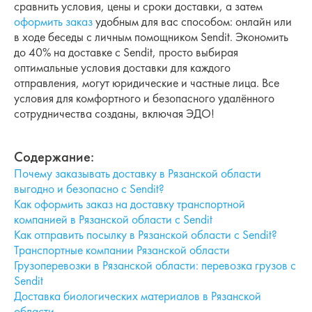
сравнить условия, цены и сроки доставки, а затем
оформить заказ
удобным для вас способом: онлайн или
в ходе беседы с личным помощником Sendit. Экономить
до 40% на доставке с Sendit, просто выбирая
оптимальные условия доставки для каждого
отправления, могут юридические и частные лица. Все
условия для комфортного и безопасного удалённого
сотрудничества созданы, включая ЭДО!
Содержание:
Почему заказывать доставку в Рязанской области
выгодно и безопасно с Sendit?
Как оформить заказ на доставку транспортной
компанией в Рязанской области с Sendit
Как отправить посылку в Рязанской области с Sendit?
Транспортные компании Рязанской области
Грузоперевозки в Рязанской области: перевозка грузов с
Sendit
Доставка биологических материалов в Рязанской
области