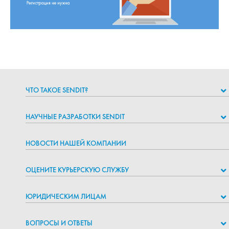
ЧТО ТАКОЕ SENDIT?
НАУЧНЫЕ РАЗРАБОТКИ SENDIT
НОВОСТИ НАШЕЙ КОМПАНИИ
ОЦЕНИТЕ КУРЬЕРСКУЮ СЛУЖБУ
ЮРИДИЧЕСКИМ ЛИЦАМ
ВОПРОСЫ И ОТВЕТЫ