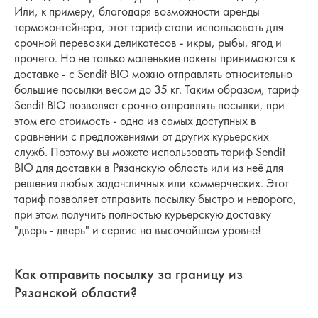
Или, к примеру, благодаря возможности аренды
термоконтейнера, этот тариф стали использовать для
срочной перевозки деликатесов - икры, рыбы, ягод и
прочего. Но не только маленькие пакеты принимаются к
доставке - с Sendit BIO можно отправлять относительно
большие посылки весом до 35 кг. Таким образом, тариф
Sendit BIO позволяет срочно отправлять посылки, при
этом его стоимость - одна из самых доступных в
сравнении с предложениями от других курьерских
служб. Поэтому вы можете использовать тариф Sendit
BIO для доставки в Рязанскую область или из неё для
решения любых задач:личных или коммерческих. Этот
тариф позволяет отправить посылку быстро и недорого,
при этом получить полностью курьерскую доставку
"дверь - дверь" и сервис на высочайшем уровне!
Как отправить посылку за границу из
Рязанской области?