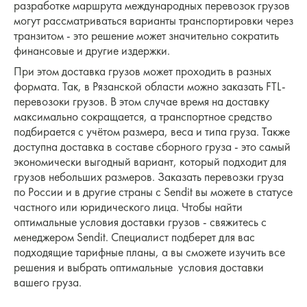
разработке маршрута международных перевозок грузов
могут рассматриваться варианты транспортировки через
транзитом - это решение может значительно сократить
финансовые и другие издержки.
При этом доставка грузов может проходить в разных
формата. Так, в Рязанской области можно заказать FTL-
перевозоки грузов. В этом случае время на доставку
максимально сокращается, а транспортное средство
подбирается с учётом размера, веса и типа груза. Также
доступна доставка в составе сборного груза - это самый
экономически выгодный вариант, который подходит для
грузов небольших размеров. Заказать перевозки груза
по России и в другие страны с Sendit вы можете в статусе
частного или юридического лица. Чтобы найти
оптимальные условия доставки грузов - свяжитесь с
менеджером Sendit. Специалист подберет для вас
подходящие тарифные планы, а вы сможете изучить все
решения и выбрать оптимальные условия доставки
вашего груза.