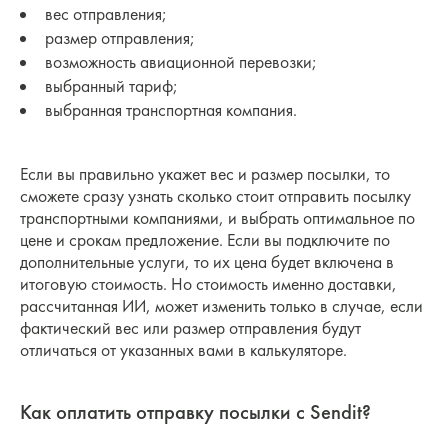
вес отправления;
размер отправления;
возможность авиационной перевозки;
выбранный тариф;
выбранная транспортная компания.
Если вы правильно укажет вес и размер посылки, то
сможете сразу узнать сколько стоит отправить посылку
транспортными компаниями, и выбрать оптимальное по
цене и срокам предложение. Если вы подключите по
дополнительные услуги, то их цена будет включена в
итоговую стоимость. Но стоимость именно доставки,
рассчитанная ИИ, может изменить только в случае, если
фактический вес или размер отправления будут
отличаться от указанных вами в калькуляторе.
Как оплатить отправку посылки с Sendit?