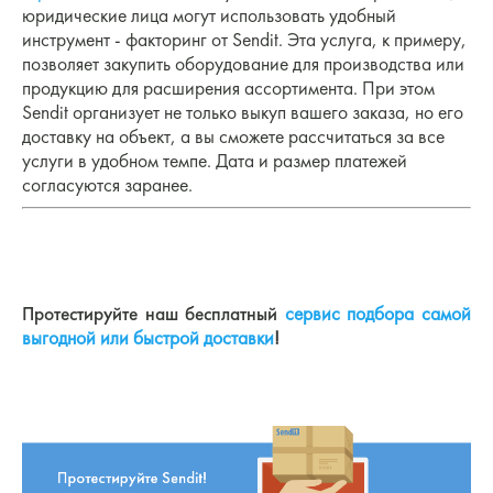
юридические лица могут использовать удобный
инструмент - факторинг от Sendit. Эта услуга, к примеру,
позволяет закупить оборудование для производства или
продукцию для расширения ассортимента. При этом
Sendit организует не только выкуп вашего заказа, но его
доставку на объект, а вы сможете рассчитаться за все
услуги в удобном темпе. Дата и размер платежей
согласуются заранее.
Протестируйте наш бесплатный
сервис подбора самой
выгодной или быстрой доставки
!