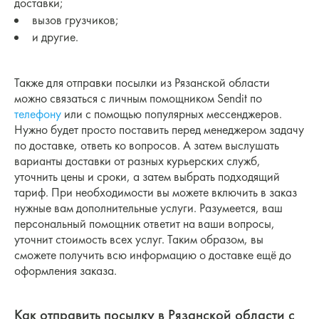
доставки;
вызов грузчиков;
и другие.
Также для отправки посылки из Рязанской области
можно связаться с личным помощником Sendit по
телефону
или с помощью популярных мессенджеров.
Нужно будет просто поставить перед менеджером задачу
по доставке, ответь ко вопросов. А затем выслушать
варианты доставки от разных курьерских служб,
уточнить цены и сроки, а затем выбрать подходящий
тариф. При необходимости вы можете включить в заказ
нужные вам дополнительные услуги. Разумеется, ваш
персональный помощник ответит на ваши вопросы,
уточнит стоимость всех услуг. Таким образом, вы
сможете получить всю информацию о доставке ещё до
оформления заказа.
Как отправить посылку в Рязанской области с