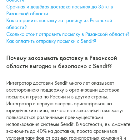
Срочная и дешёвая доставка посылок до 35 кг в
Рязанской области
Как отправить посылку за границу из Рязанской
области?
Сколько стоит отправить посылку в Рязанской области?
Как оплатить отправку посылки с Sendit?
Почему заказывать доставку в Рязанской
области выгодно и безопасно с Sendit?
Интегратор доставки Sendit много лет оказывает
всестороннюю поддержку в организации доставок
посылок и груза по России и в другие страны.
Интегратор в первую очередь ориентирован на
юридические лица, но частные заказчики тоже могут
пользоваться различными преимуществами
использования системы Sendit. В частности, вы сможете
экономить до 40% на доставке, просто сравнивая
условия тарифов от разных транспортных компаний и