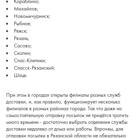
Кораблино;
Михайлов;
Новомичуринск;
Рыбное;
Ряжск;
Рязань;
Сасово;
Скопин;
Спас-Клепики;
Спасск-Рязанский;
Шацк.
При этом в городах открыты филиалы разных служб
доставки, и, как правило, функционирует несколько
филиалов в разных районах города. Так что даже на
самостоятельную отправку посылок не придётся тратить
много времени - достаточно выбрать отделения службы
доставки недалеко от дома или работы. Впрочем, для
отправки посылки в Рязанской области не обязательно