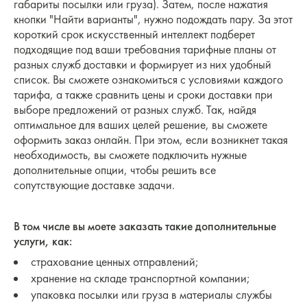
габариты посылки или груза). Затем, после нажатия
кнопки "Найти варианты", нужно подождать пару. За этот
короткий срок искусственный интеллект подберет
подходящие под ваши требования тарифные планы от
разных служб доставки и формирует из них удобный
список. Вы сможете ознакомиться с условиями каждого
тарифа, а также сравнить цены и сроки доставки при
выборе предложений от разных служб. Так, найдя
оптимальное для ваших целей решение, вы сможете
оформить заказ онлайн. При этом, если возникнет такая
необходимость, вы сможете подключить нужные
дополнительные опции, чтобы решить все
сопутствующие доставке задачи.
В том числе вы моете заказать такие дополнительные
услуги, как:
страхование ценных отправлений;
хранение на складе транспортной компании;
упаковка посылки или груза в материалы службы