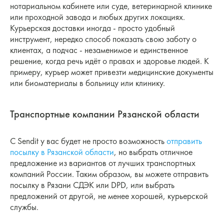
нотариальном кабинете или суде, ветеринарной клинике
или проходной завода и любых других локациях.
Курьерская доставки иногда - просто удобный
инструмент, нередко способ показать свою заботу о
клиентах, а подчас - незаменимое и единственное
решение, когда речь идёт о правах и здоровье людей. К
примеру, курьер может привезти медицинские документы
или биоматериалы в больницу или клинику.
Транспортные компании Рязанской области
С Sendit у вас будет не просто возможность
отправить
посылку в Рязанской области
, но выбрать отличное
предложение из вариантов от лучших транспортных
компаний России. Таким образом, вы можете отправить
посылку в Рязани СДЭК или DPD, или выбрать
предложений от другой, не менее хорошей, курьерской
службы.