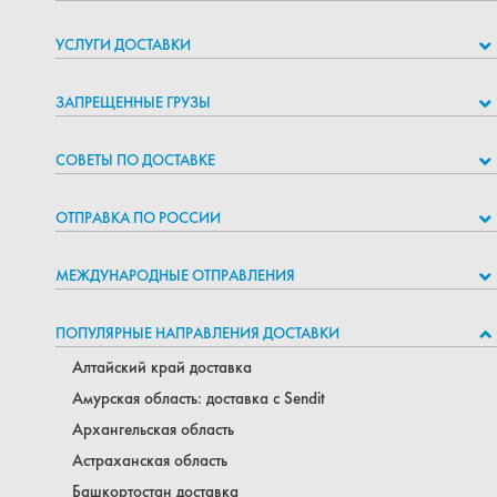
УСЛУГИ ДОСТАВКИ
ЗАПРЕЩЕННЫЕ ГРУЗЫ
СОВЕТЫ ПО ДОСТАВКЕ
ОТПРАВКА ПО РОССИИ
МЕЖДУНАРОДНЫЕ ОТПРАВЛЕНИЯ
ПОПУЛЯРНЫЕ НАПРАВЛЕНИЯ ДОСТАВКИ
Алтайский край доставка
Амурская область: доставка с Sendit
Архангельская область
Астраханская область
Башкортостан доставка