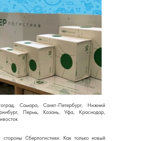
оград, Самара, Санкт-Петербург, Нижний
еринбург, Пермь, Казань, Уфа, Краснодар,
дивосток
 стороны Сберлогистики. Как только новый