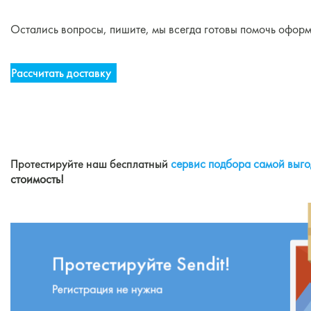
⠀
Остались вопросы, пишите, мы всегда готовы помочь оформ
Рассчитать доставку
Протестируйте наш бесплатный
сервис подбора самой выго
стоимость!