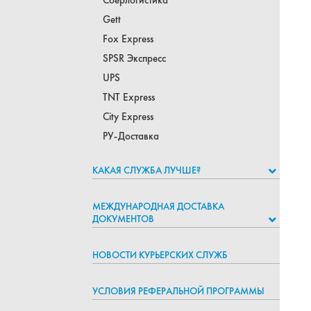
Сберлогистика
Gett
Fox Express
SPSR Экспресс
UPS
TNT Express
Сity Express
РУ-Доставка
КАКАЯ СЛУЖБА ЛУЧШЕ?
МЕЖДУНАРОДНАЯ ДОСТАВКА
ДОКУМЕНТОВ
НОВОСТИ КУРЬЕРСКИХ СЛУЖБ
УСЛОВИЯ РЕФЕРАЛЬНОЙ ПРОГРАММЫ