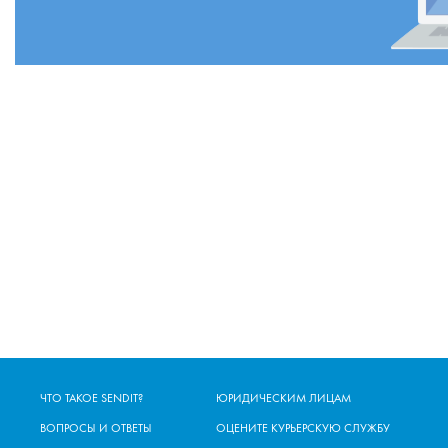
ЧТО ТАКОЕ SENDIT?
ЮРИДИЧЕСКИМ ЛИЦАМ
ВОПРОСЫ И ОТВЕТЫ
ОЦЕНИТЕ КУРЬЕРСКУЮ СЛУЖБУ