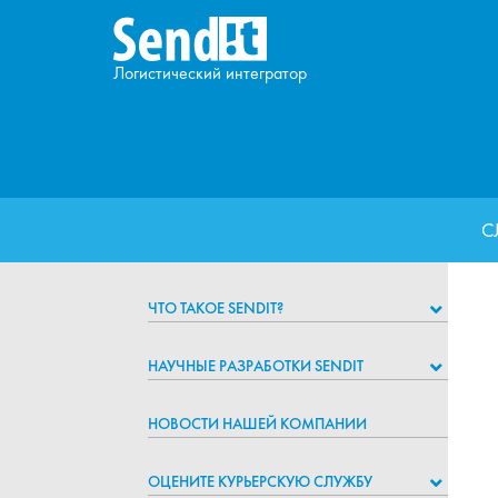
Логистический интегратор
С
ЧТО ТАКОЕ SENDIT?
НАУЧНЫЕ РАЗРАБОТКИ SENDIT
НОВОСТИ НАШЕЙ КОМПАНИИ
ОЦЕНИТЕ КУРЬЕРСКУЮ СЛУЖБУ