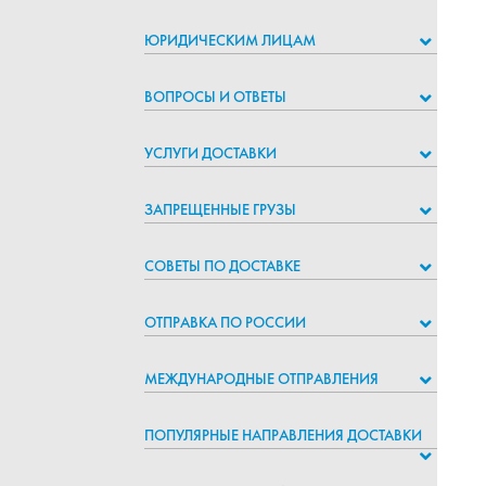
ЮРИДИЧЕСКИМ ЛИЦАМ
ВОПРОСЫ И ОТВЕТЫ
УСЛУГИ ДОСТАВКИ
ЗАПРЕЩЕННЫЕ ГРУЗЫ
СОВЕТЫ ПО ДОСТАВКЕ
ОТПРАВКА ПО РОССИИ
МЕЖДУНАРОДНЫЕ ОТПРАВЛЕНИЯ
ПОПУЛЯРНЫЕ НАПРАВЛЕНИЯ ДОСТАВКИ