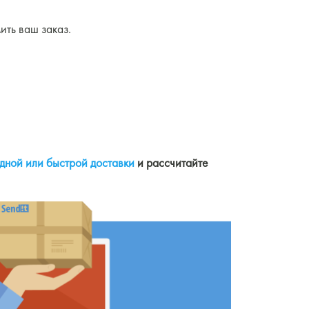
ить ваш заказ.
дной или быстрой доставки
и рассчитайте