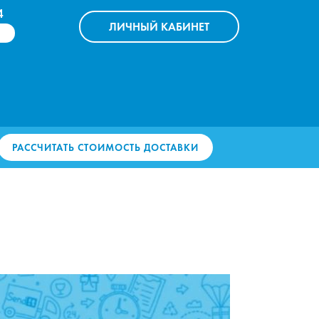
4
ЛИЧНЫЙ
КАБИНЕТ
РАССЧИТАТЬ СТОИМОСТЬ ДОСТАВКИ