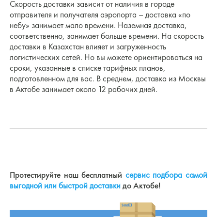
Скорость доставки зависит от наличия в городе
отправителя и получателя аэропорта – доставка «по
небу» занимает мало времени. Наземная доставка,
соответственно, занимает больше времени. На скорость
доставки в Казахстан влияет и загруженность
логистических сетей. Но вы можете ориентироваться на
сроки, указанные в списке тарифных планов,
подготовленном для вас. В среднем, доставка из Москвы
в Актобе занимает около 12 рабочих дней.
Протестируйте наш бесплатный
сервис подбора самой
выгодной или быстрой доставки
до Актобе
!