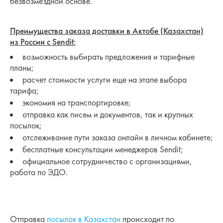
безвозмездной основе.
Преимущества заказа доставки в Актобе (Казахстан)
из России с Sendit:
возможность выбирать предложения и тарифные
планы;
расчет стоимости услуги еще на этапе выбора
тарифа;
экономия на транспортировке;
отправка как писем и документов, так и крупных
посылок;
отслеживание пути заказа онлайн в личном кабинете;
бесплатные консультации менеджеров Sendit;
официальное сотрудничество с организациями,
работа по ЭДО.
Отправка
посылок в Казахстан
происходит по