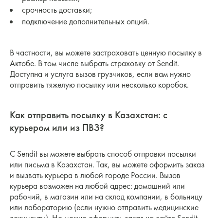
срочность доставки;
подключение дополнительных опций.
В частности, вы можете застраховать ценную посылку в
Актобе. В том числе выбрать страховку от Sendit.
Доступна и услуга вызов грузчиков, если вам нужно
отправить тяжелую посылку или несколько коробок.
Как отправить посылку в Казахстан: с
курьером или из ПВЗ?
С Sendit вы можете выбрать способ отправки посылки
или письма в Казахстан. Так, вы можете оформить заказ
и вызвать курьера в любой городе России. Вызов
курьера возможен на любой адрес: домашний или
рабочий, в магазин или на склад компании, в больницу
или лабораторию (если нужно отправить медицинские