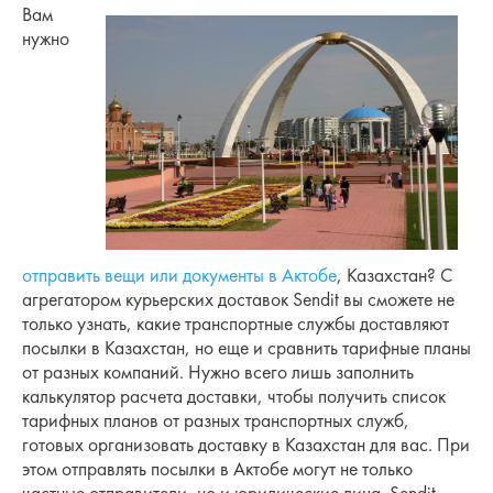
Вам
нужно
отправить вещи или документы в Актобе
, Казахстан? С
агрегатором курьерских доставок Sendit вы сможете не
только узнать, какие транспортные службы доставляют
посылки в Казахстан, но еще и сравнить тарифные планы
от разных компаний. Нужно всего лишь заполнить
калькулятор расчета доставки, чтобы получить список
тарифных планов от разных транспортных служб,
готовых организовать доставку в Казахстан для вас. При
этом отправлять посылки в Актобе могут не только