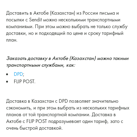
Доставить в Актобе (Казахстан) из России письма и
посылки с Sendit можно несколькими транспортными
компаниями. При этом можно выбрать не только службу
доставки, но и подходящий по цене и сроку тарифный
план.
Заказать доставку в Актобе (Казахстан) можно такими
транспортными службами, как:
DPD
;
FLIP POST.
Доставка в Казахстан с DPD позволяет значительно
сэкономить, и при этом выбрать из нескольких тарифных
планов от той транспортной компании. Доставка в
Актобе с FLIP POST подразумевает один тариф, зато с
очень быстрой доставкой.