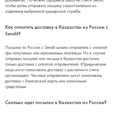
документы). Но можно оформить заказ на сайте Sendit,
чтобы затем отправить посылку самостоятельно из
отделения выбранной курьерской службы.
Как оплатить доставку в Казахстан из России с
Sendit?
Посылки по России с Sendit можно отправлять с оплатой
при получении или наложенным платежом. Но в случае
отправки посылки или письма в Казахстан доступна
только доставка с оплатой отправителей. Юридические
лица могут оплачивать доставку с расчетного счета
организации. Частные отправители могут оплачивать
доставку с банковской карты или наличными
средствами.
Сколько идет посылка в Казахстан из России?