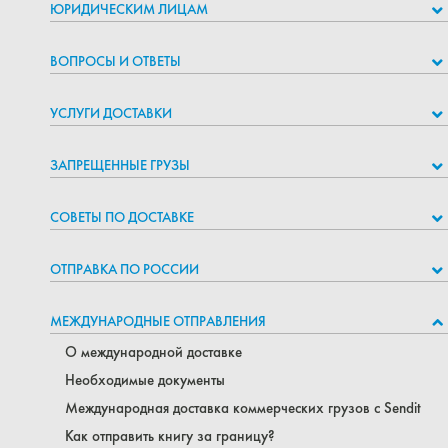
ЮРИДИЧЕСКИМ ЛИЦАМ
ВОПРОСЫ И ОТВЕТЫ
УСЛУГИ ДОСТАВКИ
ЗАПРЕЩЕННЫЕ ГРУЗЫ
СОВЕТЫ ПО ДОСТАВКЕ
ОТПРАВКА ПО РОССИИ
МЕЖДУНАРОДНЫЕ ОТПРАВЛЕНИЯ
О международной доставке
Необходимые документы
Международная доставка коммерческих грузов с Sendit
Как отправить книгу за границу?