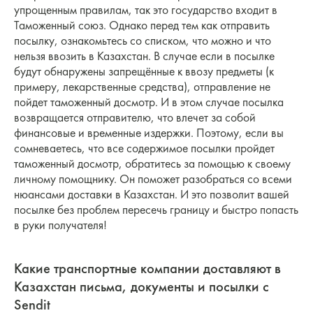
упрощенным правилам, так это государство входит в
Таможенный союз. Однако перед тем как отправить
посылку, ознакомьтесь со списком, что можно и что
нельзя ввозить в Казахстан. В случае если в посылке
будут обнаружены запрещённые к ввозу предметы (к
примеру, лекарственные средства), отправление не
пойдет таможенный досмотр. И в этом случае посылка
возвращается отправителю, что влечет за собой
финансовые и временные издержки. Поэтому, если вы
сомневаетесь, что все содержимое посылки пройдет
таможенный досмотр, обратитесь за помощью к своему
личному помощнику. Он поможет разобраться со всеми
нюансами доставки в Казахстан. И это позволит вашей
посылке без проблем пересечь границу и быстро попасть
в руки получателя!
Какие транспортные компании доставляют в
Казахстан письма, документы и посылки с
Sendit