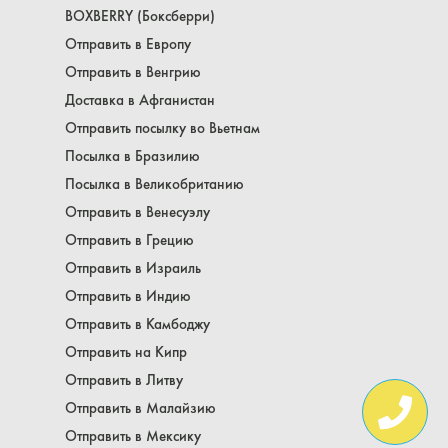
BOXBERRY (Боксберри)
Отправить в Европу
Отправить в Венгрию
Доставка в Афганистан
Отправить посылку во Вьетнам
Посылка в Бразилию
Посылка в Великобританию
Отправить в Венесуэлу
Отправить в Грецию
Отправить в Израиль
Отправить в Индию
Отправить в Камбоджу
Отправить на Кипр
Отправить в Литву
Отправить в Малайзию
Отправить в Мексику