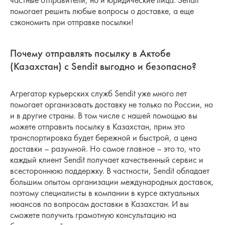
частные отправители, но и юридические лица. Sendit
помогает решить любые вопросы о доставке, а еще
сэкономить при отправке посылки!
Почему отправлять посылку в Актобе
(Казахстан) с Sendit выгодно и безопасно?
Агрегатор курьерских служб Sendit уже много лет
помогает организовать доставку не только по России, но
и в другие страны. В том числе с нашей помощью вы
можете отправить посылку в Казахстан, прим это
транспортировка будет бережной и быстрой, а цена
доставки – разумной. Но самое главное – это то, что
каждый клиент Sendit получает качественный сервис и
всестороннюю поддержку. В частности, Sendit обладает
большим опытом организации международных доставок,
поэтому специалисты в компании в курсе актуальных
нюансов по вопросам доставки в Казахстан. И вы
сможете получить грамотную консультацию на