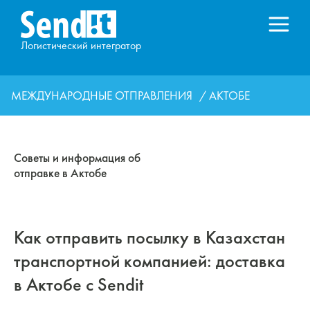
Логистический интегратор
МЕЖДУНАРОДНЫЕ ОТПРАВЛЕНИЯ
/ АКТОБЕ
Советы и информация об
отправке в Актобе
Как отправить посылку в Казахстан
транспортной компанией: доставка
в Актобе с Sendit