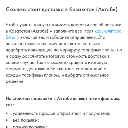
Сколько стоит доставка в Казахстан (Актобе)
Чтобы узнать точную стоимость доставки вашей посылки
в Казахстан (Актобе) – заполните все поля
калькулятора
Sendit
, включая вес и габариты отправления. Это
позволит искусственному интеллекту не только
подобрать подходящие по маршруту тарифные планы, но
и сразу рассчитать итоговую стоимость доставки в
вашем случае. Так вы сможете сравнить итоговую
стоимость доставки в Казахстан в соответствии с
каждым тарифным планом, и выбрать оптимальное
решение.
На стоимость доставки в Актобе влияют такие факторы,
как:
удаленность городов отправителя и получателя;
вес посылки;
размер посылки;