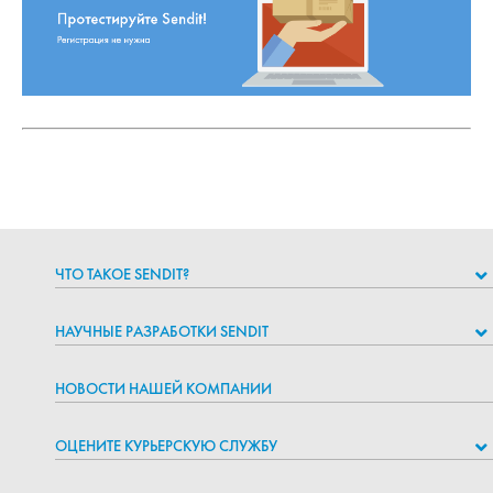
ЧТО ТАКОЕ SENDIT?
НАУЧНЫЕ РАЗРАБОТКИ SENDIT
НОВОСТИ НАШЕЙ КОМПАНИИ
ОЦЕНИТЕ КУРЬЕРСКУЮ СЛУЖБУ