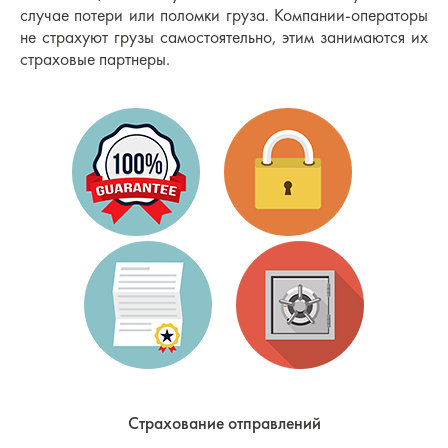
случае потери или поломки груза. Компании-операторы
не страхуют грузы самостоятельно, этим занимаются их
страховые партнеры.
Страхование отправлений