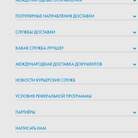
МЕЖДУНАРОДНЫЕ ОТПРАВЛЕНИЯ
ПОПУЛЯРНЫЕ НАПРАВЛЕНИЯ ДОСТАВКИ
СЛУЖБЫ ДОСТАВКИ
КАКАЯ СЛУЖБА ЛУЧШЕ?
МЕЖДУНАРОДНАЯ ДОСТАВКА ДОКУМЕНТОВ
НОВОСТИ КУРЬЕРСКИХ СЛУЖБ
УСЛОВИЯ РЕФЕРАЛЬНОЙ ПРОГРАММЫ
ПАРТНЁРЫ
НАПИСАТЬ НАМ