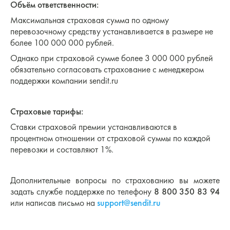
Объём ответственности:
Максимальная страховая сумма по одному
перевозочному средству устанавливается в размере не
более 100 000 000 рублей.
Однако при страховой сумме более 3 000 000 рублей
обязательно согласовать страхование с менеджером
поддержки компании sendit.ru
Страховые тарифы:
Ставки страховой премии устанавливаются в
процентном отношении от страховой суммы по каждой
перевозки и составляют 1%.
Дополнительные вопросы по страхованию вы можете
задать службе поддержке по телефону
8 800 350 83 94
или написав письмо на
support@sendit.ru