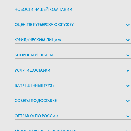
НОВОСТИ НАШЕЙ КОМПАНИИ
ОЦЕНИТЕ КУРЬЕРСКУЮ СЛУЖБУ
ЮРИДИЧЕСКИМ ЛИЦАМ
ВОПРОСЫ И ОТВЕТЫ
УСЛУГИ ДОСТАВКИ
ЗАПРЕЩЕННЫЕ ГРУЗЫ
СОВЕТЫ ПО ДОСТАВКЕ
ОТПРАВКА ПО РОССИИ