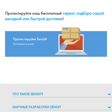
Протестируйте наш бесплатный
сервис подбора самой
выгодной или быстрой доставки
!
ЧТО ТАКОЕ SENDIT?
НАУЧНЫЕ РАЗРАБОТКИ SENDIT