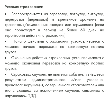
Условия страхования:
Распространяется на перевозку, погрузку, выгрузку,
перегрузки (перевалки) и временное хранение на
транзитных/таможенных складах или терминалах (если
оно происходит в период не более 60 дней на
территории действия страхования).
Начало действия страхования устанавливается с
момента начала перевозки на конкретную партию
грузов.
Окончание действия страхования устанавливается с
момента окончания перевозки на конкретную партию
грузов.
Страховым случаем не является событие, явившееся
результатом административного и/или уголовно-
правового нарушения, совершенного страхователем или
его служащим, за исключением случаев, связанных с
нарушением ПДД.