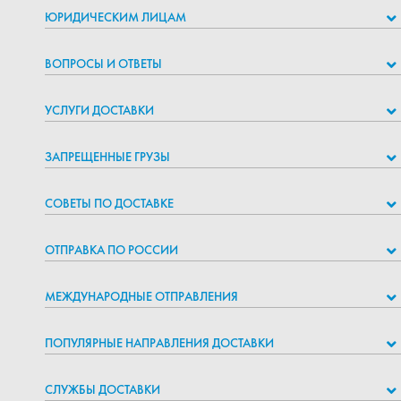
ЮРИДИЧЕСКИМ ЛИЦАМ
ВОПРОСЫ И ОТВЕТЫ
УСЛУГИ ДОСТАВКИ
ЗАПРЕЩЕННЫЕ ГРУЗЫ
СОВЕТЫ ПО ДОСТАВКЕ
ОТПРАВКА ПО РОССИИ
МЕЖДУНАРОДНЫЕ ОТПРАВЛЕНИЯ
ПОПУЛЯРНЫЕ НАПРАВЛЕНИЯ ДОСТАВКИ
СЛУЖБЫ ДОСТАВКИ