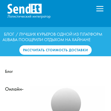
Логистический интегратор
БЛОГ
/ ЛУЧШИХ КУРЬЕРОВ ОДНОЙ ИЗ ПЛАТФОРМ
ALIBABA ПООЩРИЛИ ОТДЫХОМ НА ХАЙНАНЕ
РАССЧИТАТЬ СТОИМОСТЬ ДОСТАВКИ
Блог
Онлайн-