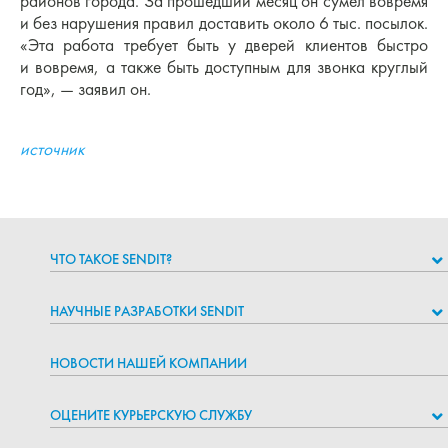
районов города. За прошедший месяц он сумел вовремя
и без нарушения правил доставить около 6 тыс. посылок.
«Эта работа требует быть у дверей клиентов быстро
и вовремя, а также быть доступным для звонка круглый
год», — заявил он.
источник
ЧТО ТАКОЕ SENDIT?
НАУЧНЫЕ РАЗРАБОТКИ SENDIT
НОВОСТИ НАШЕЙ КОМПАНИИ
ОЦЕНИТЕ КУРЬЕРСКУЮ СЛУЖБУ