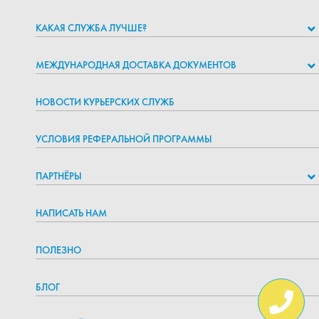
КАКАЯ СЛУЖБА ЛУЧШЕ?
МЕЖДУНАРОДНАЯ ДОСТАВКА ДОКУМЕНТОВ
НОВОСТИ КУРЬЕРСКИХ СЛУЖБ
УСЛОВИЯ РЕФЕРАЛЬНОЙ ПРОГРАММЫ
ПАРТНЁРЫ
НАПИСАТЬ НАМ
ПОЛЕЗНО
БЛОГ