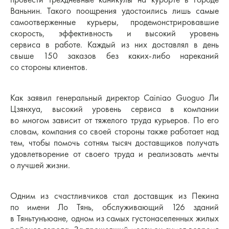
Ваньнин. Такого поощрения удостоились лишь самые
самоотверженные курьеры, продемонстрировавшие
скорость, эффективность и высокий уровень
сервиса в работе. Каждый из них доставлял в день
свыше 150 заказов без каких-либо нареканий
со стороны клиентов.
Как заявил генеральный директор Cainiao Guoguo Ли
Цзянхуа, высокий уровень сервиса в компании
во многом зависит от тяжелого труда курьеров. По его
словам, компания со своей стороны также работает над
тем, чтобы помочь сотням тысяч доставщиков получать
удовлетворение от своего труда и реализовать мечты
о лучшей жизни.
Одним из счастливчиков стал доставщик из Пекина
по имени Ло Тянь, обслуживающий 126 зданий
в Тяньтунъюане, одном из самых густонаселенных жилых