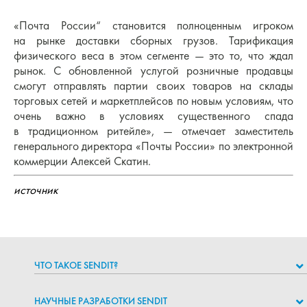
«Почта России“ становится полноценным игроком
на рынке доставки сборных грузов. Тарификация
физического веса в этом сегменте — это то, что ждал
рынок. С обновленной услугой розничные продавцы
смогут отправлять партии своих товаров на склады
торговых сетей и маркетплейсов по новым условиям, что
очень важно в условиях существенного спада
в традиционном ритейле», — отмечает заместитель
генерального директора «Почты России» по электронной
коммерции Алексей Скатин.
источник
ЧТО ТАКОЕ SENDIT?
НАУЧНЫЕ РАЗРАБОТКИ SENDIT