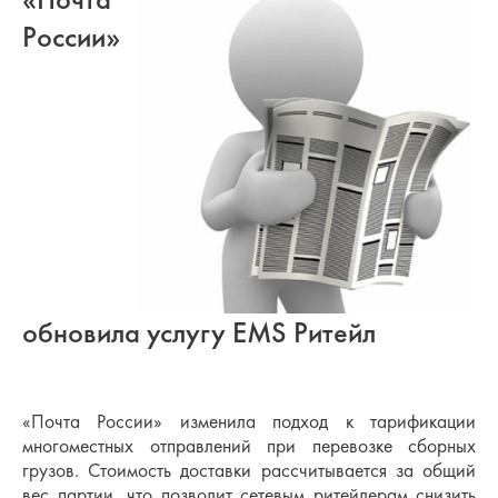
России»
обновила услугу EMS Ритейл
«Почта России» изменила подход к тарификации
многоместных отправлений при перевозке сборных
грузов. Стоимость доставки рассчитывается за общий
вес партии, что позволит сетевым ритейлерам снизить