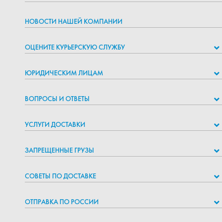
НОВОСТИ НАШЕЙ КОМПАНИИ
ОЦЕНИТЕ КУРЬЕРСКУЮ СЛУЖБУ
ЮРИДИЧЕСКИМ ЛИЦАМ
ВОПРОСЫ И ОТВЕТЫ
УСЛУГИ ДОСТАВКИ
ЗАПРЕЩЕННЫЕ ГРУЗЫ
СОВЕТЫ ПО ДОСТАВКЕ
ОТПРАВКА ПО РОССИИ