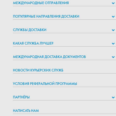
МЕЖДУНАРОДНЫЕ ОТПРАВЛЕНИЯ
ПОПУЛЯРНЫЕ НАПРАВЛЕНИЯ ДОСТАВКИ
СЛУЖБЫ ДОСТАВКИ
КАКАЯ СЛУЖБА ЛУЧШЕ?
МЕЖДУНАРОДНАЯ ДОСТАВКА ДОКУМЕНТОВ
НОВОСТИ КУРЬЕРСКИХ СЛУЖБ
УСЛОВИЯ РЕФЕРАЛЬНОЙ ПРОГРАММЫ
ПАРТНЁРЫ
НАПИСАТЬ НАМ