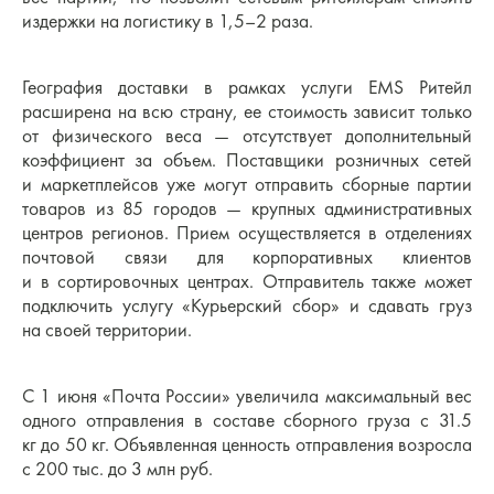
издержки на логистику в 1,5–2 раза.
География доставки в рамках услуги EMS Ритейл
расширена на всю страну, ее стоимость зависит только
от физического веса — отсутствует дополнительный
коэффициент за объем. Поставщики розничных сетей
и маркетплейсов уже могут отправить сборные партии
товаров из 85 городов — крупных административных
центров регионов. Прием осуществляется в отделениях
почтовой связи для корпоративных клиентов
и в сортировочных центрах. Отправитель также может
подключить услугу «Курьерский сбор» и сдавать груз
на своей территории.
С 1 июня «Почта России» увеличила максимальный вес
одного отправления в составе сборного груза с 31.5
кг до 50 кг. Объявленная ценность отправления возросла
с 200 тыс. до 3 млн руб.