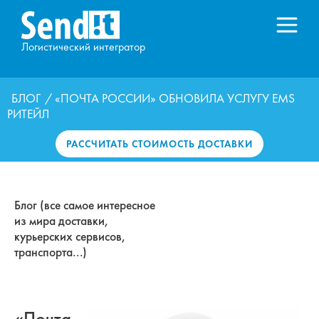
Логистический интегратор
БЛОГ
/ «ПОЧТА РОССИИ» ОБНОВИЛА УСЛУГУ EMS
РИТЕЙЛ
РАССЧИТАТЬ СТОИМОСТЬ ДОСТАВКИ
Блог (все самое интересное
из мира доставки,
курьерских сервисов,
транспорта...)
«Почта