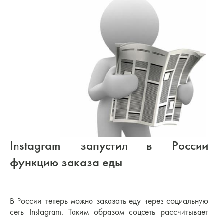
Instagram запустил в России
функцию заказа еды
В России теперь можно заказать еду через социальную
сеть Instagram. Таким образом соцсеть рассчитывает