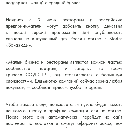
поддержать малый и средний бизнес.
Начиная с 3 июня рестораны и российские
предприниматели могут добавить кнопку действия
в новой версии приложения или опубликовать
специально выпущенный для России стикер в Stories
«Заказ еды».
«Малый бизнес и рестораны являются важной частью
сообщества Instagram, и cегодня, во время
кризиса COVID-19 , они сталкиваются с большими
сложностями. Для многих компаний сейчас важна любая
покупка», — сообщает пресс-служба Instagram.
Чтобы заказать еду, пользователям нужно будет нажать
на новую кнопку в профиле компании или на стикер.
После этого они автоматически перейдут на сайт
партнера по доставке и смогут оформить заказ, тем