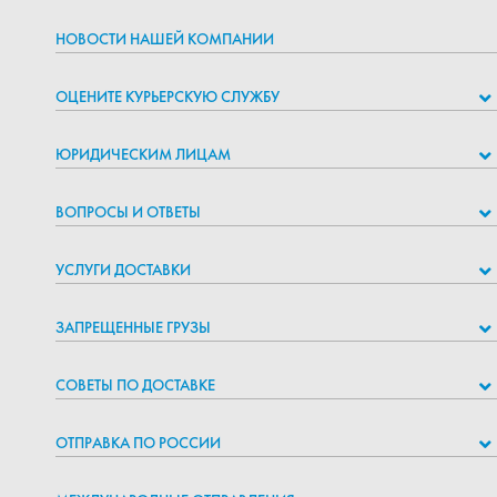
НОВОСТИ НАШЕЙ КОМПАНИИ
ОЦЕНИТЕ КУРЬЕРСКУЮ СЛУЖБУ
ЮРИДИЧЕСКИМ ЛИЦАМ
ВОПРОСЫ И ОТВЕТЫ
УСЛУГИ ДОСТАВКИ
ЗАПРЕЩЕННЫЕ ГРУЗЫ
СОВЕТЫ ПО ДОСТАВКЕ
ОТПРАВКА ПО РОССИИ