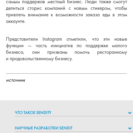
самым поддержав местный бизнес. Люди также смогут
делиться сторис компаний с новым стикером, чтобы
привлечь внимание к возможности заказа еды в этом
аккаунте.
Представители Instagram отметили, что эти новые
функции — часть инициатив по поддержке малого
бизнеса, они призваны помочь ресторанному
и продовольственному бизнесу.
источник
ЧТО ТАКОЕ SENDIT?
НАУЧНЫЕ РАЗРАБОТКИ SENDIT