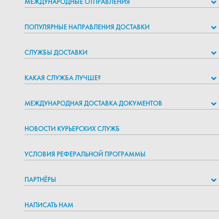
МЕЖДУНАРОДНЫЕ ОТПРАВЛЕНИЯ
ПОПУЛЯРНЫЕ НАПРАВЛЕНИЯ ДОСТАВКИ
СЛУЖБЫ ДОСТАВКИ
КАКАЯ СЛУЖБА ЛУЧШЕ?
МЕЖДУНАРОДНАЯ ДОСТАВКА ДОКУМЕНТОВ
НОВОСТИ КУРЬЕРСКИХ СЛУЖБ
УСЛОВИЯ РЕФЕРАЛЬНОЙ ПРОГРАММЫ
ПАРТНЁРЫ
НАПИСАТЬ НАМ