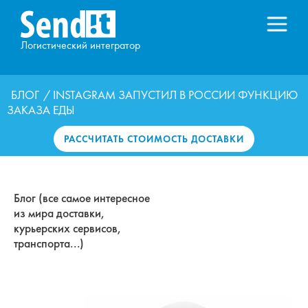
Логистический интегратор
БЛОГ
/ INSTAGRAM ЗАПУСТИЛ В РОССИИ ФУНКЦИЮ
ЗАКАЗА ЕДЫ
РАССЧИТАТЬ СТОИМОСТЬ ДОСТАВКИ
Блог (все самое интересное
из мира доставки,
курьерских сервисов,
транспорта...)