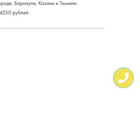
ороде, Барнауле, Казани и Тюмени.
 4250 рублей.