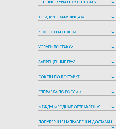
ОЦЕНИТЕ КУРЬЕРСКУЮ СЛУЖБУ
ЮРИДИЧЕСКИМ ЛИЦАМ
ВОПРОСЫ И ОТВЕТЫ
УСЛУГИ ДОСТАВКИ
ЗАПРЕЩЕННЫЕ ГРУЗЫ
СОВЕТЫ ПО ДОСТАВКЕ
ОТПРАВКА ПО РОССИИ
МЕЖДУНАРОДНЫЕ ОТПРАВЛЕНИЯ
ПОПУЛЯРНЫЕ НАПРАВЛЕНИЯ ДОСТАВКИ