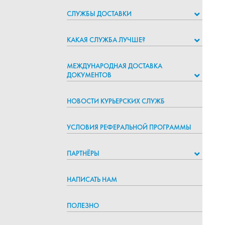
СЛУЖБЫ ДОСТАВКИ
КАКАЯ СЛУЖБА ЛУЧШЕ?
МЕЖДУНАРОДНАЯ ДОСТАВКА
ДОКУМЕНТОВ
НОВОСТИ КУРЬЕРСКИХ СЛУЖБ
УСЛОВИЯ РЕФЕРАЛЬНОЙ ПРОГРАММЫ
ПАРТНЁРЫ
НАПИСАТЬ НАМ
ПОЛЕЗНО