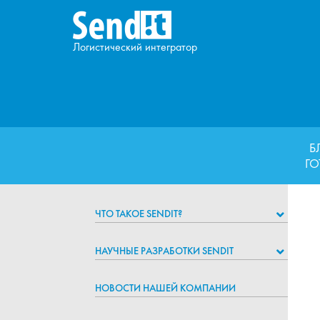
Логистический интегратор
Б
ГО
ЧТО ТАКОЕ SENDIT?
НАУЧНЫЕ РАЗРАБОТКИ SENDIT
НОВОСТИ НАШЕЙ КОМПАНИИ