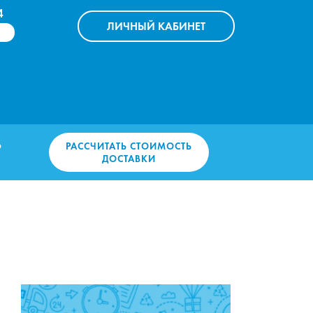
4
ЛИЧНЫЙ
КАБИНЕТ
Ь
РАССЧИТАТЬ СТОИМОСТЬ
ДОСТАВКИ