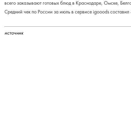
всего заказывают готовых блюд в Краснодаре, Омске, Белг
Средний чек по России за июль в сервисе igooods составил
источник