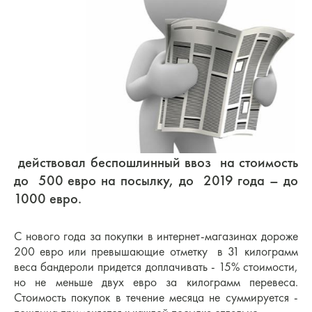
действовал беспошлинный ввоз на стоимость
до 500 евро на посылку, до 2019 года – до
1000 евро.
С нового года за покупки в интернет-магазинах дороже
200 евро или превышающие отметку в 31 килограмм
веса бандероли придется доплачивать - 15% стоимости,
но не меньше двух евро за килограмм перевеса.
Стоимость покупок в течение месяца не суммируется -