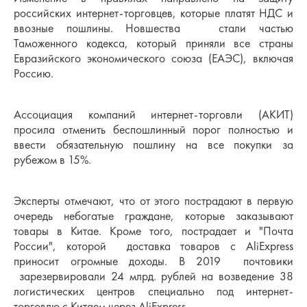
российских интернет-торговцев, которые платят НДС и
ввозные пошлины. Новшества стали частью
Таможенного кодекса, который приняли все страны
Евразийского экономического союза (ЕАЭС), включая
Россию.
Ассоциация компаний интернет-торговли (АКИТ)
просила отменить беспошлинный порог полностью и
ввести обязательную пошлину на все покупки за
рубежом в 15%.
Эксперты отмечают, что от этого пострадают в первую
очередь небогатые граждане, которые заказывают
товары в Китае. Кроме того, пострадает и "Почта
России", которой доставка товаров с AliExpress
приносит огромные доходы. В 2019 почтовики
зарезервировали 24 млрд. рублей на возведение 38
логистических центров специально под интернет-
торговлю с Китаем через AliExpress.