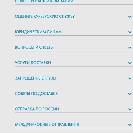
НОВОСТИ НАШЕЙ КОМПАНИИ
ОЦЕНИТЕ КУРЬЕРСКУЮ СЛУЖБУ
ЮРИДИЧЕСКИМ ЛИЦАМ
ВОПРОСЫ И ОТВЕТЫ
УСЛУГИ ДОСТАВКИ
ЗАПРЕЩЕННЫЕ ГРУЗЫ
СОВЕТЫ ПО ДОСТАВКЕ
ОТПРАВКА ПО РОССИИ
МЕЖДУНАРОДНЫЕ ОТПРАВЛЕНИЯ