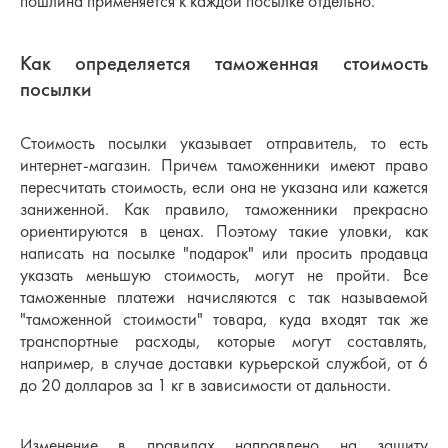
пошлина применяется к каждой посылке отдельно.
Как определяется таможенная стоимость
посылки
Стоимость посылки указывает отправитель, то есть
интернет-магазин. Причем таможенники имеют право
пересчитать стоимость, если она не указана или кажется
заниженной. Как правило, таможенники прекрасно
ориентируются в ценах. Поэтому такие уловки, как
написать на посылке "подарок" или просить продавца
указать меньшую стоимость, могут не пройти. Все
таможенные платежи начисляются с так называемой
"таможенной стоимости" товара, куда входят так же
транспортные расходы, которые могут составлять,
например, в случае доставки курьерской службой, от 6
до 20 долларов за 1 кг в зависимости от дальности.
Изменение в правилах направлено на защиту