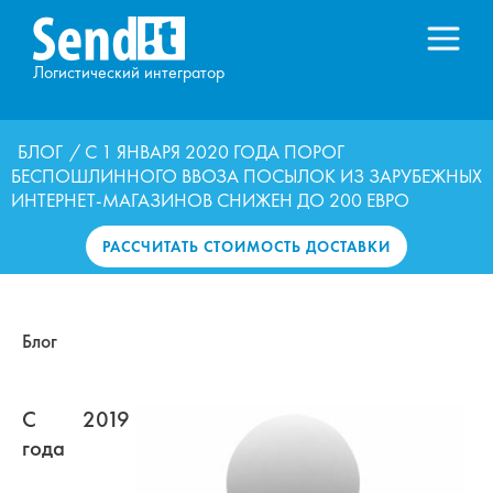
Логистический интегратор
БЛОГ
/ С 1 ЯНВАРЯ 2020 ГОДА ПОРОГ
БЕСПОШЛИННОГО ВВОЗА ПОСЫЛОК ИЗ ЗАРУБЕЖНЫХ
ИНТЕРНЕТ-МАГАЗИНОВ СНИЖЕН ДО 200 ЕВРО
РАССЧИТАТЬ СТОИМОСТЬ ДОСТАВКИ
Блог
С 2019
года