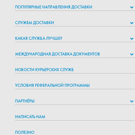
ПОПУЛЯРНЫЕ НАПРАВЛЕНИЯ ДОСТАВКИ
СЛУЖБЫ ДОСТАВКИ
КАКАЯ СЛУЖБА ЛУЧШЕ?
МЕЖДУНАРОДНАЯ ДОСТАВКА ДОКУМЕНТОВ
НОВОСТИ КУРЬЕРСКИХ СЛУЖБ
УСЛОВИЯ РЕФЕРАЛЬНОЙ ПРОГРАММЫ
ПАРТНЁРЫ
НАПИСАТЬ НАМ
ПОЛЕЗНО