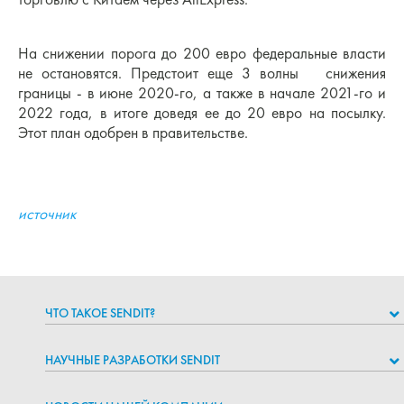
На снижении порога до 200 евро федеральные власти
не остановятся. Предстоит еще 3 волны снижения
границы - в июне 2020-го, а также в начале 2021-го и
2022 года, в итоге доведя ее до 20 евро на посылку.
Этот план одобрен в правительстве.
источник
ЧТО ТАКОЕ SENDIT?
НАУЧНЫЕ РАЗРАБОТКИ SENDIT