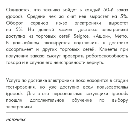
Ожидается, что техника войдет в каждый 50-й заказ
igooods. Средний чек за счет нее вырастет на 5%.
Оборот сервиса из-за электроники вырастет
на 5%. На данный момент доставка электроники
доступна из торговых сетей Selgros, «Ашан», Metro.
В дальнейшем планируется подключить к доставке
ассортимент и других торговых сетей. Клиенты при
получении заказа смогут проверить работоспособность
товара и в случае его неисправности вернуть.
Услуга по доставке электроники пока находится в стадии
тестирования, но уже доступна всем пользователям
igooods. Для этого персональные закупщики igooods
прошли дополнительное обучение по выбору
электроники.
источник