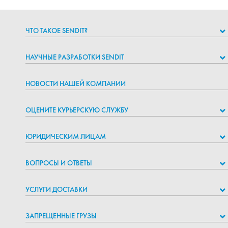
ЧТО ТАКОЕ SENDIT?
НАУЧНЫЕ РАЗРАБОТКИ SENDIT
НОВОСТИ НАШЕЙ КОМПАНИИ
ОЦЕНИТЕ КУРЬЕРСКУЮ СЛУЖБУ
ЮРИДИЧЕСКИМ ЛИЦАМ
ВОПРОСЫ И ОТВЕТЫ
УСЛУГИ ДОСТАВКИ
ЗАПРЕЩЕННЫЕ ГРУЗЫ