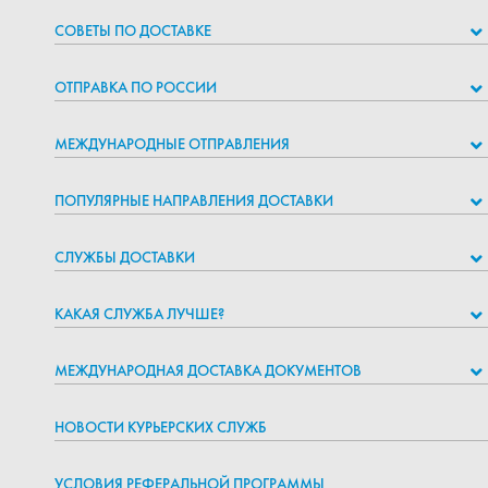
СОВЕТЫ ПО ДОСТАВКЕ
ОТПРАВКА ПО РОССИИ
МЕЖДУНАРОДНЫЕ ОТПРАВЛЕНИЯ
ПОПУЛЯРНЫЕ НАПРАВЛЕНИЯ ДОСТАВКИ
СЛУЖБЫ ДОСТАВКИ
КАКАЯ СЛУЖБА ЛУЧШЕ?
МЕЖДУНАРОДНАЯ ДОСТАВКА ДОКУМЕНТОВ
НОВОСТИ КУРЬЕРСКИХ СЛУЖБ
УСЛОВИЯ РЕФЕРАЛЬНОЙ ПРОГРАММЫ