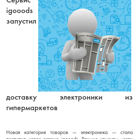
igooods
запустил
доставку электроники из
гипермаркетов
Новая категория товаров — электроника — стала