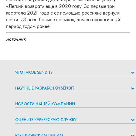
«Легкий возврат» еще в 2020 году. За первые три
квартала 2021 года с ее помощью россияне вернули
почти в 3 раза больше посылок, чем за аналогичный
период годом ранее.
источник
ЧТО ТАКОЕ SENDIT?
НАУЧНЫЕ РАЗРАБОТКИ SENDIT
НОВОСТИ НАШЕЙ КОМПАНИИ
ОЦЕНИТЕ КУРЬЕРСКУЮ СЛУЖБУ
ЮРИДИЧЕСКИМ ЛИЦАМ