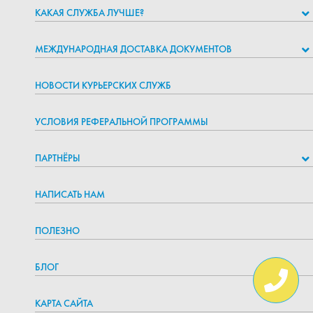
КАКАЯ СЛУЖБА ЛУЧШЕ?
МЕЖДУНАРОДНАЯ ДОСТАВКА ДОКУМЕНТОВ
НОВОСТИ КУРЬЕРСКИХ СЛУЖБ
УСЛОВИЯ РЕФЕРАЛЬНОЙ ПРОГРАММЫ
ПАРТНЁРЫ
НАПИСАТЬ НАМ
ПОЛЕЗНО
БЛОГ
КАРТА САЙТА