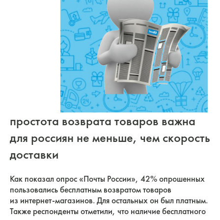
простота возврата товаров важна
для россиян не меньше, чем скорость
доставки
Как показал опрос «Почты России», 42% опрошенных
пользовались бесплатным возвратом товаров
из
интернет-магазинов
. Для остальных он был платным.
Также респонденты отметили, что наличие бесплатного