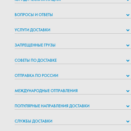
ВОПРОСЫ И ОТВЕТЫ
УСЛУГИ ДОСТАВКИ
ЗАПРЕЩЕННЫЕ ГРУЗЫ
СОВЕТЫ ПО ДОСТАВКЕ
ОТПРАВКА ПО РОССИИ
МЕЖДУНАРОДНЫЕ ОТПРАВЛЕНИЯ
ПОПУЛЯРНЫЕ НАПРАВЛЕНИЯ ДОСТАВКИ
СЛУЖБЫ ДОСТАВКИ