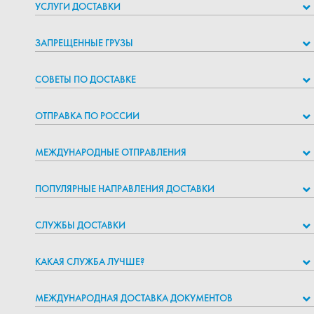
УСЛУГИ ДОСТАВКИ
ЗАПРЕЩЕННЫЕ ГРУЗЫ
СОВЕТЫ ПО ДОСТАВКЕ
ОТПРАВКА ПО РОССИИ
МЕЖДУНАРОДНЫЕ ОТПРАВЛЕНИЯ
ПОПУЛЯРНЫЕ НАПРАВЛЕНИЯ ДОСТАВКИ
СЛУЖБЫ ДОСТАВКИ
КАКАЯ СЛУЖБА ЛУЧШЕ?
МЕЖДУНАРОДНАЯ ДОСТАВКА ДОКУМЕНТОВ