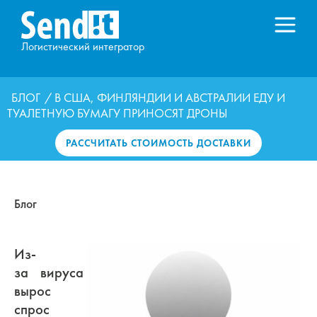
Логистический интегратор
БЛОГ
/ В США, ФИНЛЯНДИИ И АВСТРАЛИИ ЕДУ И
ТУАЛЕТНУЮ БУМАГУ ПРИНОСЯТ ДРОНЫ
РАССЧИТАТЬ СТОИМОСТЬ ДОСТАВКИ
Блог
Из-
за вируса
вырос
спрос