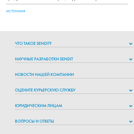
источник
ЧТО ТАКОЕ SENDIT?
НАУЧНЫЕ РАЗРАБОТКИ SENDIT
НОВОСТИ НАШЕЙ КОМПАНИИ
ОЦЕНИТЕ КУРЬЕРСКУЮ СЛУЖБУ
ЮРИДИЧЕСКИМ ЛИЦАМ
ВОПРОСЫ И ОТВЕТЫ