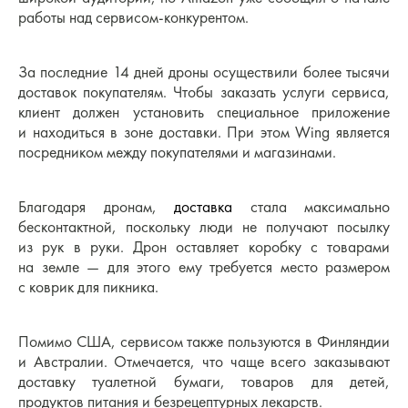
работы над сервисом-конкурентом.
За последние 14 дней дроны осуществили более тысячи
доставок покупателям. Чтобы заказать услуги сервиса,
клиент должен установить специальное приложение
и находиться в зоне доставки. При этом Wing является
посредником между покупателями и магазинами.
Благодаря дронам,
доставка
стала максимально
бесконтактной, поскольку люди не получают посылку
из рук в руки. Дрон оставляет коробку с товарами
на земле — для этого ему требуется место размером
с коврик для пикника.
Помимо США, сервисом также пользуются в Финляндии
и Австралии. Отмечается, что чаще всего заказывают
доставку туалетной бумаги, товаров для детей,
продуктов питания и безрецептурных лекарств.