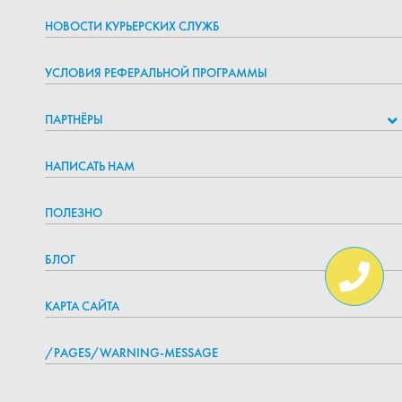
НОВОСТИ КУРЬЕРСКИХ СЛУЖБ
УСЛОВИЯ РЕФЕРАЛЬНОЙ ПРОГРАММЫ
ПАРТНЁРЫ
НАПИСАТЬ НАМ
ПОЛЕЗНО
БЛОГ
КАРТА САЙТА
/PAGES/WARNING-MESSAGE