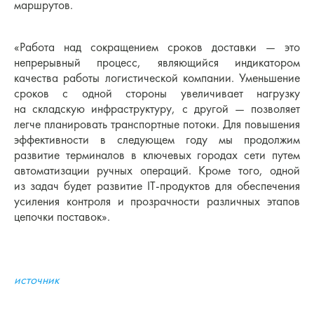
маршрутов.
«Работа над сокращением сроков доставки — это
непрерывный процесс, являющийся индикатором
качества работы логистической компании. Уменьшение
сроков с одной стороны увеличивает нагрузку
на складскую инфраструктуру, с другой — позволяет
легче планировать транспортные потоки. Для повышения
эффективности в следующем году мы продолжим
развитие терминалов в ключевых городах сети путем
автоматизации ручных операций. Кроме того, одной
из задач будет развитие IT-продуктов для обеспечения
усиления контроля и прозрачности различных этапов
цепочки поставок».
источник