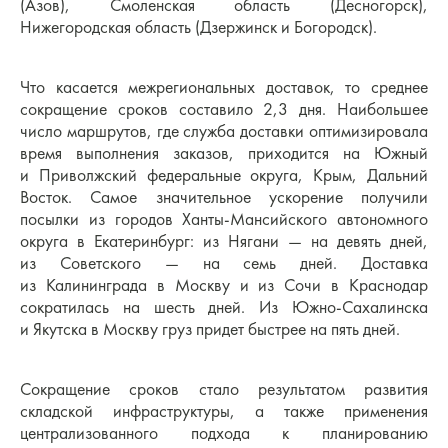
(Азов), Смоленская область (Десногорск),
Нижегородская область (Дзержинск и Богородск).
Что касается межрегиональных доставок, то среднее
сокращение сроков составило 2,3 дня. Наибольшее
число маршрутов, где служба доставки оптимизировала
время выполнения заказов, приходится на Южный
и Приволжский федеральные округа, Крым, Дальний
Восток. Самое значительное ускорение получили
посылки из городов Ханты-Мансийского автономного
округа в Екатеринбург: из Нягани — на девять дней,
из Советского — на семь дней. Доставка
из Калининграда в Москву и из Сочи в Краснодар
сократилась на шесть дней. Из Южно-Сахалинска
и Якутска в Москву груз придет быстрее на пять дней.
Сокращение сроков стало результатом развития
складской инфраструктуры, а также применения
централизованного подхода к планированию