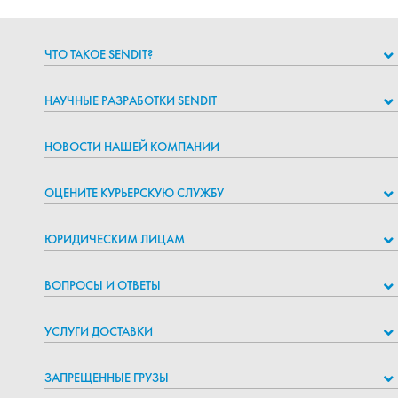
ЧТО ТАКОЕ SENDIT?
НАУЧНЫЕ РАЗРАБОТКИ SENDIT
НОВОСТИ НАШЕЙ КОМПАНИИ
ОЦЕНИТЕ КУРЬЕРСКУЮ СЛУЖБУ
ЮРИДИЧЕСКИМ ЛИЦАМ
ВОПРОСЫ И ОТВЕТЫ
УСЛУГИ ДОСТАВКИ
ЗАПРЕЩЕННЫЕ ГРУЗЫ