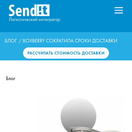
Логистический интегратор
БЛОГ
/ BOXBERRY СОКРАТИЛА СРОКИ ДОСТАВКИ
РАССЧИТАТЬ СТОИМОСТЬ ДОСТАВКИ
Блог