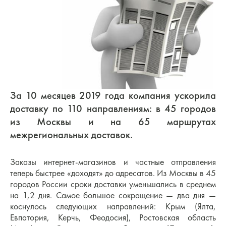
За 10 месяцев 2019 года компания ускорила
доставку по 110 направлениям: в 45 городов
из Москвы и на 65 маршрутах
межрегиональных доставок.
Заказы интернет-магазинов и частные отправления
теперь быстрее «доходят» до адресатов. Из Москвы в 45
городов России сроки доставки уменьшались в среднем
на 1,2 дня. Самое большое сокращение — два дня —
коснулось следующих направлений: Крым (Ялта,
Евпатория, Керчь, Феодосия), Ростовская область