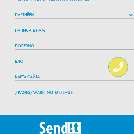
ПАРТНЁРЫ
НАПИСАТЬ НАМ
ПОЛЕЗНО
БЛОГ
КАРТА САЙТА
/PAGES/WARNING-MESSAGE