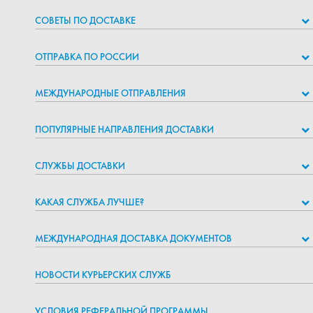
СОВЕТЫ ПО ДОСТАВКЕ
ОТПРАВКА ПО РОССИИ
МЕЖДУНАРОДНЫЕ ОТПРАВЛЕНИЯ
ПОПУЛЯРНЫЕ НАПРАВЛЕНИЯ ДОСТАВКИ
СЛУЖБЫ ДОСТАВКИ
КАКАЯ СЛУЖБА ЛУЧШЕ?
МЕЖДУНАРОДНАЯ ДОСТАВКА ДОКУМЕНТОВ
НОВОСТИ КУРЬЕРСКИХ СЛУЖБ
УСЛОВИЯ РЕФЕРАЛЬНОЙ ПРОГРАММЫ