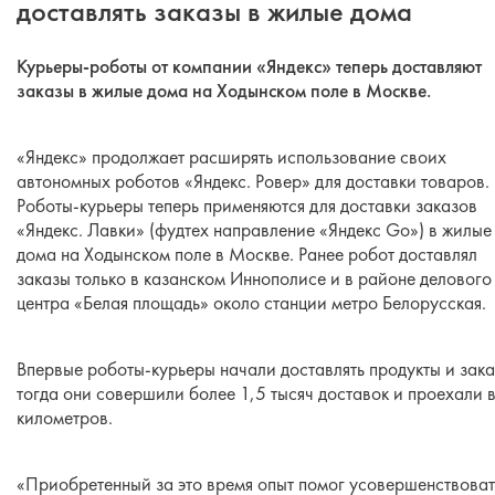
доставлять заказы в жилые дома
Курьеры-роботы
от компании «Яндекс» теперь доставляют
заказы в жилые дома на Ходынском поле в Москве.
«Яндекс» продолжает расширять использование своих
автономных роботов «Яндекс. Ровер» для доставки товаров.
Роботы-курьеры теперь применяются для доставки заказов
«Яндекс. Лавки» (фудтех направление «Яндекс Go») в жилые
дома на Ходынском поле в Москве. Ранее робот доставлял
заказы только в казанском Иннополисе и в районе делового
центра «Белая площадь» около станции метро Белорусская.
Впервые роботы-курьеры начали доставлять продукты и зака
тогда они совершили более 1,5 тысяч доставок и проехали 
километров.
«Приобретенный за это время опыт помог усовершенствоват