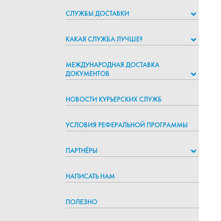
СЛУЖБЫ ДОСТАВКИ
КАКАЯ СЛУЖБА ЛУЧШЕ?
МЕЖДУНАРОДНАЯ ДОСТАВКА
ДОКУМЕНТОВ
НОВОСТИ КУРЬЕРСКИХ СЛУЖБ
УСЛОВИЯ РЕФЕРАЛЬНОЙ ПРОГРАММЫ
ПАРТНЁРЫ
НАПИСАТЬ НАМ
ПОЛЕЗНО