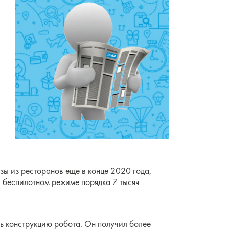
зы из ресторанов еще в конце 2020 года,
в беспилотном режиме порядка 7 тысяч
ь конструкцию робота. Он получил более