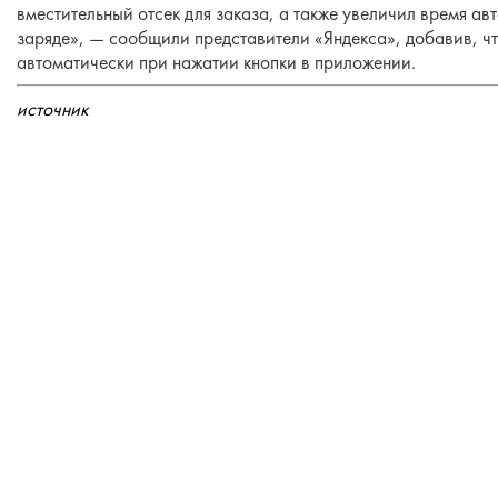
вместительный отсек для заказа, а также увеличил время а
заряде», — сообщили представители «Яндекса», добавив, ч
автоматически при нажатии кнопки в приложении.
источник