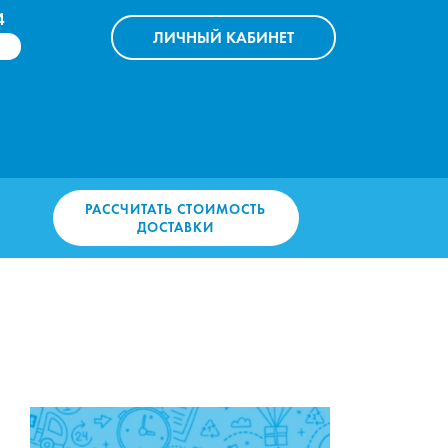
4
ЛИЧНЫЙ
КАБИНЕТ
РАССЧИТАТЬ СТОИМОСТЬ
ДОСТАВКИ