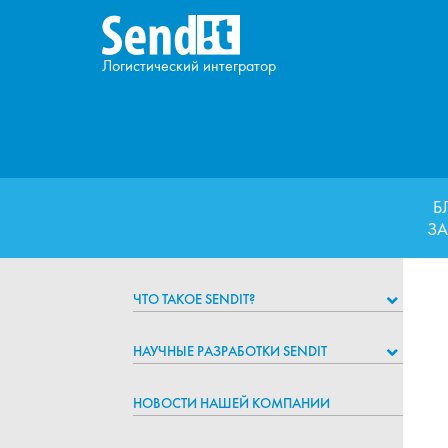
Логистический интегратор
Б
ЗА
ЧТО ТАКОЕ SENDIT?
НАУЧНЫЕ РАЗРАБОТКИ SENDIT
НОВОСТИ НАШЕЙ КОМПАНИИ