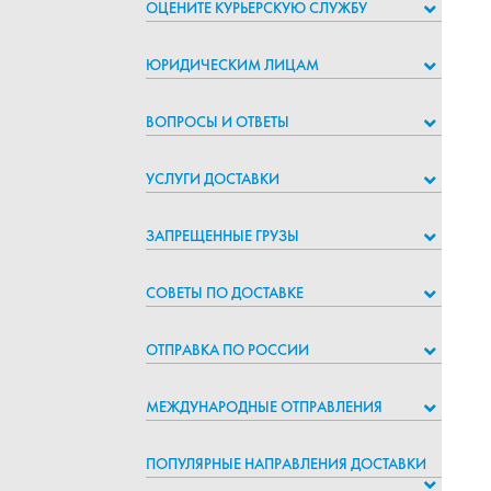
ОЦЕНИТЕ КУРЬЕРСКУЮ СЛУЖБУ
ЮРИДИЧЕСКИМ ЛИЦАМ
ВОПРОСЫ И ОТВЕТЫ
УСЛУГИ ДОСТАВКИ
ЗАПРЕЩЕННЫЕ ГРУЗЫ
СОВЕТЫ ПО ДОСТАВКЕ
ОТПРАВКА ПО РОССИИ
МЕЖДУНАРОДНЫЕ ОТПРАВЛЕНИЯ
ПОПУЛЯРНЫЕ НАПРАВЛЕНИЯ ДОСТАВКИ