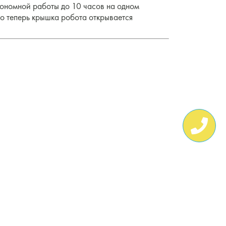
втономной работы до 10 часов на одном
то теперь крышка робота открывается