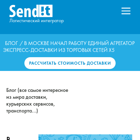
Логистический интегратор
БЛОГ
/ В МОСКВЕ НАЧАЛ РАБОТУ ЕДИНЫЙ АГРЕГАТОР
ЭКСПРЕСС-ДОСТАВКИ ИЗ ТОРГОВЫХ СЕТЕЙ X5
РАССЧИТАТЬ СТОИМОСТЬ ДОСТАВКИ
Блог (все самое интересное
из мира доставки,
курьерских сервисов,
транспорта...)
В