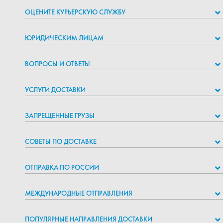
ОЦЕНИТЕ КУРЬЕРСКУЮ СЛУЖБУ
ЮРИДИЧЕСКИМ ЛИЦАМ
ВОПРОСЫ И ОТВЕТЫ
УСЛУГИ ДОСТАВКИ
ЗАПРЕЩЕННЫЕ ГРУЗЫ
СОВЕТЫ ПО ДОСТАВКЕ
ОТПРАВКА ПО РОССИИ
МЕЖДУНАРОДНЫЕ ОТПРАВЛЕНИЯ
ПОПУЛЯРНЫЕ НАПРАВЛЕНИЯ ДОСТАВКИ