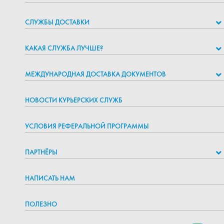
СЛУЖБЫ ДОСТАВКИ
КАКАЯ СЛУЖБА ЛУЧШЕ?
МЕЖДУНАРОДНАЯ ДОСТАВКА ДОКУМЕНТОВ
НОВОСТИ КУРЬЕРСКИХ СЛУЖБ
УСЛОВИЯ РЕФЕРАЛЬНОЙ ПРОГРАММЫ
ПАРТНЁРЫ
НАПИСАТЬ НАМ
ПОЛЕЗНО