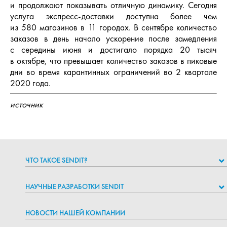
и продолжают показывать отличную динамику. Сегодня
услуга экспресс-доставки доступна более чем
из 580 магазинов в 11 городах. В сентябре количество
заказов в день начало ускорение после замедления
с середины июня и достигало порядка 20 тысяч
в октябре, что превышает количество заказов в пиковые
дни во время карантинных ограничений во 2 квартале
2020 года.
источник
ЧТО ТАКОЕ SENDIT?
НАУЧНЫЕ РАЗРАБОТКИ SENDIT
НОВОСТИ НАШЕЙ КОМПАНИИ