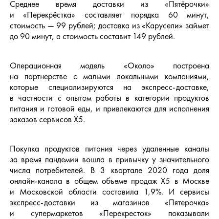
Среднее время доставки из «Пятёрочки»
и «Перекрёстка» составляет порядка 60 минут,
стоимость — 99 рублей; доставка из «Карусели» займет
до 90 минут, а стоимость составит 149 рублей.
Операционная модель «Около» построена
на партнерстве с малыми локальными компаниями,
которые специализируются на экспресс-доставке,
в частности с опытом работы в категории продуктов
питания и готовой еды, и привлекаются для исполнения
заказов сервисов Х5.
Покупка продуктов питания через удаленные каналы
за время пандемии вошла в привычку у значительного
числа потребителей. В 3 квартале 2020 года доля
онлайн-канала в общем объеме продаж Х5 в Москве
и Московской области составила 1,9%. И сервисы
экспресс-доставки из магазинов «Пятерочка»
и супермаркетов «Перекресток» показывали