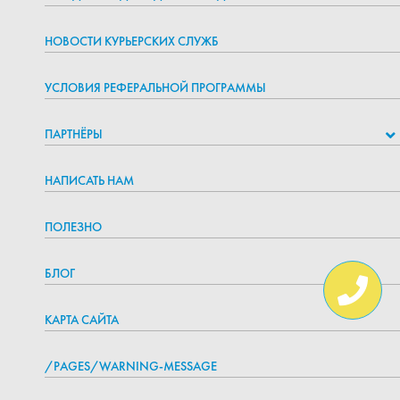
НОВОСТИ КУРЬЕРСКИХ СЛУЖБ
УСЛОВИЯ РЕФЕРАЛЬНОЙ ПРОГРАММЫ
ПАРТНЁРЫ
НАПИСАТЬ НАМ
ПОЛЕЗНО
БЛОГ
КАРТА САЙТА
/PAGES/WARNING-MESSAGE