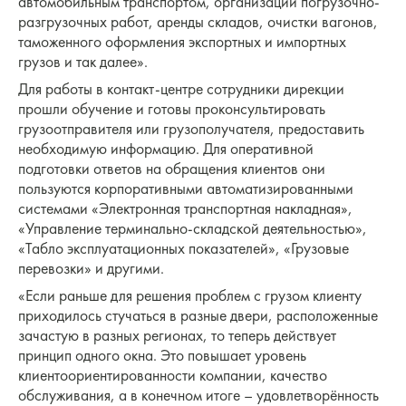
автомобильным транспортом, организации погрузочно-
разгрузочных работ, аренды складов, очистки вагонов,
таможенного оформления экспортных и импортных
грузов и так далее».
Для работы в контакт-центре сотрудники дирекции
прошли обучение и готовы проконсультировать
грузоотправителя или грузополучателя, предоставить
необходимую информацию. Для оперативной
подготовки ответов на обращения клиентов они
пользуются корпоративными автоматизированными
системами «Электронная транспортная накладная»,
«Управление терминально-складской деятельностью»,
«Табло эксплуатационных показателей», «Грузовые
перевозки» и другими.
«Если раньше для решения проблем с грузом клиенту
приходилось стучаться в разные двери, расположенные
зачастую в разных регионах, то теперь действует
принцип одного окна. Это повышает уровень
клиентоориентированности компании, качество
обслуживания, а в конечном итоге – удовлетворённость