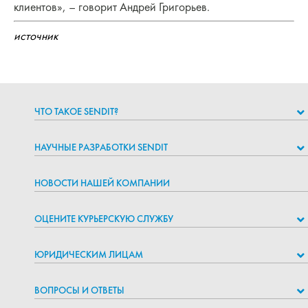
клиентов», – говорит Андрей Григорьев.
источник
ЧТО ТАКОЕ SENDIT?
НАУЧНЫЕ РАЗРАБОТКИ SENDIT
НОВОСТИ НАШЕЙ КОМПАНИИ
ОЦЕНИТЕ КУРЬЕРСКУЮ СЛУЖБУ
ЮРИДИЧЕСКИМ ЛИЦАМ
ВОПРОСЫ И ОТВЕТЫ