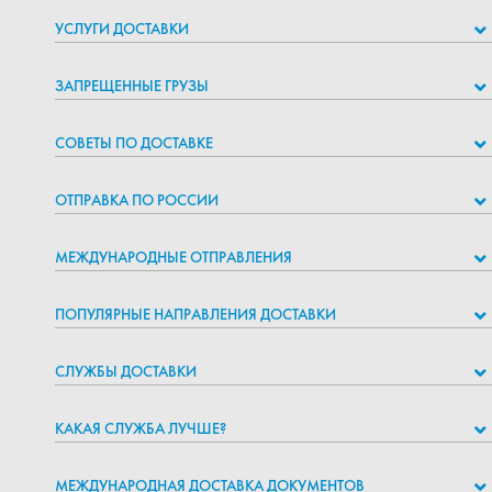
УСЛУГИ ДОСТАВКИ
ЗАПРЕЩЕННЫЕ ГРУЗЫ
СОВЕТЫ ПО ДОСТАВКЕ
ОТПРАВКА ПО РОССИИ
МЕЖДУНАРОДНЫЕ ОТПРАВЛЕНИЯ
ПОПУЛЯРНЫЕ НАПРАВЛЕНИЯ ДОСТАВКИ
СЛУЖБЫ ДОСТАВКИ
КАКАЯ СЛУЖБА ЛУЧШЕ?
МЕЖДУНАРОДНАЯ ДОСТАВКА ДОКУМЕНТОВ