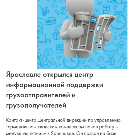
Ярославле открылся центр
информационной поддержки
грузоотправителей и
грузополучателей
Контакт-центр Центральной дирекции по управлению
терминально-складским комплексом начал работу в
минувшую пятницу в Ярославле. Он создан на базе