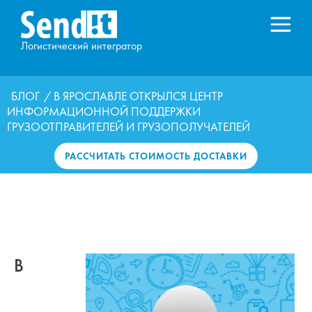
Логистический интегратор
БЛОГ
/ В ЯРОСЛАВЛЕ ОТКРЫЛСЯ ЦЕНТР
ИНФОРМАЦИОННОЙ ПОДДЕРЖКИ
ГРУЗООТПРАВИТЕЛЕЙ И ГРУЗОПОЛУЧАТЕЛЕЙ
РАССЧИТАТЬ СТОИМОСТЬ ДОСТАВКИ
В