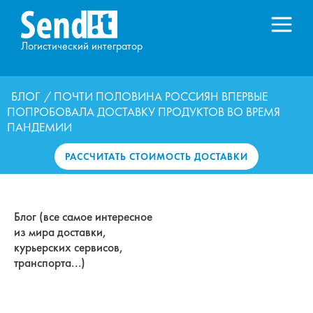
Логистический интегратор
БЛОГ
/ ПОЧТИ ПОЛОВИНА РОССИЯН ВПЕРВЫЕ
ПОПРОБОВАЛА ДОСТАВКУ ПРОДУКТОВ ВО ВРЕМЯ
ПАНДЕМИИ
РАССЧИТАТЬ СТОИМОСТЬ ДОСТАВКИ
Блог (все самое интересное
из мира доставки,
курьерских сервисов,
транспорта...)