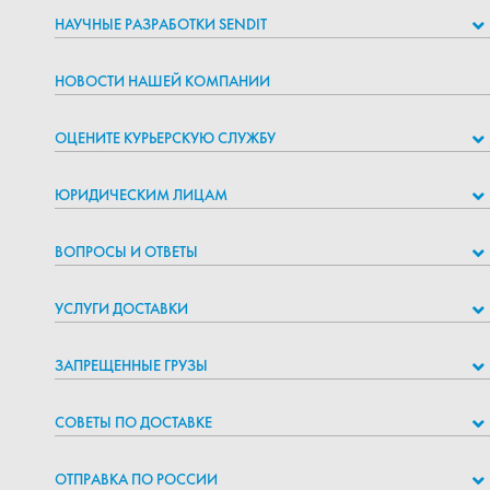
НАУЧНЫЕ РАЗРАБОТКИ SENDIT
НОВОСТИ НАШЕЙ КОМПАНИИ
ОЦЕНИТЕ КУРЬЕРСКУЮ СЛУЖБУ
ЮРИДИЧЕСКИМ ЛИЦАМ
ВОПРОСЫ И ОТВЕТЫ
УСЛУГИ ДОСТАВКИ
ЗАПРЕЩЕННЫЕ ГРУЗЫ
СОВЕТЫ ПО ДОСТАВКЕ
ОТПРАВКА ПО РОССИИ