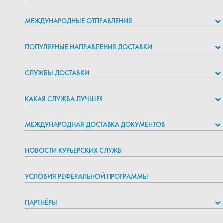
МЕЖДУНАРОДНЫЕ ОТПРАВЛЕНИЯ
ПОПУЛЯРНЫЕ НАПРАВЛЕНИЯ ДОСТАВКИ
СЛУЖБЫ ДОСТАВКИ
КАКАЯ СЛУЖБА ЛУЧШЕ?
МЕЖДУНАРОДНАЯ ДОСТАВКА ДОКУМЕНТОВ
НОВОСТИ КУРЬЕРСКИХ СЛУЖБ
УСЛОВИЯ РЕФЕРАЛЬНОЙ ПРОГРАММЫ
ПАРТНЁРЫ