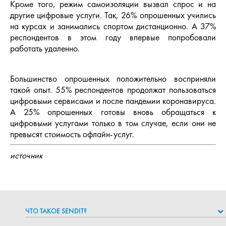
Кроме того, режим самоизоляции вызвал спрос и на
другие цифровые услуги. Так, 26% опрошенных учились
на курсах и занимались спортом дистанционно. А 37%
респондентов в этом году впервые попробовали
работать удаленно.
Большинство опрошенных положительно восприняли
такой опыт. 55% респондентов продолжат пользоваться
цифровыми сервисами
и после пандемии коронавируса.
А 25% опрошенных готовы вновь обращаться к
цифровыми услугами только в том случае, если они не
превысят стоимость офлайн-услуг.
источник
ЧТО ТАКОЕ SENDIT?