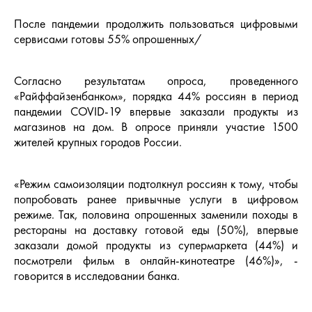
После пандемии продолжить пользоваться цифровыми
сервисами готовы 55% опрошенных/
Согласно результатам опроса, проведенного
«Райффайзенбанком», порядка 44% россиян в период
пандемии COVID-19 впервые заказали продукты из
магазинов на дом. В опросе приняли участие 1500
жителей крупных городов России.
«Режим самоизоляции подтолкнул россиян к тому, чтобы
попробовать ранее привычные услуги в цифровом
режиме. Так, половина опрошенных заменили походы в
рестораны на доставку готовой еды (50%), впервые
заказали домой продукты из супермаркета (44%) и
посмотрели фильм в онлайн-кинотеатре (46%)», -
говорится в исследовании банка.