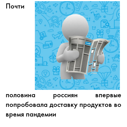
Почти
половина россиян впервые
попробовала доставку продуктов во
время пандемии