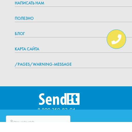
НАПИСАТЬ НАМ
ПОЛЕЗНО
БЛОГ
КАРТА САЙТА
/PAGES/WARNING-MESSAGE
8 800 350-83-94