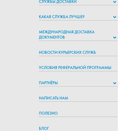
СЛУЖБЫ ДОСТАВКИ
КАКАЯ СЛУЖБА ЛУЧШЕ?
МЕЖДУНАРОДНАЯ ДОСТАВКА
ДОКУМЕНТОВ
НОВОСТИ КУРЬЕРСКИХ СЛУЖБ
УСЛОВИЯ РЕФЕРАЛЬНОЙ ПРОГРАММЫ
ПАРТНЁРЫ
НАПИСАТЬ НАМ
ПОЛЕЗНО
БЛОГ