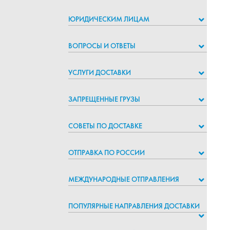
ЮРИДИЧЕСКИМ ЛИЦАМ
ВОПРОСЫ И ОТВЕТЫ
УСЛУГИ ДОСТАВКИ
ЗАПРЕЩЕННЫЕ ГРУЗЫ
СОВЕТЫ ПО ДОСТАВКЕ
ОТПРАВКА ПО РОССИИ
МЕЖДУНАРОДНЫЕ ОТПРАВЛЕНИЯ
ПОПУЛЯРНЫЕ НАПРАВЛЕНИЯ ДОСТАВКИ