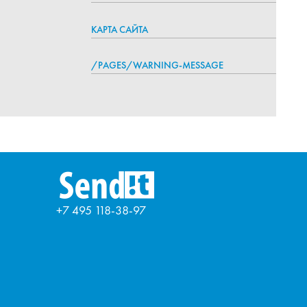
КАРТА САЙТА
/PAGES/WARNING-MESSAGE
+7 495 118-38-97