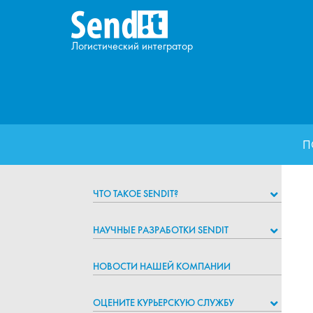
Логистический интегратор
П
ЧТО ТАКОЕ SENDIT?
НАУЧНЫЕ РАЗРАБОТКИ SENDIT
НОВОСТИ НАШЕЙ КОМПАНИИ
ОЦЕНИТЕ КУРЬЕРСКУЮ СЛУЖБУ