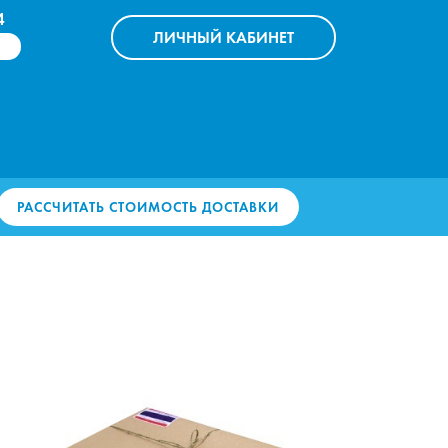
4
ЛИЧНЫЙ
КАБИНЕТ
РАССЧИТАТЬ СТОИМОСТЬ ДОСТАВКИ