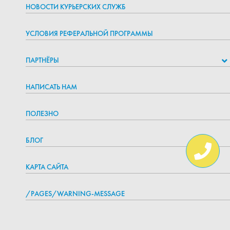
НОВОСТИ КУРЬЕРСКИХ СЛУЖБ
УСЛОВИЯ РЕФЕРАЛЬНОЙ ПРОГРАММЫ
ПАРТНЁРЫ
НАПИСАТЬ НАМ
ПОЛЕЗНО
БЛОГ
КАРТА САЙТА
/PAGES/WARNING-MESSAGE