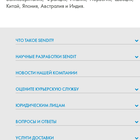
Китай, Япония, Австралия и Индия.
ЧТО ТАКОЕ SENDIT?
НАУЧНЫЕ РАЗРАБОТКИ SENDIT
НОВОСТИ НАШЕЙ КОМПАНИИ
ОЦЕНИТЕ КУРЬЕРСКУЮ СЛУЖБУ
ЮРИДИЧЕСКИМ ЛИЦАМ
ВОПРОСЫ И ОТВЕТЫ
УСЛУГИ ДОСТАВКИ