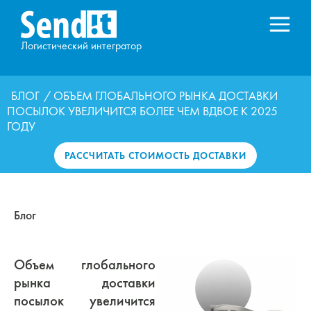
Логистический интегратор
БЛОГ
/ ОБЪЕМ ГЛОБАЛЬНОГО РЫНКА ДОСТАВКИ
ПОСЫЛОК УВЕЛИЧИТСЯ БОЛЕЕ ЧЕМ ВДВОЕ К 2025
ГОДУ
РАССЧИТАТЬ СТОИМОСТЬ ДОСТАВКИ
Блог
Объем глобального
рынка доставки
посылок увеличится