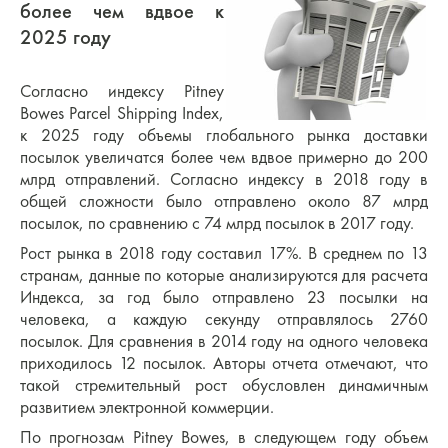
более чем вдвое к
2025 году
Согласно индексу Pitney
Bowes Parcel Shipping Index,
к 2025 году объемы глобального рынка доставки
посылок увеличатся более чем вдвое примерно до 200
млрд отправлений. Согласно индексу в 2018 году в
общей сложности было отправлено около 87 млрд
посылок, по сравнению с 74 млрд посылок в 2017 году.
Рост рынка в 2018 году составил 17%. В среднем по 13
странам, данные по которые анализируются для расчета
Индекса, за год было отправлено 23 посылки на
человека, а каждую секунду отправлялось 2760
посылок. Для сравнения в 2014 году на одного человека
приходилось 12 посылок. Авторы отчета отмечают, что
такой стремительный рост обусловлен динамичным
развитием электронной коммерции.
По прогнозам Pitney Bowes, в следующем году объем