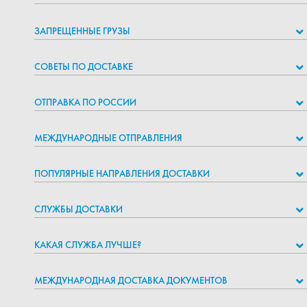
ЗАПРЕЩЕННЫЕ ГРУЗЫ
СОВЕТЫ ПО ДОСТАВКЕ
ОТПРАВКА ПО РОССИИ
МЕЖДУНАРОДНЫЕ ОТПРАВЛЕНИЯ
ПОПУЛЯРНЫЕ НАПРАВЛЕНИЯ ДОСТАВКИ
СЛУЖБЫ ДОСТАВКИ
КАКАЯ СЛУЖБА ЛУЧШЕ?
МЕЖДУНАРОДНАЯ ДОСТАВКА ДОКУМЕНТОВ