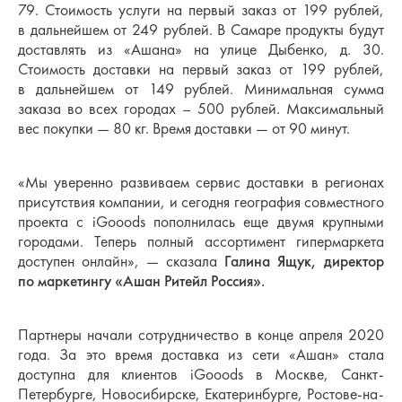
79. Стоимость услуги на первый заказ от 199 рублей,
в дальнейшем от 249 рублей. В Самаре продукты будут
доставлять из «Ашана» на улице Дыбенко, д. 30.
Стоимость доставки на первый заказ от 199 рублей,
в дальнейшем от 149 рублей. Минимальная сумма
заказа во всех городах – 500 рублей. Максимальный
вес покупки — 80 кг. Время доставки — от 90 минут.
«Мы уверенно развиваем сервис доставки в регионах
присутствия компании, и сегодня география совместного
проекта с iGooods пополнилась еще двумя крупными
городами. Теперь полный ассортимент гипермаркета
доступен онлайн», — сказала
Галина Ящук, директор
по маркетингу «Ашан Ритейл Россия».
Партнеры начали сотрудничество в конце апреля 2020
года. За это время доставка из сети «Ашан» стала
доступна для клиентов iGooods в Москве, Санкт-
Петербурге, Новосибирске, Екатеринбурге, Ростове-на-