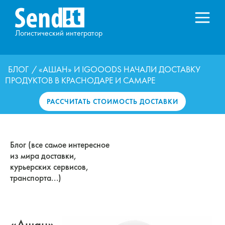
Логистический интегратор
БЛОГ
/ «АШАН» И IGOOODS НАЧАЛИ ДОСТАВКУ
ПРОДУКТОВ В КРАСНОДАРЕ И САМАРЕ
РАССЧИТАТЬ СТОИМОСТЬ ДОСТАВКИ
Блог (все самое интересное
из мира доставки,
курьерских сервисов,
транспорта...)
«Ашан»