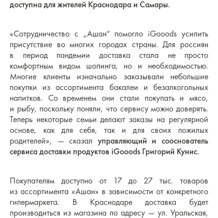
доступна для жителей Краснодара и Самары.
«Сотрудничество с „Ашан“ помогло iGooods усилить
присутствие во многих городах страны. Для россиян
в период пандемии доставка стала не просто
комфортным видом шопинга, но и необходимостью.
Многие клиенты изначально заказывали небольшие
покупки из ассортимента бакалеи и безалкогольных
напитков. Со временем они стали покупать и мясо,
и рыбу, поскольку поняли, что сервису можно доверять.
Теперь некоторые семьи делают заказы на регулярной
основе, как для себя, так и для своих пожилых
родителей», — сказал
управляющий и сооснователь
сервиса доставки продуктов iGooods Григорий Кунис.
Покупателям доступно от 17 до 27 тыс. товаров
из ассортимента «Ашан» в зависимости от конкретного
гипермаркета. В Краснодаре доставка будет
производиться из магазина по адресу — ул. Уральская,