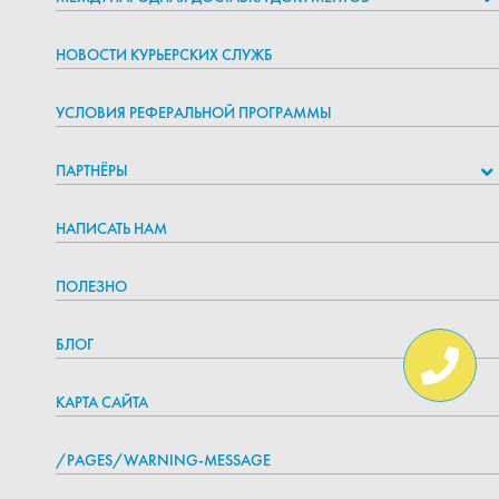
НОВОСТИ КУРЬЕРСКИХ СЛУЖБ
УСЛОВИЯ РЕФЕРАЛЬНОЙ ПРОГРАММЫ
ПАРТНЁРЫ
НАПИСАТЬ НАМ
ПОЛЕЗНО
БЛОГ
КАРТА САЙТА
/PAGES/WARNING-MESSAGE