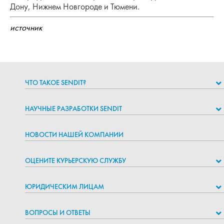
Дону, Нижнем Новгороде и Тюмени.
источник
ЧТО ТАКОЕ SENDIT?
НАУЧНЫЕ РАЗРАБОТКИ SENDIT
НОВОСТИ НАШЕЙ КОМПАНИИ
ОЦЕНИТЕ КУРЬЕРСКУЮ СЛУЖБУ
ЮРИДИЧЕСКИМ ЛИЦАМ
ВОПРОСЫ И ОТВЕТЫ