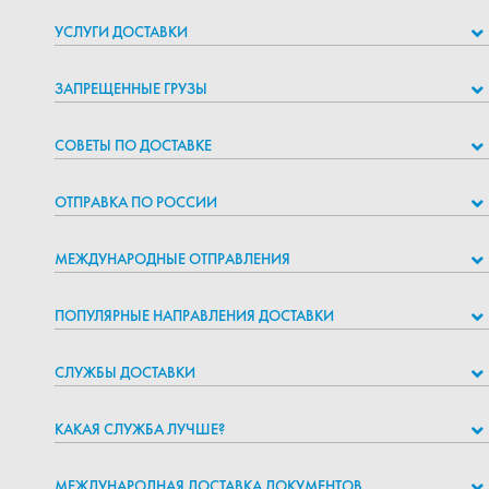
УСЛУГИ ДОСТАВКИ
ЗАПРЕЩЕННЫЕ ГРУЗЫ
СОВЕТЫ ПО ДОСТАВКЕ
ОТПРАВКА ПО РОССИИ
МЕЖДУНАРОДНЫЕ ОТПРАВЛЕНИЯ
ПОПУЛЯРНЫЕ НАПРАВЛЕНИЯ ДОСТАВКИ
СЛУЖБЫ ДОСТАВКИ
КАКАЯ СЛУЖБА ЛУЧШЕ?
МЕЖДУНАРОДНАЯ ДОСТАВКА ДОКУМЕНТОВ