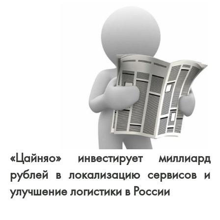
«Цайняо» инвестирует миллиард
рублей в локализацию сервисов и
улучшение логистики в России