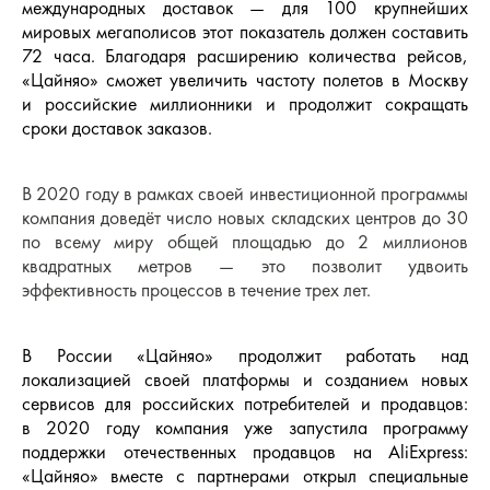
международных доставок — для 100 крупнейших
мировых мегаполисов этот показатель должен составить
72 часа. Благодаря расширению количества рейсов,
«Цайняо» сможет увеличить частоту полетов в Москву
и российские миллионники и продолжит сокращать
сроки доставок заказов.
В 2020 году в рамках своей инвестиционной программы
компания доведёт число новых складских центров до 30
по всему миру общей площадью до 2 миллионов
квадратных метров — это позволит удвоить
эффективность процессов в течение трех лет.
В России «Цайняо» продолжит работать над
локализацией своей платформы и созданием новых
сервисов для российских потребителей и продавцов:
в 2020 году компания уже запустила программу
поддержки отечественных продавцов на AliExpress:
«Цайняо» вместе с партнерами открыл специальные