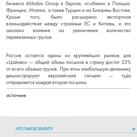
бизнеса Alibaba Group в Европе, особенно в Польше,
Франции, Италии, а также Турции и на Ближнем Востоке.
Кроме того, было расширено экспортное
взаимодействие между странами ЕС и Китаем, и это
оказало влияние на увеличение количество
перевезенных грузов.
Россия остается одним из крупнейших рынков для
«Цайняо» — общий объем посылок в страну достиг 25%
от всего объема грузов. При этом наибольшую динамику
демонстрируют европейский сегмент — туда
отправляется каждая вторая посылка.
источник
ЧТО ТАКОЕ SENDIT?