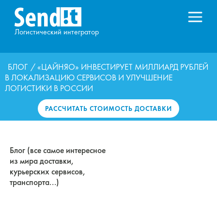
Логистический интегратор
БЛОГ
/ «ЦАЙНЯО» ИНВЕСТИРУЕТ МИЛЛИАРД РУБЛЕЙ
В ЛОКАЛИЗАЦИЮ СЕРВИСОВ И УЛУЧШЕНИЕ
ЛОГИСТИКИ В РОССИИ
РАССЧИТАТЬ СТОИМОСТЬ ДОСТАВКИ
Блог (все самое интересное
из мира доставки,
курьерских сервисов,
транспорта...)