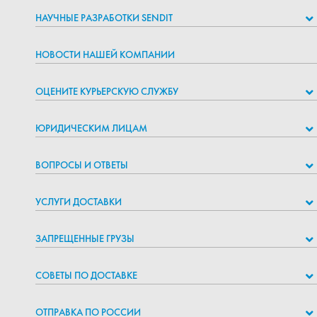
НАУЧНЫЕ РАЗРАБОТКИ SENDIT
НОВОСТИ НАШЕЙ КОМПАНИИ
ОЦЕНИТЕ КУРЬЕРСКУЮ СЛУЖБУ
ЮРИДИЧЕСКИМ ЛИЦАМ
ВОПРОСЫ И ОТВЕТЫ
УСЛУГИ ДОСТАВКИ
ЗАПРЕЩЕННЫЕ ГРУЗЫ
СОВЕТЫ ПО ДОСТАВКЕ
ОТПРАВКА ПО РОССИИ