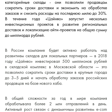
категорийные склады ­- они позволили продавцам
сократить
сроки доставки
и экономить на обработке
заказов и снизить расходы на последнюю милю до 30%.
В течение года «Цайняо» запустит несколько
инвестиционных проектов в развитие региональных
доставок и локализацию айти-проектов на общую сумму
до миллиарда рублей.
В России компания будет активно работать над
развитием складов для локальных партнеров — в 2018
году «Цайняо» инвестировал 500 миллионов рублей
в складской комплекс в Московской области — это
позволило сократить сроки доставки в крупные города
до 3–5 дней и начать обработку заказов российских
продавцов на базе нового хаба.
В общей сложности за год в мире компания
обрабатывала более 2 млн отправлений в день.
Активный рост связан с динамичным развитием е-com