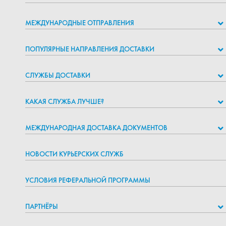
МЕЖДУНАРОДНЫЕ ОТПРАВЛЕНИЯ
ПОПУЛЯРНЫЕ НАПРАВЛЕНИЯ ДОСТАВКИ
СЛУЖБЫ ДОСТАВКИ
КАКАЯ СЛУЖБА ЛУЧШЕ?
МЕЖДУНАРОДНАЯ ДОСТАВКА ДОКУМЕНТОВ
НОВОСТИ КУРЬЕРСКИХ СЛУЖБ
УСЛОВИЯ РЕФЕРАЛЬНОЙ ПРОГРАММЫ
ПАРТНЁРЫ