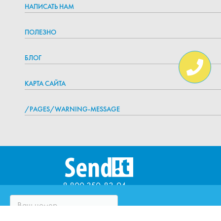
НАПИСАТЬ НАМ
ПОЛЕЗНО
БЛОГ
КАРТА САЙТА
/PAGES/WARNING-MESSAGE
8 800 350-83-94