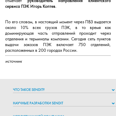
отмечает
руководитель направления клиентского
сервиса ПЭК Игорь Коптев
.
По его словам, в настоящий момент через ПВЗ выдается
около 10% всех грузов ПЭК, в то время как
доминирующая часть отправлений проходит через
отделения и терминалы компании. Сегодня сеть пунктов
выдачи заказов ПЭК включает 750 отделений,
расположенных в 200 городах России.
источник
ЧТО ТАКОЕ SENDIT?
НАУЧНЫЕ РАЗРАБОТКИ SENDIT