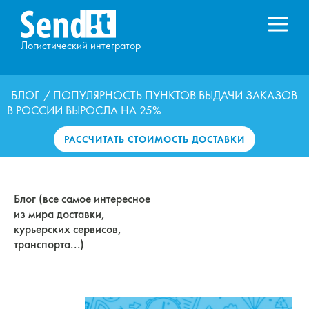
Логистический интегратор
БЛОГ
/ ПОПУЛЯРНОСТЬ ПУНКТОВ ВЫДАЧИ ЗАКАЗОВ
В РОССИИ ВЫРОСЛА НА 25%
РАССЧИТАТЬ СТОИМОСТЬ ДОСТАВКИ
Блог (все самое интересное
из мира доставки,
курьерских сервисов,
транспорта...)