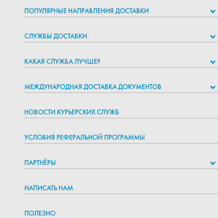
ПОПУЛЯРНЫЕ НАПРАВЛЕНИЯ ДОСТАВКИ
СЛУЖБЫ ДОСТАВКИ
КАКАЯ СЛУЖБА ЛУЧШЕ?
МЕЖДУНАРОДНАЯ ДОСТАВКА ДОКУМЕНТОВ
НОВОСТИ КУРЬЕРСКИХ СЛУЖБ
УСЛОВИЯ РЕФЕРАЛЬНОЙ ПРОГРАММЫ
ПАРТНЁРЫ
НАПИСАТЬ НАМ
ПОЛЕЗНО