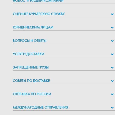
НОВОСТИ НАШЕЙ КОМПАНИИ
ОЦЕНИТЕ КУРЬЕРСКУЮ СЛУЖБУ
ЮРИДИЧЕСКИМ ЛИЦАМ
ВОПРОСЫ И ОТВЕТЫ
УСЛУГИ ДОСТАВКИ
ЗАПРЕЩЕННЫЕ ГРУЗЫ
СОВЕТЫ ПО ДОСТАВКЕ
ОТПРАВКА ПО РОССИИ
МЕЖДУНАРОДНЫЕ ОТПРАВЛЕНИЯ