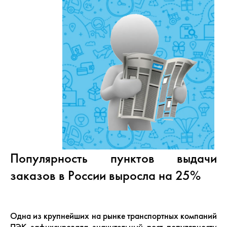
Популярность пунктов выдачи
заказов в России выросла на 25%
Одна из крупнейших на рынке транспортных компаний