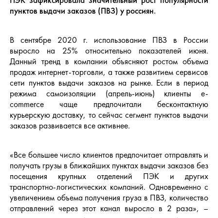
ПЭК зафиксировала значительный рост популярности
пунктов выдачи заказов (ПВЗ) у россиян.
В сентябре 2020 г. использование ПВЗ в России
выросло на 25% относительно показателей июня.
Данный тренд в компании объясняют ростом объема
продаж интернет-торговли, а также развитием сервисов
сети пунктов выдачи заказов на рынке. Если в период
режима самоизоляции (апрель-июнь) клиенты e-
commerce чаще предпочитали бесконтактную
курьерскую доставку, то сейчас сегмент пунктов выдачи
заказов развивается все активнее.
«Все большее число клиентов предпочитает отправлять и
получать грузы в ближайших пунктах выдачи заказов без
посещения крупных отделений ПЭК и других
транспортно-логистических компаний. Одновременно с
увеличением объема получения груза в ПВЗ, количество
отправлений через этот канал выросло в 2 раза», –