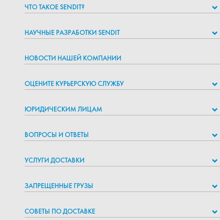
ЧТО ТАКОЕ SENDIT?
НАУЧНЫЕ РАЗРАБОТКИ SENDIT
НОВОСТИ НАШЕЙ КОМПАНИИ
ОЦЕНИТЕ КУРЬЕРСКУЮ СЛУЖБУ
ЮРИДИЧЕСКИМ ЛИЦАМ
ВОПРОСЫ И ОТВЕТЫ
УСЛУГИ ДОСТАВКИ
ЗАПРЕЩЕННЫЕ ГРУЗЫ
СОВЕТЫ ПО ДОСТАВКЕ