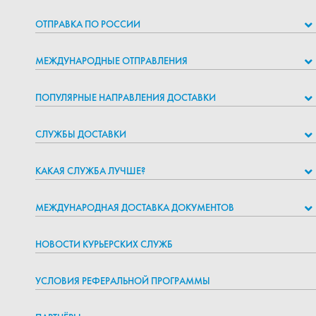
ОТПРАВКА ПО РОССИИ
МЕЖДУНАРОДНЫЕ ОТПРАВЛЕНИЯ
ПОПУЛЯРНЫЕ НАПРАВЛЕНИЯ ДОСТАВКИ
СЛУЖБЫ ДОСТАВКИ
КАКАЯ СЛУЖБА ЛУЧШЕ?
МЕЖДУНАРОДНАЯ ДОСТАВКА ДОКУМЕНТОВ
НОВОСТИ КУРЬЕРСКИХ СЛУЖБ
УСЛОВИЯ РЕФЕРАЛЬНОЙ ПРОГРАММЫ