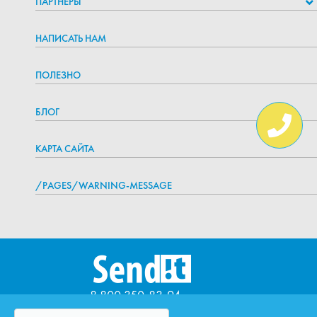
ПАРТНЁРЫ
НАПИСАТЬ НАМ
ПОЛЕЗНО
БЛОГ
КАРТА САЙТА
/PAGES/WARNING-MESSAGE
8 800 350-83-94