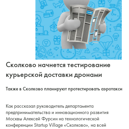
Сколково начнется тестирование
курьерской доставки дронами
Также в Сколково планируют протестировать аэротакси
Как рассказал руководитель департамента
предпринимательства и инновационного развития
Москвы Алексей Фурсин на технологической
конференции Startup Village «Сколково», на всей