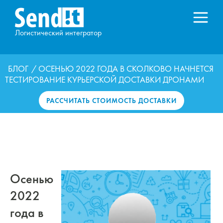
Логистический интегратор
БЛОГ
/ ОСЕНЬЮ 2022 ГОДА В СКОЛКОВО НАЧНЕТСЯ
ТЕСТИРОВАНИЕ КУРЬЕРСКОЙ ДОСТАВКИ ДРОНАМИ
РАССЧИТАТЬ СТОИМОСТЬ ДОСТАВКИ
Осенью
2022
года в