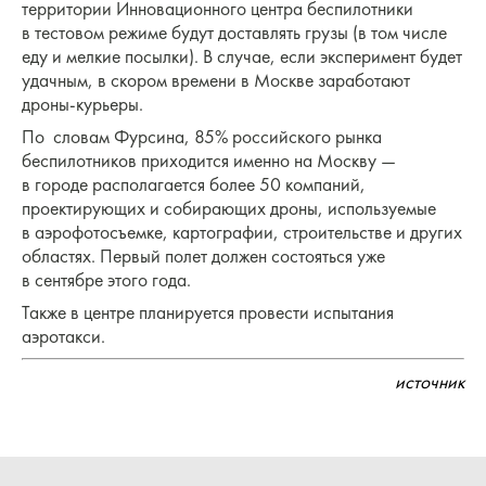
территории Инновационного центра беспилотники
в тестовом режиме будут доставлять грузы (в том числе
еду и мелкие посылки). В случае, если эксперимент будет
удачным, в скором времени в Москве заработают
дроны-курьеры.
По словам Фурсина, 85% российского рынка
беспилотников приходится именно на Москву —
в городе располагается более 50 компаний,
проектирующих и собирающих дроны, используемые
в аэрофотосъемке, картографии, строительстве и других
областях. Первый полет должен состояться уже
в сентябре этого года.
Также в центре планируется провести испытания
аэротакси.
источник