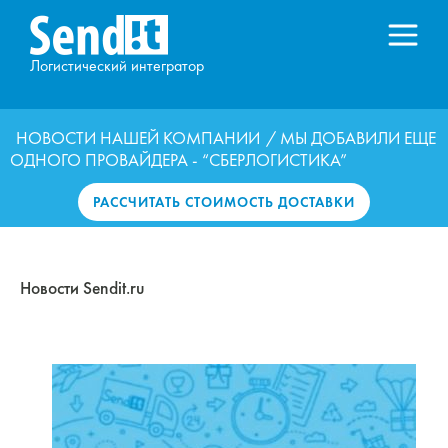
Логистический интегратор
НОВОСТИ НАШЕЙ КОМПАНИИ
/ МЫ ДОБАВИЛИ ЕЩЕ
ОДНОГО ПРОВАЙДЕРА - “СБЕРЛОГИСТИКА”
РАССЧИТАТЬ СТОИМОСТЬ ДОСТАВКИ
Новости Sendit.ru