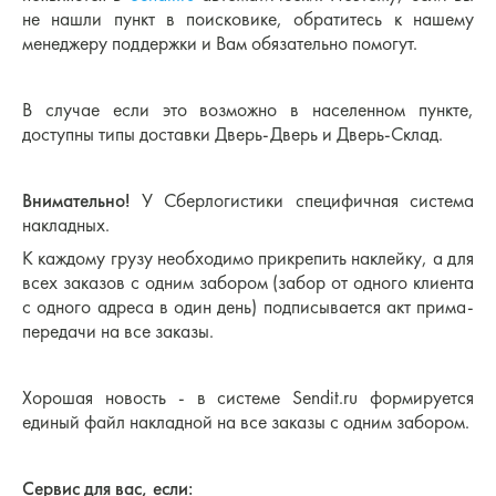
не нашли пункт в поисковике, обратитесь к нашему
менеджеру поддержки и Вам обязательно помогут.
В случае если это возможно в населенном пункте,
доступны типы доставки Дверь-Дверь и Дверь-Склад.
⠀
Внимательно!
У Сберлогистики специфичная система
накладных.
К каждому грузу необходимо прикрепить наклейку, а для
всех заказов с одним забором (забор от одного клиента
с одного адреса в один день) подписывается акт прима-
передачи на все заказы.
⠀
Хорошая новость - в системе Sendit.ru формируется
единый файл накладной на все заказы с одним забором.
⠀
Сервис для вас, если: