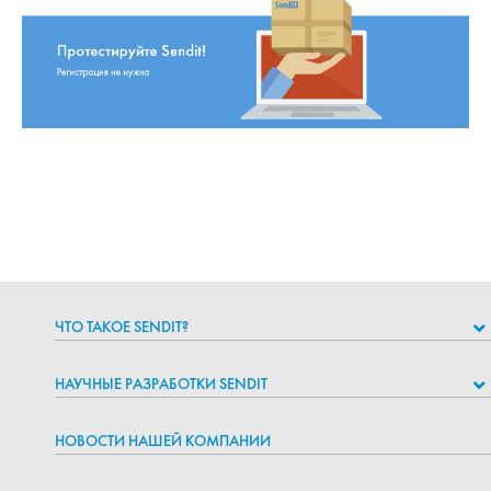
ЧТО ТАКОЕ SENDIT?
НАУЧНЫЕ РАЗРАБОТКИ SENDIT
НОВОСТИ НАШЕЙ КОМПАНИИ