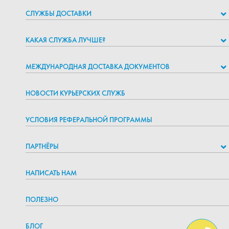
СЛУЖБЫ ДОСТАВКИ
КАКАЯ СЛУЖБА ЛУЧШЕ?
МЕЖДУНАРОДНАЯ ДОСТАВКА ДОКУМЕНТОВ
НОВОСТИ КУРЬЕРСКИХ СЛУЖБ
УСЛОВИЯ РЕФЕРАЛЬНОЙ ПРОГРАММЫ
ПАРТНЁРЫ
НАПИСАТЬ НАМ
ПОЛЕЗНО
БЛОГ