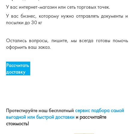
У вас интернет-магазин или сеть торговых точек.
У вас бизнес, которому нужно отправлять документы и
посылки до 30 кг
⠀
Остались вопросы, пишите, мы всегда готовы помочь
оформить ваш заказ.
Рассчитать
доставку
Протестируйте наш бесплатный
сервис подбора самой
выгодной или быстрой доставки
и рассчитайте
стоимость!