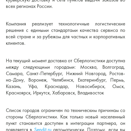
всех регионах России.
Компания реализует технологичные логистические
решения с едиными стандартами качества сервиса по
всей стране и за рубежом для частных и корпоративных
клиентов.
На текущий момент доставка от Сберлогистики доступна
между следующими городами: Москва, Волгоград,
Самара, Санкт-Петербург, Нижний Новгород, Ростов-
на-Дону, Воронеж, Челябинск, Екатеринбург, Пермь,
Казань, Уфа, Краснодар, Новосибирск, Омск,
Красноярск, Иркутск, Хабаровск, Владивосток
Список городов ограничен по техническим причинам со
стороны Сберлогистики. Как только новый населенный
пункт становится доступен в интеграции партнера, он
появляется в
Sendit.ru
автоматически. Поэтому, если вы