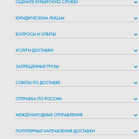
ОЦЕНИТЕ КУРЬЕРСКУЮ СЛУЖБУ
ЮРИДИЧЕСКИМ ЛИЦАМ
ВОПРОСЫ И ОТВЕТЫ
УСЛУГИ ДОСТАВКИ
ЗАПРЕЩЕННЫЕ ГРУЗЫ
СОВЕТЫ ПО ДОСТАВКЕ
ОТПРАВКА ПО РОССИИ
МЕЖДУНАРОДНЫЕ ОТПРАВЛЕНИЯ
ПОПУЛЯРНЫЕ НАПРАВЛЕНИЯ ДОСТАВКИ