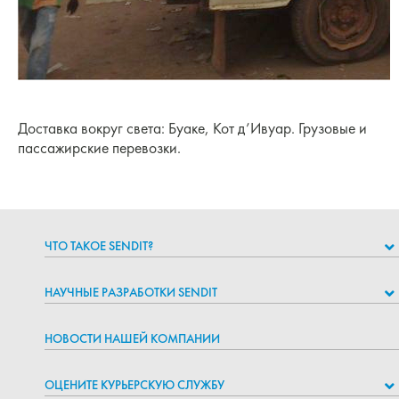
Доставка вокруг света: Буаке, Кот д’Ивуар. Грузовые и
пассажирские перевозки.
ЧТО ТАКОЕ SENDIT?
НАУЧНЫЕ РАЗРАБОТКИ SENDIT
НОВОСТИ НАШЕЙ КОМПАНИИ
ОЦЕНИТЕ КУРЬЕРСКУЮ СЛУЖБУ