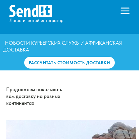
Логистический интегратор
НОВОСТИ КУРЬЕРСКИХ СЛУЖБ
/ АФРИКАНСКАЯ
ДОСТАВКА
РАССЧИТАТЬ СТОИМОСТЬ ДОСТАВКИ
Продолжаем показывать
вам доставку на разных
континентах