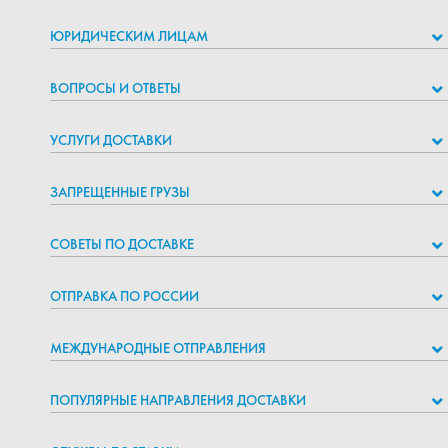
ЮРИДИЧЕСКИМ ЛИЦАМ
ВОПРОСЫ И ОТВЕТЫ
УСЛУГИ ДОСТАВКИ
ЗАПРЕЩЕННЫЕ ГРУЗЫ
СОВЕТЫ ПО ДОСТАВКЕ
ОТПРАВКА ПО РОССИИ
МЕЖДУНАРОДНЫЕ ОТПРАВЛЕНИЯ
ПОПУЛЯРНЫЕ НАПРАВЛЕНИЯ ДОСТАВКИ