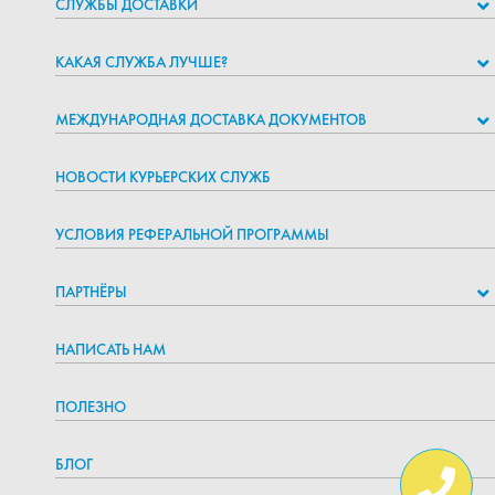
СЛУЖБЫ ДОСТАВКИ
КАКАЯ СЛУЖБА ЛУЧШЕ?
МЕЖДУНАРОДНАЯ ДОСТАВКА ДОКУМЕНТОВ
НОВОСТИ КУРЬЕРСКИХ СЛУЖБ
УСЛОВИЯ РЕФЕРАЛЬНОЙ ПРОГРАММЫ
ПАРТНЁРЫ
НАПИСАТЬ НАМ
ПОЛЕЗНО
БЛОГ