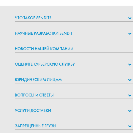
ЧТО ТАКОЕ SENDIT?
НАУЧНЫЕ РАЗРАБОТКИ SENDIT
НОВОСТИ НАШЕЙ КОМПАНИИ
ОЦЕНИТЕ КУРЬЕРСКУЮ СЛУЖБУ
ЮРИДИЧЕСКИМ ЛИЦАМ
ВОПРОСЫ И ОТВЕТЫ
УСЛУГИ ДОСТАВКИ
ЗАПРЕЩЕННЫЕ ГРУЗЫ