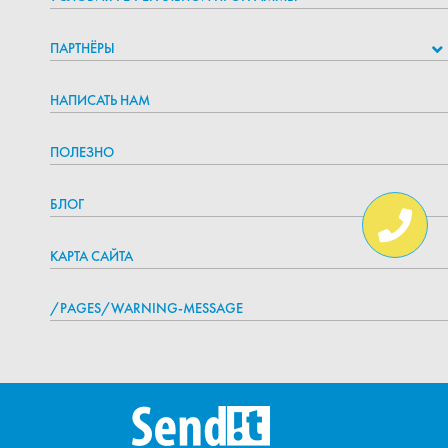
ПАРТНЁРЫ
НАПИСАТЬ НАМ
ПОЛЕЗНО
БЛОГ
КАРТА САЙТА
/PAGES/WARNING-MESSAGE