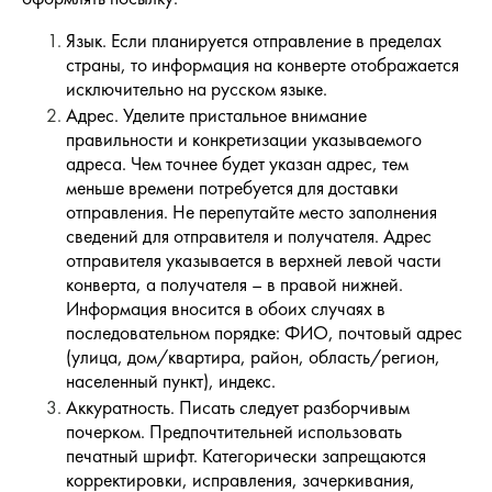
Язык. Если планируется отправление в пределах
страны, то информация на конверте отображается
исключительно на русском языке.
Адрес. Уделите пристальное внимание
правильности и конкретизации указываемого
адреса. Чем точнее будет указан адрес, тем
меньше времени потребуется для доставки
отправления. Не перепутайте место заполнения
сведений для отправителя и получателя. Адрес
отправителя указывается в верхней левой части
конверта, а получателя – в правой нижней.
Информация вносится в обоих случаях в
последовательном порядке: ФИО, почтовый адрес
(улица, дом/квартира, район, область/регион,
населенный пункт), индекс.
Аккуратность. Писать следует разборчивым
почерком. Предпочтительней использовать
печатный шрифт. Категорически запрещаются
корректировки, исправления, зачеркивания,