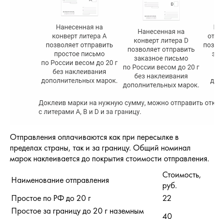
Отправления оплачиваются как при пересылке в
пределах страны, так и за границу. Общий номинал
марок наклеивается до покрытия стоимости отправления.
Стоимость,
Наименование отправления
руб.
Простое по РФ до 20 г
22
Простое за границу до 20 г наземным
40