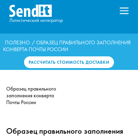
Логистический интегратор
ПОЛЕЗНО
/ ОБРАЗЕЦ ПРАВИЛЬНОГО ЗАПОЛНЕНИЯ
КОНВЕРТА ПОЧТЫ РОССИИ
РАССЧИТАТЬ СТОИМОСТЬ ДОСТАВКИ
Образец правильного
заполнения конверта
Почты России
Образец правильного заполнения