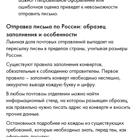
ошибочная оценка приведет к невозможности
отправить письмо.
Отправка письма по России
: образец
заполнения и особенности
Львиная доля почтовых отправлений выпадает на
пересылку писем в пределах страны, учитывая размеры
России.
Существуют правила заполнения конвертов,
обязательные к соблюдению отправителем. Первое
правило – заполнять конверт необходимо неспешно,
аккуратно выводя каждую букву и цифру.
В любом почтовом отделении можно найти
информационный стенд, на котором размещен образец,
как правильно нужно писать адрес на конверте и вносить
прочие данные.
Остановимся подробнее на каждом из существующих
требований, которые необходимо знать, перед тем, как
оформлять посылку: