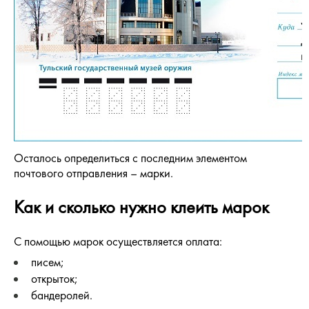
Осталось определиться с последним элементом
почтового отправления – марки.
Как и сколько нужно клеить марок
С помощью марок осуществляется оплата:
писем;
открыток;
бандеролей.