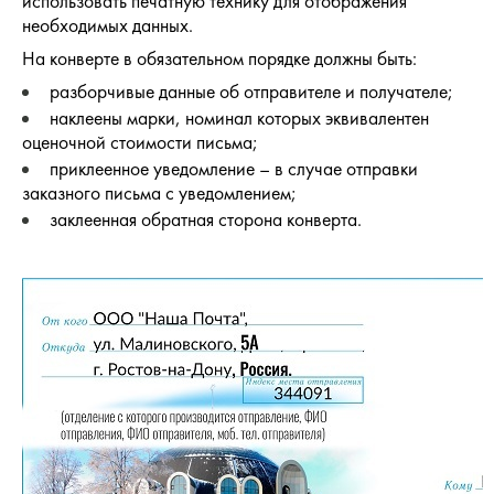
использовать печатную технику для отображения
необходимых данных.
На конверте в обязательном порядке должны быть:
разборчивые данные об отправителе и получателе;
наклеены марки, номинал которых эквивалентен
оценочной стоимости письма;
приклеенное уведомление – в случае отправки
заказного письма с уведомлением;
заклеенная обратная сторона конверта.