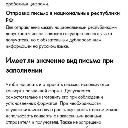
арабскими цифрами.
Отправка письма в национальные республики
РФ
Для отправления между национальными республиками
допускается использование государственного языка
получателя, но с обязательным дублированием
информации на русском языке.
Имеет ли значение вид письма при
заполнении
Чтобы написать и отправить письмо, используются
конверты различной формы. Допускается
самостоятельно изготовить его при соблюдении
установленных форматов. При необходимости
осуществить массовую рассылку простых писем можно
использовать конверты с наклеенными данными
отправителя и получателя. Также не запрещено