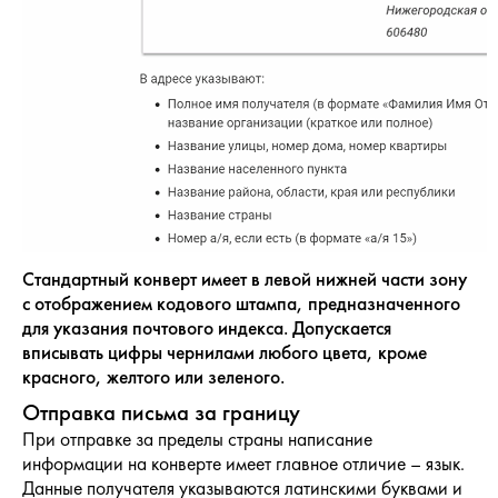
Стандартный конверт имеет в левой нижней части зону
с отображением кодового штампа, предназначенного
для указания почтового индекса. Допускается
вписывать цифры чернилами любого цвета, кроме
красного, желтого или зеленого.
Отправка письма за границу
При отправке за пределы страны написание
информации на конверте имеет главное отличие – язык.
Данные получателя указываются латинскими буквами и