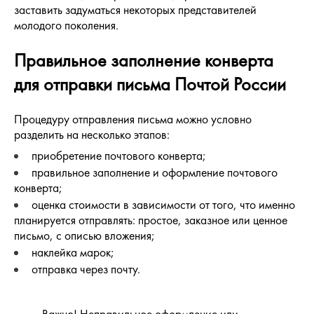
заставить задуматься некоторых представителей
молодого поколения.
Правильное заполнение конверта
для отправки письма Почтой России
Процедуру
отправления письма
можно условно
разделить на несколько этапов:
приобретение почтового конверта;
правильное заполнение и оформление почтового
конверта;
оценка стоимости в зависимости от того, что именно
планируется отправлять: простое, заказное или ценное
письмо, с описью вложения;
наклейка марок;
отправка через почту.
Важно! Неправильное оформление или