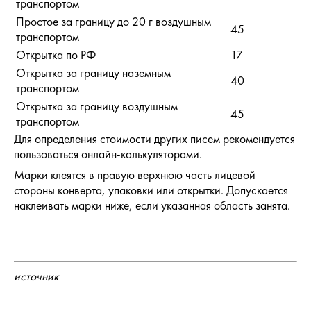
транспортом
Простое за границу до 20 г воздушным
45
транспортом
Открытка по РФ
17
Открытка за границу наземным
40
транспортом
Открытка за границу воздушным
45
транспортом
Для определения стоимости других писем рекомендуется
пользоваться онлайн-калькуляторами.
Марки клеятся в правую верхнюю часть лицевой
стороны конверта, упаковки или открытки. Допускается
наклеивать марки ниже, если указанная область занята.
источник