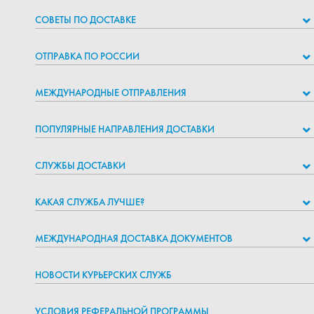
СОВЕТЫ ПО ДОСТАВКЕ
ОТПРАВКА ПО РОССИИ
МЕЖДУНАРОДНЫЕ ОТПРАВЛЕНИЯ
ПОПУЛЯРНЫЕ НАПРАВЛЕНИЯ ДОСТАВКИ
СЛУЖБЫ ДОСТАВКИ
КАКАЯ СЛУЖБА ЛУЧШЕ?
МЕЖДУНАРОДНАЯ ДОСТАВКА ДОКУМЕНТОВ
НОВОСТИ КУРЬЕРСКИХ СЛУЖБ
УСЛОВИЯ РЕФЕРАЛЬНОЙ ПРОГРАММЫ