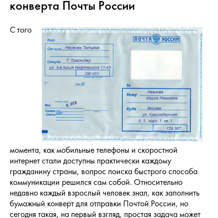
конверта Почты России
С того
момента, как мобильные телефоны и скоростной
интернет стали доступны практически каждому
гражданину страны, вопрос поиска быстрого способа
коммуникации решился сам собой. Относительно
недавно каждый взрослый человек знал, как заполнить
бумажный конверт для отправки Почтой России, но
сегодня такая, на первый взгляд, простая задача может