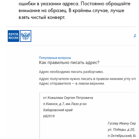
ошибки в указании адреса. Постоянно обращайте
внимание на образец. В крайнем случае, лучше
взять чистый конверт.